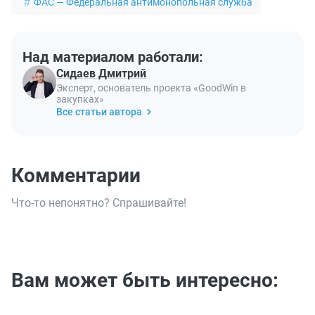
ФАС — Федеральная антимонопольная служба
Над материалом работали:
Сидаев Дмитрий
Эксперт, основатель проекта «GoodWin в
закупках»
Все статьи автора
Комментарии
Что-то непонятно? Спрашивайте!
Вам может быть интересно: