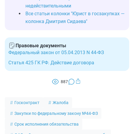
недействительными
Все статьи колонки "Юрист в госзакупках —
колонка Дмитрия Сидаева"
Правовые документы
Федеральный закон от 05.04.2013 N 44-ФЗ
Статья 425 ГК РФ. Действие договора
887
Госконтракт
Жалоба
Закупки по федеральному закону №44-ФЗ
Срок исполнения обязательства