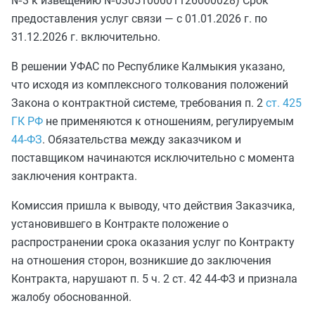
№3 к извещению №0305100001126000028) Срок
предоставления услуг связи — с 01.01.2026 г. по
31.12.2026 г. включительно.
В решении УФАС по Республике Калмыкия указано,
что исходя из комплексного толкования положений
Закона о контрактной системе, требования п. 2
ст. 425
ГК РФ
не применяются к отношениям, регулируемым
44-ФЗ
. Обязательства между заказчиком и
поставщиком начинаются исключительно с момента
заключения контракта.
Комиссия пришла к выводу, что действия Заказчика,
установившего в Контракте положение о
распространении срока оказания услуг по Контракту
на отношения сторон, возникшие до заключения
Контракта, нарушают п. 5 ч. 2 ст. 42 44-ФЗ и признала
жалобу обоснованной.