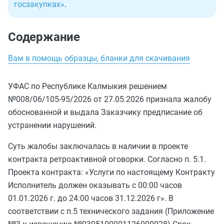
госзакупках»
.
Содержание
Вам в помощь образцы, бланки для скачивания
УФАС по Республике Калмыкия решением
№008/06/105-95/2026 от 27.05.2026 признала жалобу
обоснованной и выдала Заказчику предписание об
устранении нарушений.
Суть жалобы заключалась в наличии в проекте
контракта ретроактивной оговорки. Согласно п. 5.1.
Проекта контракта: «Услуги по настоящему Контракту
Исполнитель должен оказывать с 00:00 часов
01.01.2026 г. до 24:00 часов 31.12.2026 г». В
соответствии с п.5 технического задания (Приложение