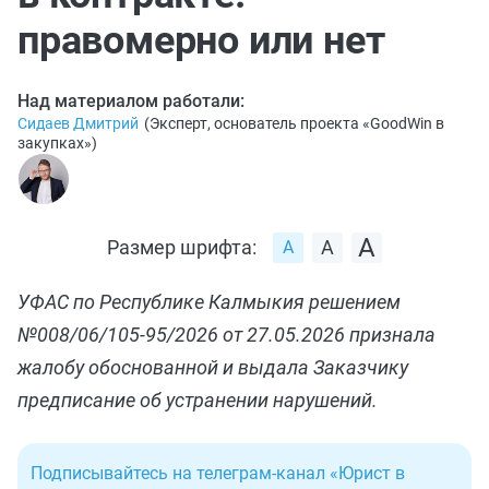
правомерно или нет
Над материалом работали:
Сидаев Дмитрий
(
Эксперт, основатель проекта «GoodWin в
закупках»
)
Размер шрифта:
УФАС по Республике Калмыкия решением
№008/06/105-95/2026 от 27.05.2026 признала
жалобу обоснованной и выдала Заказчику
предписание об устранении нарушений.
Подписывайтесь на телеграм-канал «Юрист в