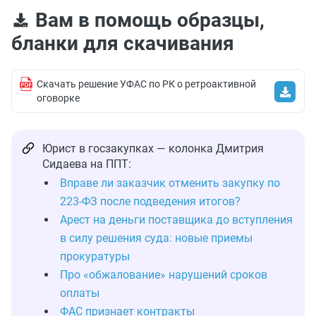
Вам в помощь образцы,
бланки для скачивания
Скачать решение УФАС по РК о ретроактивной
оговорке
Юрист в госзакупках — колонка Дмитрия
Сидаева на ППТ:
Вправе ли заказчик отменить закупку по
223-ФЗ после подведения итогов?
Арест на деньги поставщика до вступления
в силу решения суда: новые приемы
прокуратуры
Про «обжалование» нарушений сроков
оплаты
ФАС признает контракты