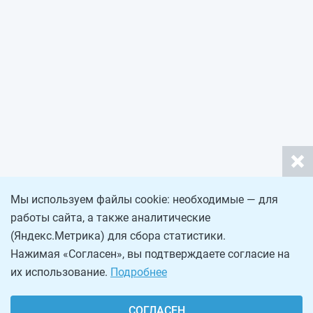
Мы используем файлы cookie: необходимые — для
работы сайта, а также аналитические
(Яндекс.Метрика) для сбора статистики.
Нажимая «Согласен», вы подтверждаете согласие на
их использование.
Подробнее
СОГЛАСЕН