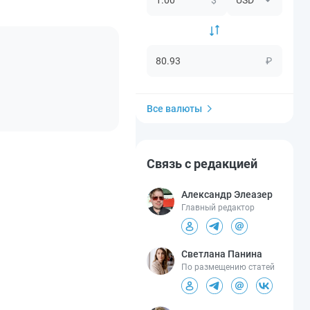
₽
Все валюты
Связь с редакцией
Александр Элеазер
Главный редактор
Светлана Панина
По размещению статей