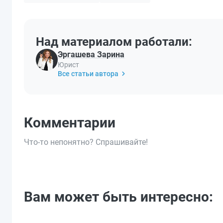
Над материалом работали:
Эргашева Зарина
Юрист
Все статьи автора
Комментарии
Что-то непонятно? Спрашивайте!
Вам может быть интересно: