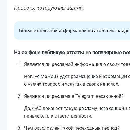
Новость, которую мы ждали.
Больше полезной информации по этой теме найд
На ее фоне публикую ответы на популярные во
Является ли рекламой информация о своих това
Нет. Рекламой будет размещение информации о
о чужих товарах и услугах в своих каналах.
Является ли реклама в Telegram незаконной?
Да, ФАС признает такую рекламу незаконной, но
привлекать к ответственности.
Чем обусловлен такой переходный период?