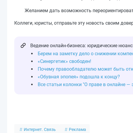
Желанием дать возможность переориентироват
Коллеги, юристы, отправьте эту новость своим довер
Ведение онлайн-бизнеса: юридические нюанс
Берем на заметку дело о снижении компен
«Синергетик» свободен!
Почему правообладателю может быть отк
«Обувная эпопея» подошла к концу?
Все статьи колонки "О праве в онлайне —
Интернет. Связь
Реклама