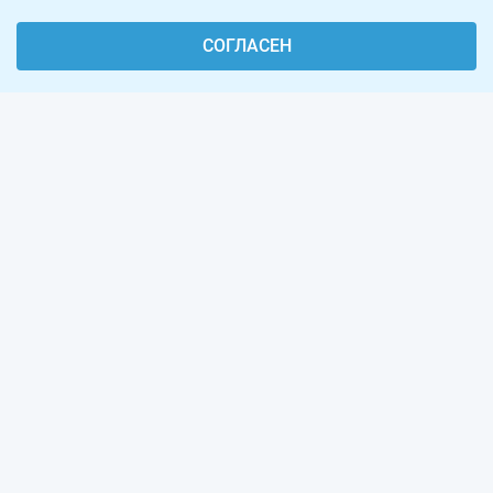
СОГЛАСЕН