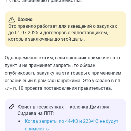
1 к постановлению правительства.
Важно
Это правило работает для извещений о закупках
до 01.07.2025 и договоров с едпоставщиком,
которые заключены до этой даты.
Одновременно с этим, если заказчик применяет этот
пункт и не применяет запреты, то обязан
опубликовать закупку на эти товары с применением
ограничений в рамках нацрежима. Это указано в пп
«л» п. 10 проекта постановления правительства.
Юрист в госзакупках — колонка Дмитрия
Сидаева на ППТ:
Когда запреты по 44-ФЗ и 223-ФЗ не будут
применять