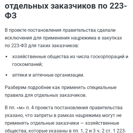
отдельных заказчиков по 223-
ФЗ
В проекте постановления правительства сделали
исключения для применения нацрежима в закупках
по 223-ФЗ для таких заказчиков:
хозяйственные общества из числа госкорпораций и
госкомпаний;
аптеки и аптечные организации.
Разберем подробнее как применять специальные
правила для отдельных заказчиков.
В пп. «м» п. 4 проекта постановления правительства
указано, что запреты в рамках нацрежима могут не
применять отдельные заказчики — хозяйственные
общества, которые указаны в пп. 1, 2 и 3 ч. 2 ст. 1 223-