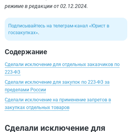
режиме в редакции от 02.12.2024.
Подписывайтесь на телеграм-канал «Юрист в
госзакупках»
.
Содержание
Сделали исключение для отдельных заказчиков по
223-ФЗ
Сделали исключение для закупок по 223-ФЗ за
пределами России
Сделали исключение на применение запретов в
закупках отдельных товаров
Сделали исключение для