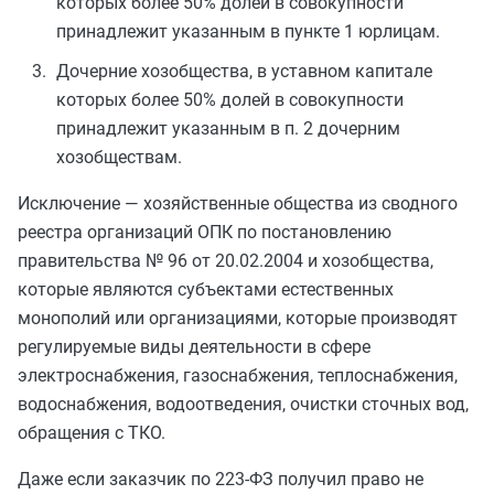
которых более 50% долей в совокупности
принадлежит указанным в пункте 1 юрлицам.
Дочерние хозобщества, в уставном капитале
которых более 50% долей в совокупности
принадлежит указанным в п. 2 дочерним
хозобществам.
Исключение — хозяйственные общества из сводного
реестра организаций ОПК по постановлению
правительства № 96 от 20.02.2004 и хозобщества,
которые являются субъектами естественных
монополий или организациями, которые производят
регулируемые виды деятельности в сфере
электроснабжения, газоснабжения, теплоснабжения,
водоснабжения, водоотведения, очистки сточных вод,
обращения с ТКО.
Даже если заказчик по 223-ФЗ получил право не