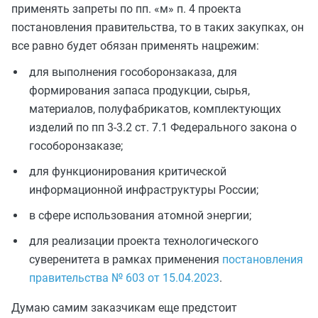
применять запреты по пп. «м» п. 4 проекта
постановления правительства, то в таких закупках, он
все равно будет обязан применять нацрежим:
для выполнения гособоронзаказа, для
формирования запаса продукции, сырья,
материалов, полуфабрикатов, комплектующих
изделий по пп 3-3.2 ст. 7.1 Федерального закона о
гособоронзаказе;
для функционирования критической
информационной инфраструктуры России;
в сфере использования атомной энергии;
для реализации проекта технологического
суверенитета в рамках применения
постановления
правительства № 603 от 15.04.2023
.
Думаю самим заказчикам еще предстоит