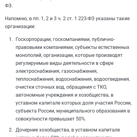
ФЗ.
Напомню, в пп. 1, 2 и 3 ч. 2 ст. 1 223-ФЗ указаны такие
организации:
Госкорпорации, госкомпаниями, публично-
правовыми компаниями, субъекты естественных
монополий, организации, которые производят
регулируемые виды деятельности в сфере
электроснабжения, газоснабжения,
теплоснабжения, водоснабжения, водоотведения,
очистки сточных вод, обращения с ТКО,
автономные учреждения и хозобщества, в
уставном капитале которых доля участия России,
субъекта России, муниципального образования в
совокупности превышает 50%.
Дочерние хозобщества, в уставном капитале