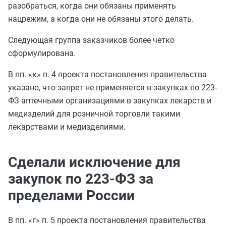
разобраться, когда они обязаны применять
нацрежим, а когда они не обязаны этого делать.
Следующая группа заказчиков более четко
сформулирована.
В пп. «к» п. 4 проекта постановления правительства
указано, что запрет не применяется в закупках по 223-
ФЗ аптечными организациями в закупках лекарств и
медизделий для розничной торговли такими
лекарствами и медизделиями.
Сделали исключение для
закупок по 223-ФЗ за
пределами России
В пп. «г» п. 5 проекта постановления правительства