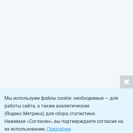
Мы используем файлы cookie: необходимые — для
работы сайта, а также аналитические
(Яндекс.Метрика) для сбора статистики.
Нажимая «Согласен», вы подтверждаете согласие на
их использование.
Подробнее