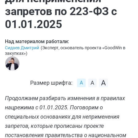
запретов по 223-ФЗ с
01.01.2025
Над материалом работали:
Сидаев Дмитрий
(
Эксперт, основатель проекта «GoodWin в
закупках»
)
Размер шрифта:
Продолжаем разбирать изменения в правилах
нацрежима с 01.01.2025. Поговорим о
специальных основаниях для неприменения
запретов, которые прописаны проекте
постановления правительства о национальном