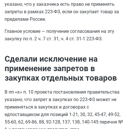
указано, что у заказчика есть право не применять
запреты в рамках 223-ФЗ, если он закупает товар за
пределами России.
Главное условие — получение согласования на эту
закупку по п. 2 ч. 7 ст. 31, ч. 4 ст. 31-1 223-ФЗ.
Сделали исключение на
применение запретов в
закупках отдельных товаров
В пп «к» п. 10 проекта постановления правительства
указано, что запрет в закупках по 223-ФЗ может не
применяться в закупках и договорах с
едпоставщиком для позиций 1-21, 30, 32, 45-47, 49-52,
55-60, 62, 69-86, 88, 92-128, 137, 138, 140-145 перечня №