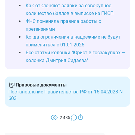
Как отклоняют заявки за совокупное
количество баллов в выписке из ГИСП
ФНС поменяла правила работы с
претензиями
Когда ограничения в нацрежиме не будут
применяться с 01.01.2025
Все статьи колонки "Юрист в госзакупках —
колонка Дмитрия Сидаева"
Правовые документы
Постановление Правительства РФ от 15.04.2023 N
603
2 485