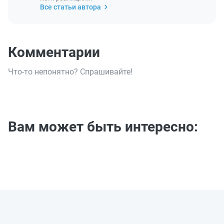
Все статьи автора
Комментарии
Что-то непонятно? Спрашивайте!
Вам может быть интересно: