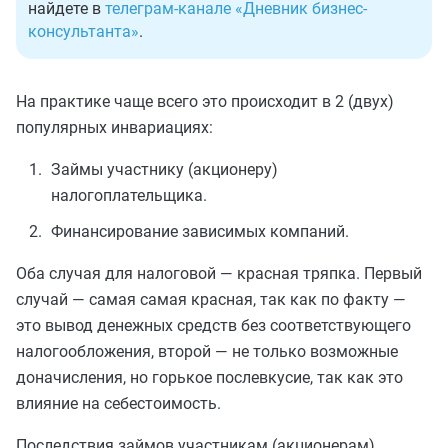
найдете в
телеграм-канале «Дневник бизнес-
консультанта»
.
На практике чаще всего это происходит в 2 (двух)
популярных инвариациях:
Займы участнику (акционеру)
налогоплательщика.
Финансирование зависимых компаний.
Оба случая для налоговой — красная тряпка. Первый
случай — самая самая красная, так как по факту —
это вывод денежных средств без соответствующего
налогообложения, второй — не только возможные
доначисления, но горькое послевкусие, так как это
влияние на себестоимость.
Последствия займов участникам (акционерам)