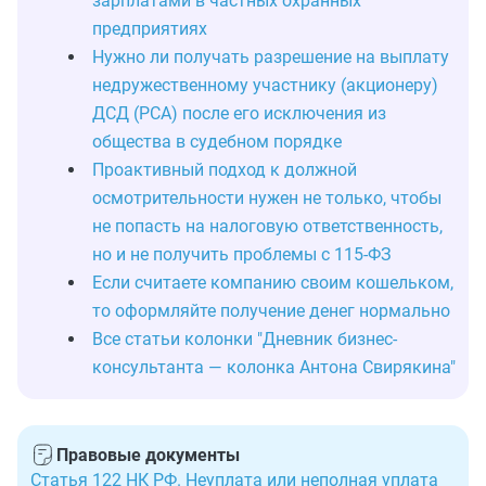
зарплатами в частных охранных
предприятиях
Нужно ли получать разрешение на выплату
недружественному участнику (акционеру)
ДСД (РСА) после его исключения из
общества в судебном порядке
Проактивный подход к должной
осмотрительности нужен не только, чтобы
не попасть на налоговую ответственность,
но и не получить проблемы с 115-ФЗ
Если считаете компанию своим кошельком,
то оформляйте получение денег нормально
Все статьи колонки "Дневник бизнес-
консультанта — колонка Антона Свирякина"
Правовые документы
Статья 122 НК РФ. Неуплата или неполная уплата