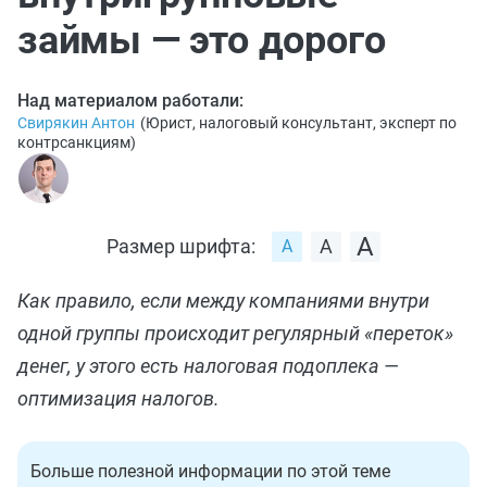
займы — это дорого
Над материалом работали:
Свирякин Антон
(
Юрист, налоговый консультант, эксперт по
контрсанкциям
)
Размер шрифта:
Как правило, если между компаниями внутри
одной группы происходит регулярный «переток»
денег, у этого есть налоговая подоплека —
оптимизация налогов.
Больше полезной информации по этой теме