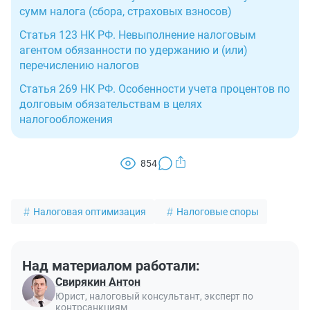
сумм налога (сбора, страховых взносов)
Статья 123 НК РФ. Невыполнение налоговым
агентом обязанности по удержанию и (или)
перечислению налогов
Статья 269 НК РФ. Особенности учета процентов по
долговым обязательствам в целях
налогообложения
854
Налоговая оптимизация
Налоговые споры
Над материалом работали:
Свирякин Антон
Юрист, налоговый консультант, эксперт по
контрсанкциям