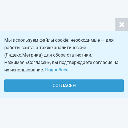
Мы используем файлы cookie: необходимые — для
работы сайта, а также аналитические
(Яндекс.Метрика) для сбора статистики.
Нажимая «Согласен», вы подтверждаете согласие на
их использование.
Подробнее
СОГЛАСЕН