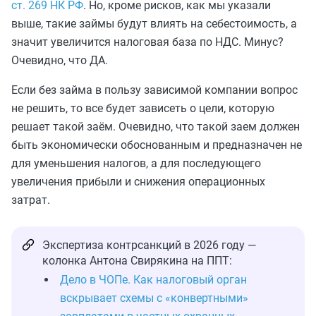
ст. 269 НК РФ
. Но, кроме рисков, как мы указали
выше, такие займы будут влиять на себестоимость, а
значит увеличится налоговая база по НДС. Минус?
Очевидно, что ДА.
Если без займа в пользу зависимой компании вопрос
не решить, то все будет зависеть о цели, которую
решает такой заём. Очевидно, что такой заем должен
быть экономически обоснованным и предназначен не
для уменьшения налогов, а для последующего
увеличения прибыли и снижения операционных
затрат.
Экспертиза контрсанкций в 2026 году —
колонка Антона Свирякина на ППТ:
Дело в ЧОПе. Как налоговый орган
вскрывает схемы с «конвертными»