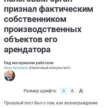
признал фактическим
собственником
производственных
объектов его
арендатора
Над материалом работали:
Иван Кузнецов
(
Налоговый консультант
)
Размер шрифта:
Прошлый пост был о том, как вознаграждение