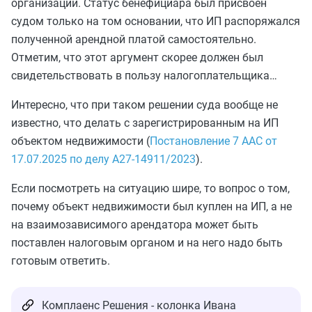
организаций. Статус бенефициара был присвоен
судом только на том основании, что ИП распоряжался
полученной арендной платой самостоятельно.
Отметим, что этот аргумент скорее должен был
свидетельствовать в пользу налогоплательщика…
Интересно, что при таком решении суда вообще не
известно, что делать с зарегистрированным на ИП
объектом недвижимости (
Постановление 7 ААС от
17.07.2025 по делу А27-14911/2023
).
Если посмотреть на ситуацию шире, то вопрос о том,
почему объект недвижимости был куплен на ИП, а не
на взаимозависимого арендатора может быть
поставлен налоговым органом и на него надо быть
готовым ответить.
Комплаенс Решения - колонка Ивана