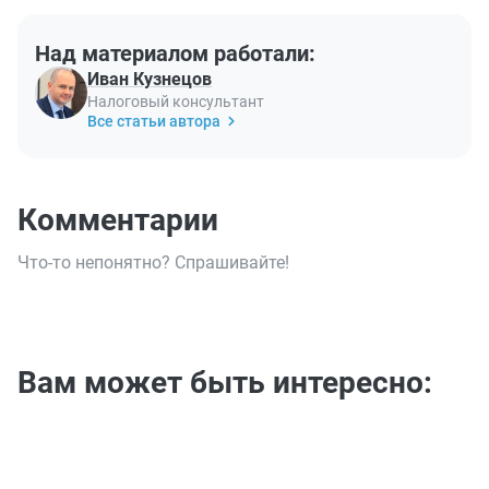
Над материалом работали:
Иван Кузнецов
Налоговый консультант
Все статьи автора
Комментарии
Что-то непонятно? Спрашивайте!
Вам может быть интересно: