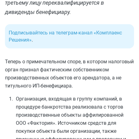
третьему лицу переквалифицируется в
дивиденды бенефициару.
Подписывайтесь на телеграм-канал «Комплаенс
Решения»
.
Теперь о примечательном споре, в котором налоговый
орган признал фактическим собственником
производственных объектов его арендатора, а не
титульного ИП-бенефициара.
Организация, входящая в группу компаний, в
процедуре банкротства реализовала с торгов
производственные объекты аффилированной
ООО «Фактория». Источником средств для
покупки объекта были организации, также