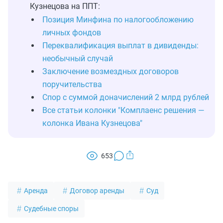
Кузнецова на ППТ:
Позиция Минфина по налогообложению
личных фондов
Переквалификация выплат в дивиденды:
необычный случай
Заключение возмездных договоров
поручительства
Спор с суммой доначислений 2 млрд рублей
Все статьи колонки "Комплаенс решения —
колонка Ивана Кузнецова"
653
Аренда
Договор аренды
Суд
Судебные споры