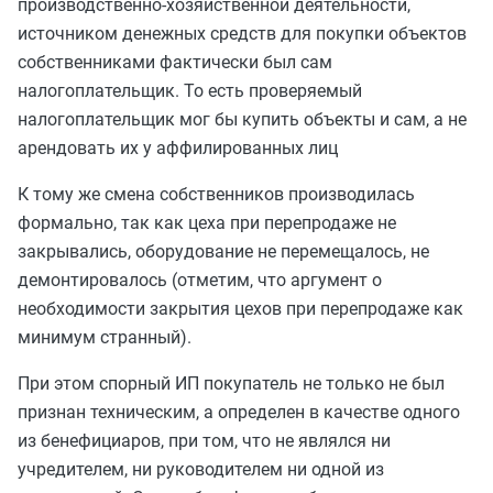
производственно-хозяйственной деятельности,
источником денежных средств для покупки объектов
собственниками фактически был сам
налогоплательщик. То есть проверяемый
налогоплательщик мог бы купить объекты и сам, а не
арендовать их у аффилированных лиц
К тому же смена собственников производилась
формально, так как цеха при перепродаже не
закрывались, оборудование не перемещалось, не
демонтировалось (отметим, что аргумент о
необходимости закрытия цехов при перепродаже как
минимум странный).
При этом спорный ИП покупатель не только не был
признан техническим, а определен в качестве одного
из бенефициаров, при том, что не являлся ни
учредителем, ни руководителем ни одной из