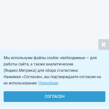
Мы используем файлы cookie: необходимые — для
работы сайта, а также аналитические
(Яндекс.Метрика) для сбора статистики.
Нажимая «Согласен», вы подтверждаете согласие на
их использование.
Подробнее
СОГЛАСЕН