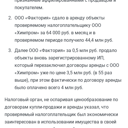
признанные аффилированными с продавцом и
покупателем.
ООО «Фактория» сдало в аренду объекты
проверяемому налогоплательщику ООО
«Химпром» за 64 000 руб. в месяц и в
проверяемом периоде получило 44,4 млн руб.
Далее ООО «Фактория» за 0,5 млн руб. продало
объекты вновь зарегистрированному ИП,
который перезаключил договоры аренды с ООО
«Химпром» уже по цене 3,5 млн руб. (в 55 раз
выше), при этом фактически по договору аренды
было оплачено всего 4 млн руб.
Налоговый орган, не оспаривая ценообразование по
договорам купли-продажи и аренды указал, что
проверяемый налогоплательщик был экономически
заинтересован в использовании имущества в своей