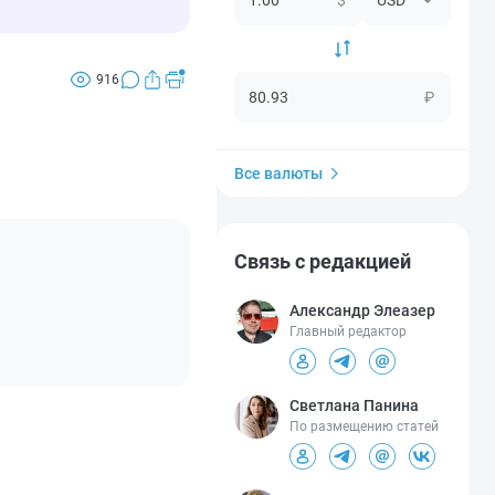
916
₽
Все валюты
Связь с редакцией
Александр Элеазер
Главный редактор
Светлана Панина
По размещению статей