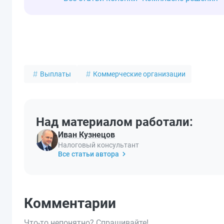
Выплаты
Коммерческие организации
Над материалом работали:
Иван Кузнецов
Налоговый консультант
Все статьи автора
Комментарии
Что-то непонятно? Спрашивайте!