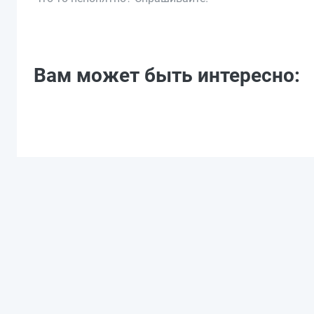
Вам может быть интересно: