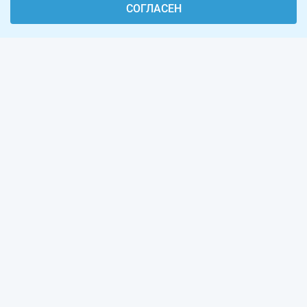
СОГЛАСЕН