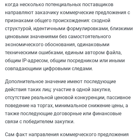
когда несколько потенциальных поставщиков
направляют заказчику коммерческие предложения с
признаками общего происхождения: сходной
структурой, идентичными формулировками, близкими
ценовыми значениями без самостоятельного
экономического обоснования, одинаковыми
техническими ошибками, единым автором файла,
общим IP-адресом, общим посредником или иными
совпадающими цифровыми следами.
Дополнительное значение имеют последующие
действия таких лиц: участие в одной закупке,
отсутствие реальной ценовой конкуренции, пассивное
поведение на торгах, минимальное снижение цены, а
также последующие договорные или финансовые
связи с победителем закупки.
Сам факт направления коммерческого предложения