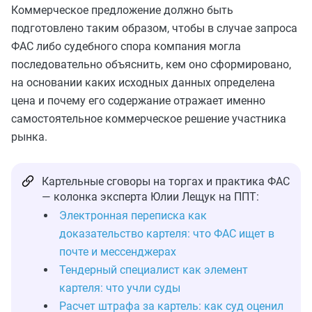
Коммерческое предложение должно быть
подготовлено таким образом, чтобы в случае запроса
ФАС либо судебного спора компания могла
последовательно объяснить, кем оно сформировано,
на основании каких исходных данных определена
цена и почему его содержание отражает именно
самостоятельное коммерческое решение участника
рынка.
Картельные сговоры на торгах и практика ФАС
— колонка эксперта Юлии Лещук на ППТ:
Электронная переписка как
доказательство картеля: что ФАС ищет в
почте и мессенджерах
Тендерный специалист как элемент
картеля: что учли суды
Расчет штрафа за картель: как суд оценил