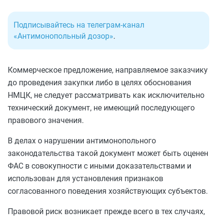
Подписывайтесь на телеграм-канал
«Антимонопольный дозор»
.
Коммерческое предложение, направляемое заказчику
до проведения закупки либо в целях обоснования
НМЦК, не следует рассматривать как исключительно
технический документ, не имеющий последующего
правового значения.
В делах о нарушении антимонопольного
законодательства такой документ может быть оценен
ФАС в совокупности с иными доказательствами и
использован для установления признаков
согласованного поведения хозяйствующих субъектов.
Правовой риск возникает прежде всего в тех случаях,