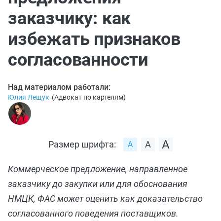
заказчику: как
избежать признаков
согласованности
Над материалом работали:
Юлия Лещук
(
Адвокат по картелям
)
Размер шрифта:
Коммерческое предложение, направленное
заказчику до закупки или для обоснования
НМЦК, ФАС может оценить как доказательство
согласованного поведения поставщиков.