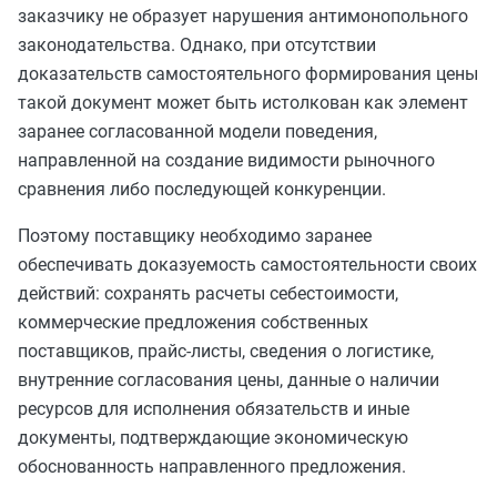
заказчику не образует нарушения антимонопольного
законодательства. Однако, при отсутствии
доказательств самостоятельного формирования цены
такой документ может быть истолкован как элемент
заранее согласованной модели поведения,
направленной на создание видимости рыночного
сравнения либо последующей конкуренции.
Поэтому поставщику необходимо заранее
обеспечивать доказуемость самостоятельности своих
действий: сохранять расчеты себестоимости,
коммерческие предложения собственных
поставщиков, прайс-листы, сведения о логистике,
внутренние согласования цены, данные о наличии
ресурсов для исполнения обязательств и иные
документы, подтверждающие экономическую
обоснованность направленного предложения.