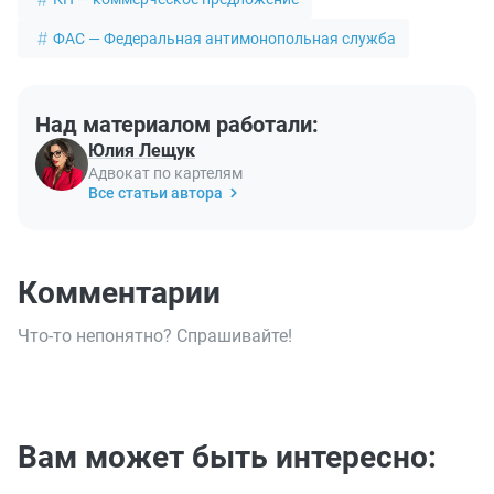
ФАС — Федеральная антимонопольная служба
Над материалом работали:
Юлия Лещук
Адвокат по картелям
Все статьи автора
Комментарии
Что-то непонятно? Спрашивайте!
Вам может быть интересно: