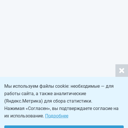
Мы используем файлы cookie: необходимые — для
работы сайта, а также аналитические
(Яндекс.Метрика) для сбора статистики.
Нажимая «Согласен», вы подтверждаете согласие на
их использование.
Подробнее