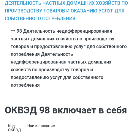
ДЕЯТЕЛЬНОСТЬ ЧАСТНЫХ ДОМАШНИХ ХОЗЯЙСТВ ПО
ПРОИЗВОДСТВУ ТОВАРОВ И ОКАЗАНИЮ УСЛУГ ДЛЯ
СОБСТВЕННОГО ПОТРЕБЛЕНИЯ
98 Деятельность недифференцированная
частных домашних хозяйств по производству
товаров и предоставлению услуг для собственного
потребления Деятельность
недифференцированная частных домашних
хозяйств по производству товаров и
предоставлению услуг для собственного
потребления
ОКВЭД 98 включает в себя
Код
Наименование
ОКВЭД