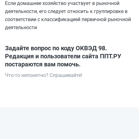
Если домашнее хозяйство участвует в рыночной
деятельности, его следует относить к группировке в
соответствии с классификацией первичной рыночной
деятельности
Задайте вопрос по коду ОКВЭД 98.
Редакция и пользователи сайта ППТ.РУ
постараются вам помочь.
Что-то непонятно? Спрашивайте!