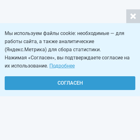
Мы используем файлы cookie: необходимые — для
работы сайта, а также аналитические
(Яндекс.Метрика) для сбора статистики.
Нажимая «Согласен», вы подтверждаете согласие на
их использование.
Подробнее
СОГЛАСЕН