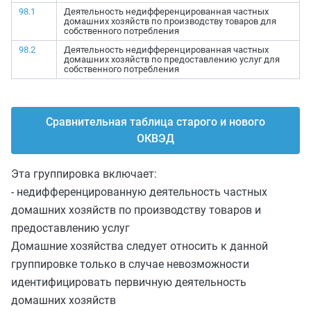
98.1
Деятельность недифференцированная частных
домашних хозяйств по производству товаров для
собственного потребления
98.2
Деятельность недифференцированная частных
домашних хозяйств по предоставлению услуг для
собственного потребления
Сравнительная таблица старого и нового
ОКВЭД
Эта группировка включает:
- недифференцированную деятельность частных
домашних хозяйств по производству товаров и
предоставлению услуг
Домашние хозяйства следует относить к данной
группировке только в случае невозможности
идентифицировать первичную деятельность
домашних хозяйств