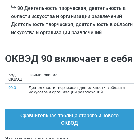
90 Деятельность творческая, деятельность в
области искусства и организации развлечений
Деятельность творческая, деятельность в области
искусства и организации развлечений
ОКВЭД 90 включает в себя
Код
Наименование
ОКВЭД
90.0
Деятельность творческая, деятельность в области
искусства и организации развлечений
Сравнительная таблица старого и нового
ОКВЭД
Эта группировка включает: