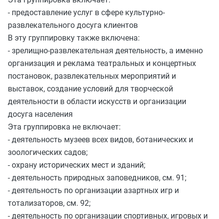
- предоставление услуг в сфере культурно-
развлекательного досуга клиентов
В эту группировку также включена:
- зрелищно-развлекательная деятельность, а именно
организация и реклама театральных и концертных
постановок, развлекательных мероприятий и
выставок, создание условий для творческой
деятельности в области искусств и организации
досуга населения
Эта группировка не включает:
- деятельность музеев всех видов, ботанических и
зоологических садов;
- охрану исторических мест и зданий;
- деятельность природных заповедников, см. 91;
- деятельность по организации азартных игр и
тотализаторов, см. 92;
- деятельность по организации спортивных, игровых и