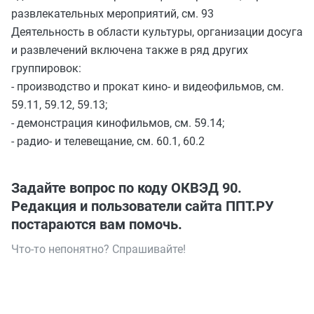
развлекательных мероприятий, см. 93
Деятельность в области культуры, организации досуга
и развлечений включена также в ряд других
группировок:
- производство и прокат кино- и видеофильмов, см.
59.11, 59.12, 59.13;
- демонстрация кинофильмов, см. 59.14;
- радио- и телевещание, см. 60.1, 60.2
Задайте вопрос по коду ОКВЭД 90.
Редакция и пользователи сайта ППТ.РУ
постараются вам помочь.
Что-то непонятно? Спрашивайте!