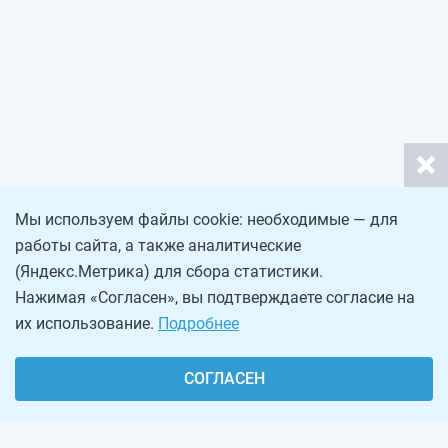
Мы используем файлы cookie: необходимые — для
работы сайта, а также аналитические
(Яндекс.Метрика) для сбора статистики.
Нажимая «Согласен», вы подтверждаете согласие на
их использование.
Подробнее
СОГЛАСЕН