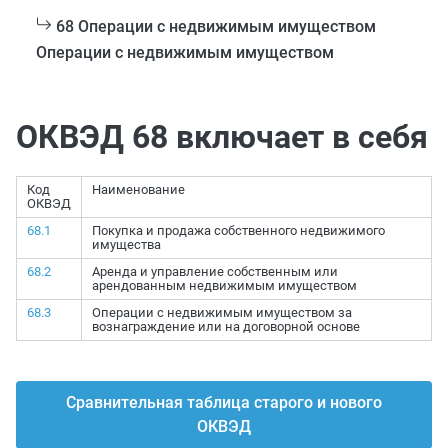
68 Операции с недвижимым имуществом
Операции с недвижимым имуществом
ОКВЭД 68 включает в себя
Код
Наименование
ОКВЭД
68.1
Покупка и продажа собственного недвижимого
имущества
68.2
Аренда и управление собственным или
арендованным недвижимым имуществом
68.3
Операции с недвижимым имуществом за
вознаграждение или на договорной основе
Сравнительная таблица старого и нового
ОКВЭД