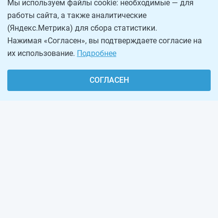
Мы используем файлы cookie: необходимые — для
работы сайта, а также аналитические
(Яндекс.Метрика) для сбора статистики.
Нажимая «Согласен», вы подтверждаете согласие на
их использование.
Подробнее
СОГЛАСЕН