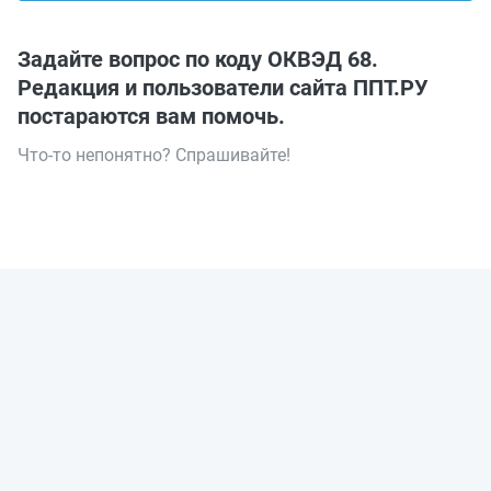
Задайте вопрос по коду ОКВЭД 68.
Редакция и пользователи сайта ППТ.РУ
постараются вам помочь.
Что-то непонятно? Спрашивайте!