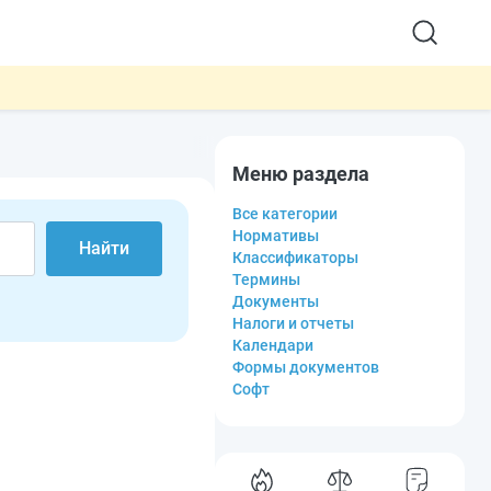
Меню раздела
Все категории
Нормативы
Найти
Классификаторы
Термины
Документы
Налоги и отчеты
Календари
Формы документов
Софт