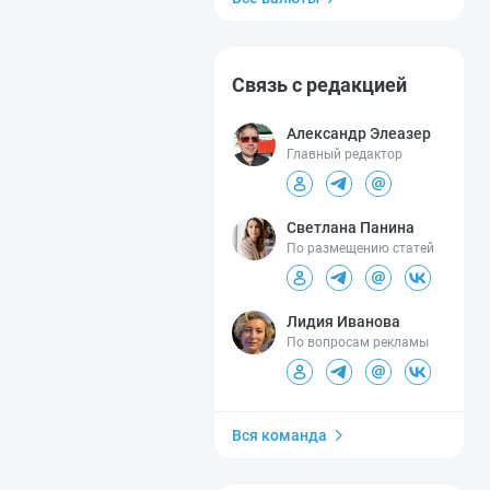
Связь с редакцией
Александр Элеазер
Главный редактор
Светлана Панина
По размещению статей
Лидия Иванова
По вопросам рекламы
Вся команда