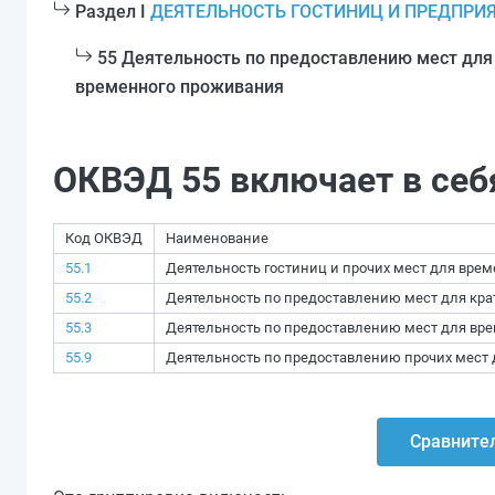
Раздел I
ДЕЯТЕЛЬНОСТЬ ГОСТИНИЦ И ПРЕДПРИ
55 Деятельность по предоставлению мест для
временного проживания
ОКВЭД 55 включает в себ
Код ОКВЭД
Наименование
55.1
Деятельность гостиниц и прочих мест для вре
55.2
Деятельность по предоставлению мест для кр
55.3
Деятельность по предоставлению мест для вре
55.9
Деятельность по предоставлению прочих мест
Сравнител