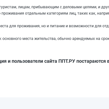
туристам, лицам, прибывающим с деловыми целями, и друг
 проживания отдельным категориям лиц, таких как, напри
ста для проживания, но и питание и возможности для отд
к основного места жительства, обычно арендуемых на срок
ция и пользователи сайта ППТ.РУ постараются 