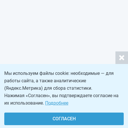
Мы используем файлы cookie: необходимые — для
работы сайта, а также аналитические
(Яндекс.Метрика) для сбора статистики.
Нажимая «Согласен», вы подтверждаете согласие на
их использование.
Подробнее
СОГЛАСЕН