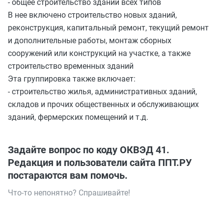
- общее строительство зданий всех типов
В нее включено строительство новых зданий,
реконструкция, капитальный ремонт, текущий ремонт
и дополнительные работы, монтаж сборных
сооружений или конструкций на участке, а также
строительство временных зданий
Эта группировка также включает:
- строительство жилья, административных зданий,
складов и прочих общественных и обслуживающих
зданий, фермерских помещений и т.д.
Задайте вопрос по коду ОКВЭД 41.
Редакция и пользователи сайта ППТ.РУ
постараются вам помочь.
Что-то непонятно? Спрашивайте!