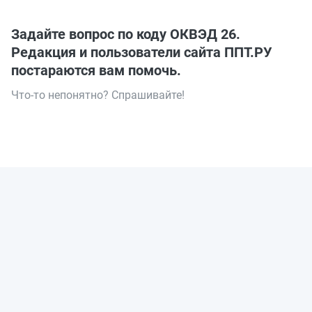
Задайте вопрос по коду ОКВЭД 26.
Редакция и пользователи сайта ППТ.РУ
постараются вам помочь.
Что-то непонятно? Спрашивайте!