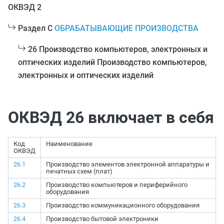
ОКВЭД 2
Раздел C
ОБРАБАТЫВАЮЩИЕ ПРОИЗВОДСТВА
26 Производство компьютеров, электронных и
оптических изделий Производство компьютеров,
электронных и оптических изделий
ОКВЭД 26 включает в себя
Код
Наименование
ОКВЭД
26.1
Производство элементов электронной аппаратуры и
печатных схем (плат)
26.2
Производство компьютеров и периферийного
оборудования
26.3
Производство коммуникационного оборудования
26.4
Производство бытовой электроники