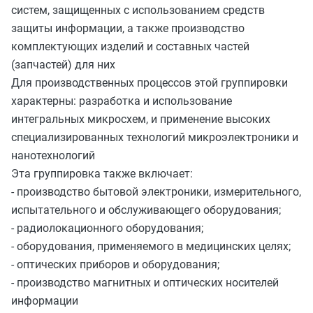
систем, защищенных с использованием средств
защиты информации, а также производство
комплектующих изделий и составных частей
(запчастей) для них
Для производственных процессов этой группировки
характерны: разработка и использование
интегральных микросхем, и применение высоких
специализированных технологий микроэлектроники и
нанотехнологий
Эта группировка также включает:
- производство бытовой электроники, измерительного,
испытательного и обслуживающего оборудования;
- радиолокационного оборудования;
- оборудования, применяемого в медицинских целях;
- оптических приборов и оборудования;
- производство магнитных и оптических носителей
информации