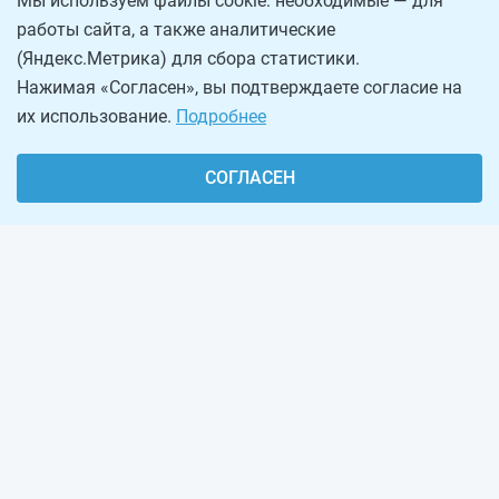
Мы используем файлы cookie: необходимые — для
работы сайта, а также аналитические
(Яндекс.Метрика) для сбора статистики.
Нажимая «Согласен», вы подтверждаете согласие на
их использование.
Подробнее
СОГЛАСЕН