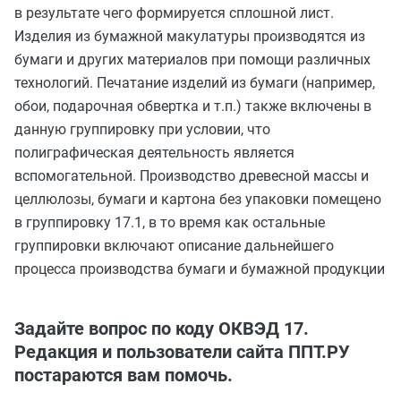
в результате чего формируется сплошной лист.
Изделия из бумажной макулатуры производятся из
бумаги и других материалов при помощи различных
технологий. Печатание изделий из бумаги (например,
обои, подарочная обвертка и т.п.) также включены в
данную группировку при условии, что
полиграфическая деятельность является
вспомогательной. Производство древесной массы и
целлюлозы, бумаги и картона без упаковки помещено
в группировку 17.1, в то время как остальные
группировки включают описание дальнейшего
процесса производства бумаги и бумажной продукции
Задайте вопрос по коду ОКВЭД 17.
Редакция и пользователи сайта ППТ.РУ
постараются вам помочь.