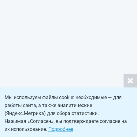
Мы используем файлы cookie: необходимые — для
работы сайта, а также аналитические
(Яндекс.Метрика) для сбора статистики.
Нажимая «Согласен», вы подтверждаете согласие на
их использование.
Подробнее