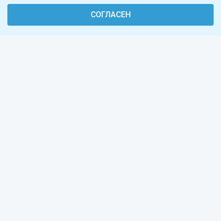
СОГЛАСЕН