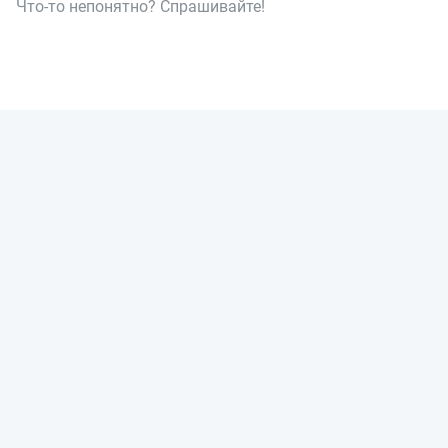
Что-то непонятно? Спрашивайте!