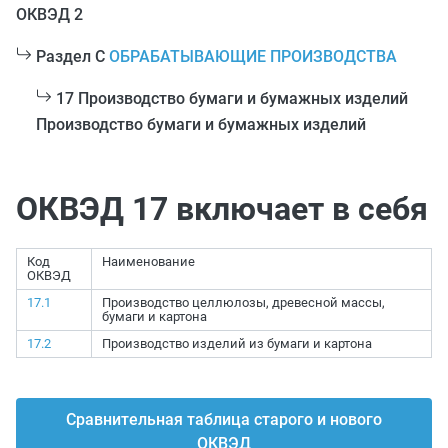
ОКВЭД 2
Раздел C
ОБРАБАТЫВАЮЩИЕ ПРОИЗВОДСТВА
17 Производство бумаги и бумажных изделий
Производство бумаги и бумажных изделий
ОКВЭД 17 включает в себя
Код
Наименование
ОКВЭД
17.1
Производство целлюлозы, древесной массы,
бумаги и картона
17.2
Производство изделий из бумаги и картона
Сравнительная таблица старого и нового
ОКВЭД