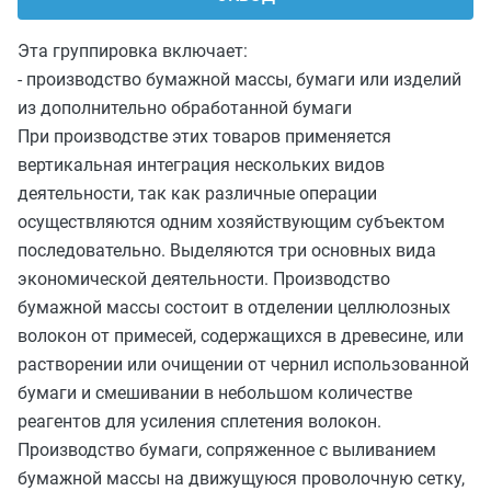
Эта группировка включает:
- производство бумажной массы, бумаги или изделий
из дополнительно обработанной бумаги
При производстве этих товаров применяется
вертикальная интеграция нескольких видов
деятельности, так как различные операции
осуществляются одним хозяйствующим субъектом
последовательно. Выделяются три основных вида
экономической деятельности. Производство
бумажной массы состоит в отделении целлюлозных
волокон от примесей, содержащихся в древесине, или
растворении или очищении от чернил использованной
бумаги и смешивании в небольшом количестве
реагентов для усиления сплетения волокон.
Производство бумаги, сопряженное с выливанием
бумажной массы на движущуюся проволочную сетку,