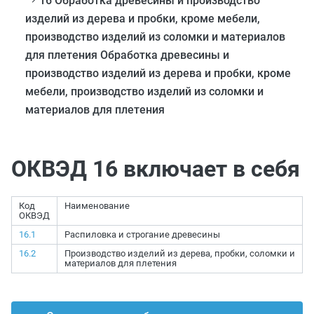
16 Обработка древесины и производство
изделий из дерева и пробки, кроме мебели,
производство изделий из соломки и материалов
для плетения Обработка древесины и
производство изделий из дерева и пробки, кроме
мебели, производство изделий из соломки и
материалов для плетения
ОКВЭД 16 включает в себя
Код
Наименование
ОКВЭД
16.1
Распиловка и строгание древесины
16.2
Производство изделий из дерева, пробки, соломки и
материалов для плетения