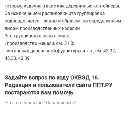
готовые изделия, такие как деревянные контейнеры.
За исключением распиловки эта группировка
подразделяется, главным образом, по определенным
видам производственных изделий
Эта группировка не включает:
- производство мебели, см. 31.0;
- установку деревянной фурнитуры и т.п., см. 43.32,
43.33, 43.39
Задайте вопрос по коду ОКВЭД 16.
Редакция и пользователи сайта ППТ.РУ
постараются вам помочь.
Что-то непонятно? Спрашивайте!