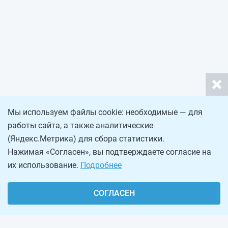
Мы используем файлы cookie: необходимые — для
работы сайта, а также аналитические
(Яндекс.Метрика) для сбора статистики.
Нажимая «Согласен», вы подтверждаете согласие на
их использование.
Подробнее
СОГЛАСЕН