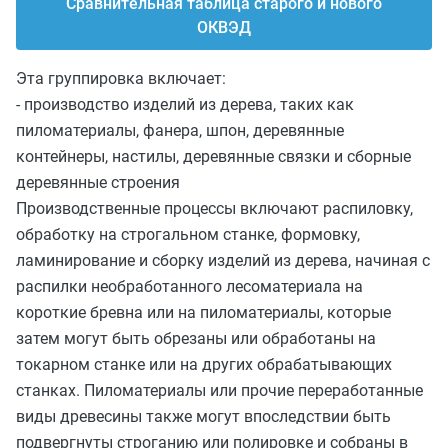
Сравнительная таблица старого и нового
ОКВЭД
Эта группировка включает:
- производство изделий из дерева, таких как
пиломатериалы, фанера, шпон, деревянные
контейнеры, настилы, деревянные связки и сборные
деревянные строения
Производственные процессы включают распиловку,
обработку на строгальном станке, формовку,
ламинирование и сборку изделий из дерева, начиная с
распилки необработанного лесоматериала на
короткие бревна или на пиломатериалы, которые
затем могут быть обрезаны или обработаны на
токарном станке или на других обрабатывающих
станках. Пиломатериалы или прочие переработанные
виды древесины также могут впоследствии быть
подвергнуты строганию или полировке и собраны в