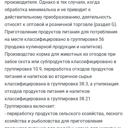
производителя. Однако в тех случаях, когда
обработка минимальна и не приводит к
действительному преобразованию, деятельность
относят к оптовой и розничной торговле (раздел G).
Приготовление продуктов питания для потребления
на месте классифицировано в группировке 56
(продажа кулинарной продукции и напитков).
Производство корма для животных из отходов при
забое скота или субпродуктов классифицировано в
группировке 10.9, переработка отходов продуктов
питания и напитков во вторичное сырье
классифицирована в группировке 38.3, а утилизация
отходов продуктов питания и напитков
классифицирована в группировке 38.21
Группировка включает:
- переработку продуктов сельского хозяйства, лесного
хозяйства и рыболовства для приготовления