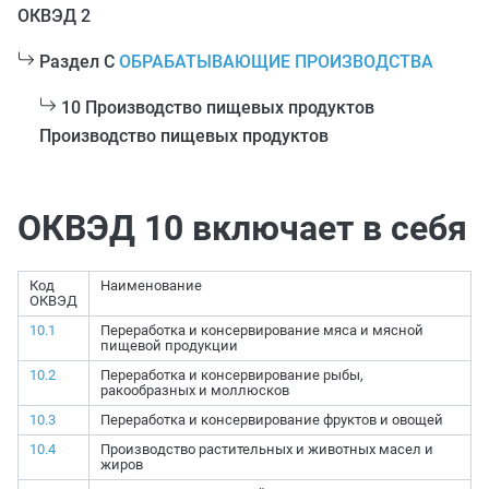
ОКВЭД 2
Раздел C
ОБРАБАТЫВАЮЩИЕ ПРОИЗВОДСТВА
10 Производство пищевых продуктов
Производство пищевых продуктов
ОКВЭД 10 включает в себя
Код
Наименование
ОКВЭД
10.1
Переработка и консервирование мяса и мясной
пищевой продукции
10.2
Переработка и консервирование рыбы,
ракообразных и моллюсков
10.3
Переработка и консервирование фруктов и овощей
10.4
Производство растительных и животных масел и
жиров