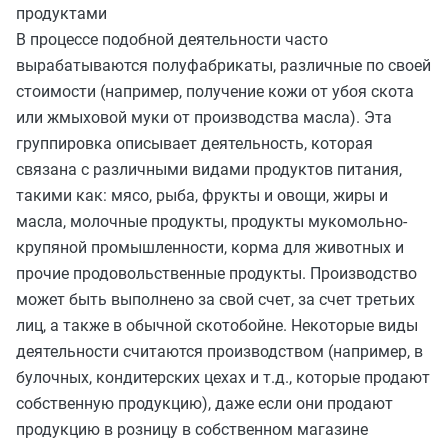
продуктами
В процессе подобной деятельности часто
вырабатываются полуфабрикаты, различные по своей
стоимости (например, получение кожи от убоя скота
или жмыховой муки от производства масла). Эта
группировка описывает деятельность, которая
связана с различными видами продуктов питания,
такими как: мясо, рыба, фрукты и овощи, жиры и
масла, молочные продукты, продукты мукомольно-
крупяной промышленности, корма для животных и
прочие продовольственные продукты. Производство
может быть выполнено за свой счет, за счет третьих
лиц, а также в обычной скотобойне. Некоторые виды
деятельности считаются производством (например, в
булочных, кондитерских цехах и т.д., которые продают
собственную продукцию), даже если они продают
продукцию в розницу в собственном магазине