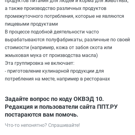
продуктов питания для людей и корма для животных,
а также производство различных продуктов
промежуточного потребления, которые не являются
пищевыми продуктами
В процессе подобной деятельности часто
вырабатываются полуфабрикаты, различные по своей
стоимости (например, кожа от забоя скота или
жмыховая мука от производства масла)
Эта группировка не включает:
- приготовление кулинарной продукции для
потребления на месте, например в ресторанах
Задайте вопрос по коду ОКВЭД 10.
Редакция и пользователи сайта ППТ.РУ
постараются вам помочь.
Что-то непонятно? Спрашивайте!