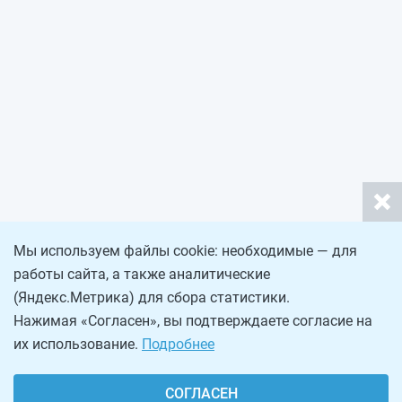
Мы используем файлы cookie: необходимые — для
работы сайта, а также аналитические
(Яндекс.Метрика) для сбора статистики.
Нажимая «Согласен», вы подтверждаете согласие на
их использование.
Подробнее
СОГЛАСЕН