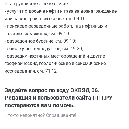
Эта группировка не включает:
- услуги по добыче нефти и газа за вознаграждение
или на контрактной основе, см. 09.10;
- поисково-разведочные работы на нефтяных и
газовых скважинах, см. 09.10;
- разведочное бурение, см. 09.10;
- очистку нефтепродуктов, см. 19.20;
- разведку нефтяных месторождений и другие
геофизические, геологические и сейсмические
исследования, см. 71.12
Задайте вопрос по коду ОКВЭД 06.
Редакция и пользователи сайта ППТ.РУ
постараются вам помочь.
Что-то непонятно? Спрашивайте!