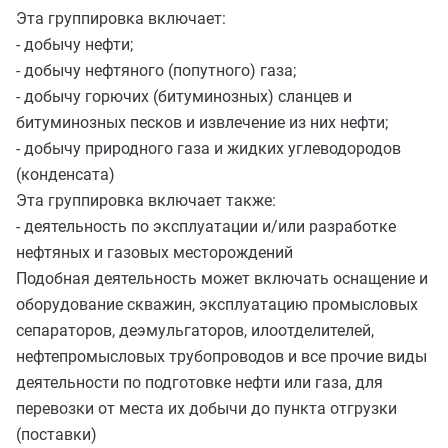
Эта группировка включает:
- добычу нефти;
- добычу нефтяного (попутного) газа;
- добычу горючих (битуминозных) сланцев и
битуминозных песков и извлечение из них нефти;
- добычу природного газа и жидких углеводородов
(конденсата)
Эта группировка включает также:
- деятельность по эксплуатации и/или разработке
нефтяных и газовых месторождений
Подобная деятельность может включать оснащение и
оборудование скважин, эксплуатацию промысловых
сепараторов, деэмульгаторов, илоотделителей,
нефтепромысловых трубопроводов и все прочие виды
деятельности по подготовке нефти или газа, для
перевозки от места их добычи до пункта отгрузки
(поставки)