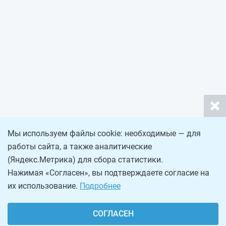
Мы используем файлы cookie: необходимые — для
работы сайта, а также аналитические
(Яндекс.Метрика) для сбора статистики.
Нажимая «Согласен», вы подтверждаете согласие на
их использование.
Подробнее
СОГЛАСЕН