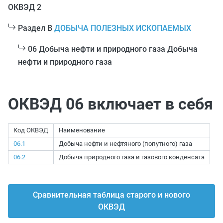
ОКВЭД 2
Раздел B
ДОБЫЧА ПОЛЕЗНЫХ ИСКОПАЕМЫХ
06 Добыча нефти и природного газа Добыча
нефти и природного газа
ОКВЭД 06 включает в себя
Код ОКВЭД
Наименование
06.1
Добыча нефти и нефтяного (попутного) газа
06.2
Добыча природного газа и газового конденсата
Сравнительная таблица старого и нового
ОКВЭД