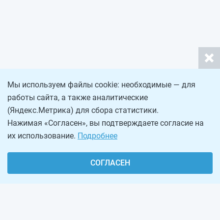
Мы используем файлы cookie: необходимые — для
работы сайта, а также аналитические
(Яндекс.Метрика) для сбора статистики.
Нажимая «Согласен», вы подтверждаете согласие на
их использование.
Подробнее
СОГЛАСЕН