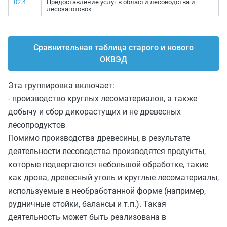
02.4
Предоставление услуг в области лесоводства и
лесозаготовок
Сравнительная таблица старого и нового
ОКВЭД
Эта группировка включает:
- производство круглых лесоматериалов, а также
добычу и сбор дикорастущих и не древесных
лесопродуктов
Помимо производства древесины, в результате
деятельности лесоводства производятся продукты,
которые подвергаются небольшой обработке, такие
как дрова, древесный уголь и круглые лесоматериалы,
используемые в необработанной форме (например,
рудничные стойки, балансы и т.п.). Такая
деятельность может быть реализована в