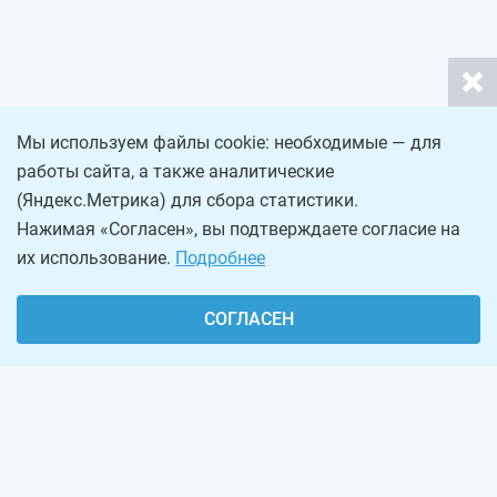
Мы используем файлы cookie: необходимые — для
работы сайта, а также аналитические
(Яндекс.Метрика) для сбора статистики.
Нажимая «Согласен», вы подтверждаете согласие на
их использование.
Подробнее
СОГЛАСЕН