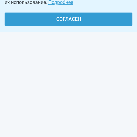
их использование.
Подробнее
СОГЛАСЕН