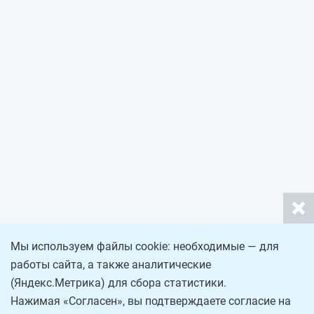
Мы используем файлы cookie: необходимые — для
работы сайта, а также аналитические
(Яндекс.Метрика) для сбора статистики.
Нажимая «Согласен», вы подтверждаете согласие на