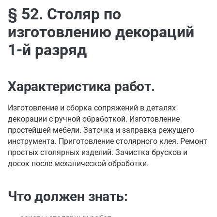
§ 52. Столяр по
изготовлению декораций
1-й разряд
Характеристика работ.
Изготовление и сборка сопряжений в деталях
декорации с ручной обработкой. Изготовление
простейшей мебели. Заточка и заправка режущего
инструмента. Приготовление столярного клея. Ремонт
простых столярных изделий. Зачистка брусков и
досок после механической обработки.
Что должен знать: