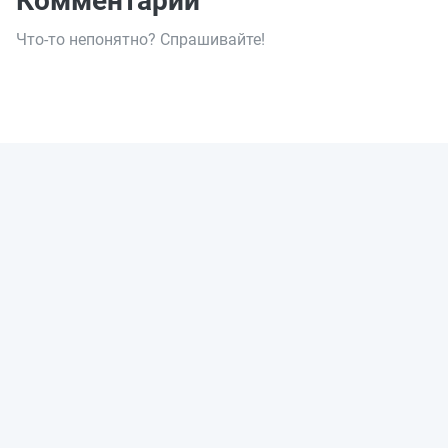
Комментарии
Что-то непонятно? Спрашивайте!