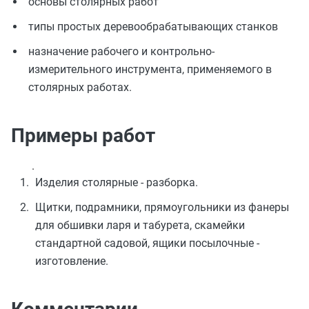
основы столярных работ
типы простых деревообрабатывающих станков
назначение рабочего и контрольно-
измерительного инструмента, применяемого в
столярных работах.
Примеры работ
.
Изделия столярные - разборка.
Щитки, подрамники, прямоугольники из фанеры
для обшивки ларя и табурета, скамейки
стандартной садовой, ящики посылочные -
изготовление.