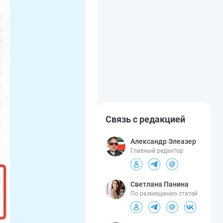
Связь с редакцией
Александр Элеазер
Главный редактор
Светлана Панина
По размещению статей