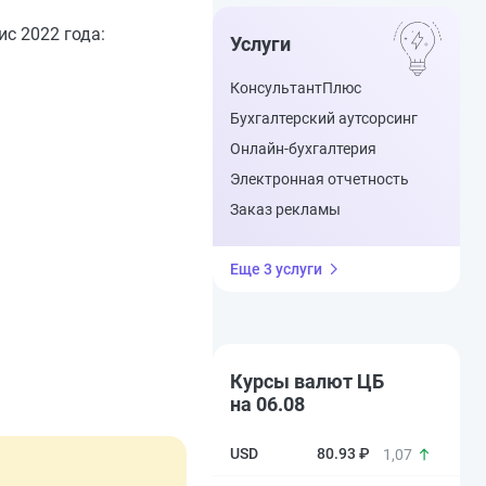
с 2022 года:
Услуги
КонсультантПлюс
Бухгалтерский аутсорсинг
Онлайн-бухгалтерия
Электронная отчетность
Заказ рекламы
Еще 3 услуги
Курсы валют ЦБ
на 06.08
80.93 ₽
1,07