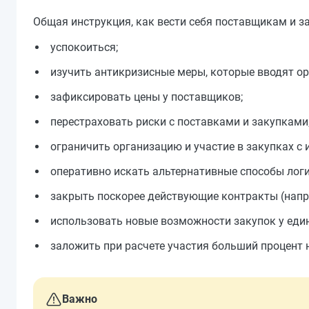
Общая инструкция, как вести себя поставщикам и з
успокоиться;
изучить антикризисные меры, которые вводят ор
зафиксировать цены у поставщиков;
перестраховать риски с поставками и закупками
ограничить организацию и участие в закупках с
оперативно искать альтернативные способы логи
закрыть поскорее действующие контракты (напр
использовать новые возможности закупок у еди
заложить при расчете участия больший процент 
Важно