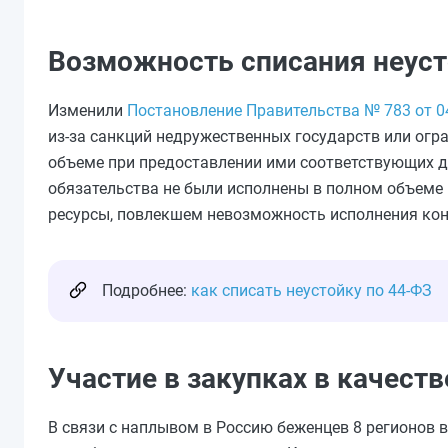
Возможность списания неуст
Изменили
Постановление Правительства № 783 от 0
из-за санкций недружественных государств или ог
объеме при предоставлении ими соответствующих до
обязательства не были исполнены в полном объеме в
ресурсы, повлекшем невозможность исполнения кон
Подробнее:
как списать неустойку по 44-ФЗ
Участие в закупках в качест
В связи с наплывом в Россию беженцев 8 регионов 