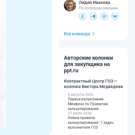
Лидия Иванова
По вопросам рекламы
Вся команда
Авторские колонки
для закупщика на
ppt.ru
Контрактный Центр ГОЗ —
колонка Виктора Медведева
6 августа 2026
Первое разъяснение
Минфина по Правилам
калькулирования
27 июля 2026
Новые правила
калькулирования: 7 задач
исполнителя ГОЗ