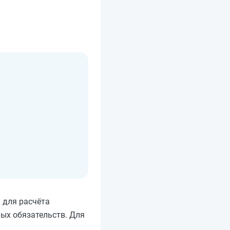
 для расчёта
ных обязательств. Для