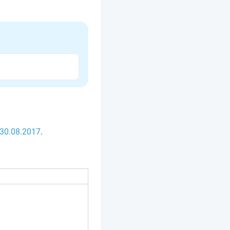
30.08.2017
.