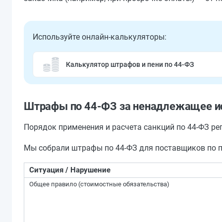
Используйте онлайн-калькуляторы:
Калькулятор штрафов и пени по 44-ФЗ
Штрафы по 44-ФЗ за ненадлежащее ис
Порядок применения и расчета санкций по 44-ФЗ р
Мы собрали штрафы по 44-ФЗ для поставщиков по п
Ситуация / Нарушение
Общее правило (стоимостные обязательства)