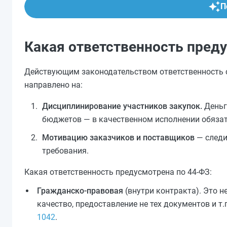
П
Какая ответственность преду
Действующим законодательством ответственность с
направлено на:
Дисциплинирование участников закупок.
Деньг
бюджетов — в качественном исполнении обязат
Мотивацию заказчиков и поставщиков
— следи
требования.
Какая ответственность предусмотрена по 44-ФЗ:
Гражданско-правовая
(внутри контракта). Это н
качество, предоставление не тех документов и т
1042
.