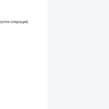
уппе операций,