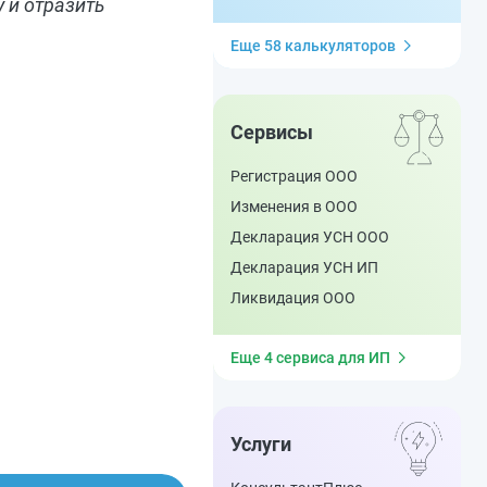
 и отразить
Еще 58 калькуляторов
Сервисы
Регистрация ООО
Изменения в ООО
Декларация УСН ООО
Декларация УСН ИП
Ликвидация ООО
Еще 4 сервиса для ИП
Услуги