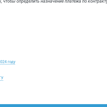
 чтобы определить назначение платежа по контракту
024 году
ГУ