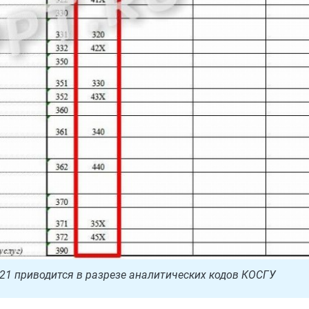
21 приводится в разрезе аналитических кодов КОСГУ