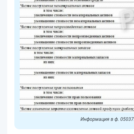
Информация в ф. 05037