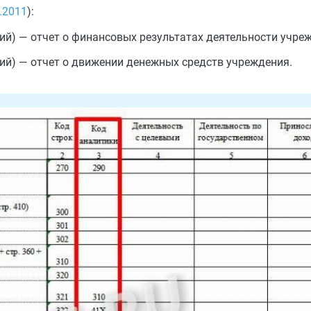
.2011
):
й) — отчет о финансовых результатах деятельности учре
ий) — отчет о движении денежных средств учреждения.