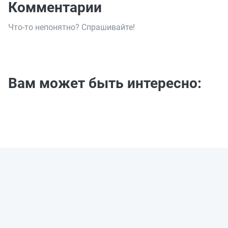
Комментарии
Что-то непонятно? Спрашивайте!
Вам может быть интересно: