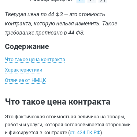
Твердая цена по 44 ФЗ — это стоимость
контракта, которую нельзя изменить. Такое
требование прописано в 44-ФЗ.
Содержание
Что такое цена контракта
Характеристики
Отличие от НМЦК
Что такое цена контракта
Это фактическая стоимостная величина на товары,
работы и услуги, которая согласовывается сторонами
и фиксируется в контракте (
ст. 424 ГК РФ
).