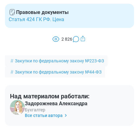
Правовые документы
Статья 424 ГК РФ. Цена
2 826
Закупки по федеральному закону №223-ФЗ
Закупки по федеральному закону №44-ФЗ
Над материалом работали:
Задорожнева Александра
Бухгалтер
Все статьи автора