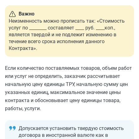
Важно
Неизменность можно прописать так: «Стоимость
услуг по ________ составляет ____ руб. ____коп.,
является твердой и не подлежит изменению в
течение всего срока исполнения данного
Контракта».
Если количество поставляемых товаров, объем работ
или услуг не определить, заказчик рассчитывает
начальную цену единицы ТРУ, начальную сумму цен
указанных единиц, максимальное значение цены
контракта и обосновывает цену единицы товара,
работы, услуги.
Допускается установить твердую стоимость
договора в иностранной валюте как в