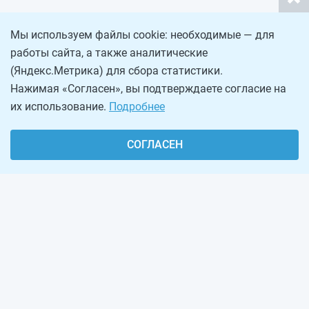
Мы используем файлы cookie: необходимые — для
работы сайта, а также аналитические
(Яндекс.Метрика) для сбора статистики.
Нажимая «Согласен», вы подтверждаете согласие на
их использование.
Подробнее
СОГЛАСЕН