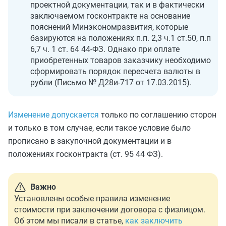
проектной документации, так и в фактически
заключаемом госконтракте на основание
пояснений Минэкономразвития, которые
базируются на положениях п.п. 2,3 ч.1 ст.50, п.п
6,7 ч. 1 ст. 64 44-ФЗ. Однако при оплате
приобретенных товаров заказчику необходимо
сформировать порядок пересчета валюты в
рубли (Письмо № Д28и-717 от 17.03.2015).
Изменение допускается
только по соглашению сторон
и только в том случае, если такое условие было
прописано в закупочной документации и в
положениях госконтракта (ст. 95 44 ФЗ).
Важно
Установлены особые правила изменение
стоимости при заключении договора с физлицом.
Об этом мы писали в статье,
как заключить