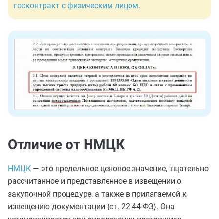
госконтракт с физическим лицом
.
Отличие от НМЦК
НМЦК
— это предельное ценовое значение, тщательно
рассчитанное и представленное в извещении о
закупочной процедуре, а также в прилагаемой к
извещению документации (ст. 22 44-ФЗ). Она