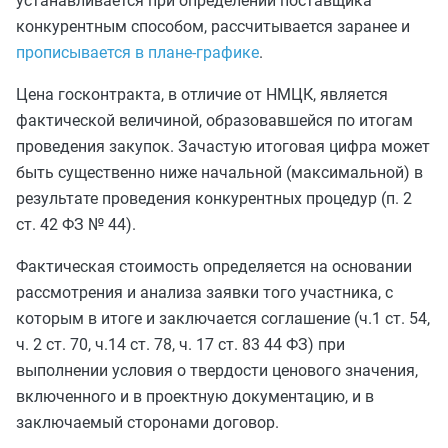
устанавливается при определении поставщика
конкурентным способом, рассчитывается заранее и
прописывается в плане-графике
.
Цена госконтракта, в отличие от НМЦК, является
фактической величиной, образовавшейся по итогам
проведения закупок. Зачастую итоговая цифра может
быть существенно ниже начальной (максимальной) в
результате проведения конкурентных процедур (п. 2
ст. 42 ФЗ № 44).
Фактическая стоимость определяется на основании
рассмотрения и анализа заявки того участника, с
которым в итоге и заключается соглашение (ч.1 ст. 54,
ч. 2 ст. 70, ч.14 ст. 78, ч. 17 ст. 83 44 ФЗ) при
выполнении условия о твердости ценового значения,
включенного и в проектную документацию, и в
заключаемый сторонами договор.