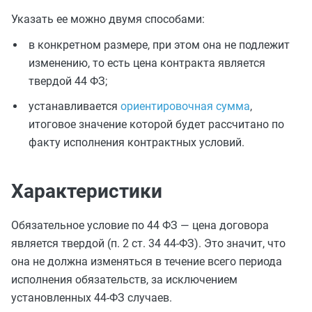
Указать ее можно двумя способами:
в конкретном размере, при этом она не подлежит
изменению, то есть цена контракта является
твердой 44 ФЗ;
устанавливается
ориентировочная сумма
,
итоговое значение которой будет рассчитано по
факту исполнения контрактных условий.
Характеристики
Обязательное условие по 44 ФЗ — цена договора
является твердой (п. 2 ст. 34 44-ФЗ). Это значит, что
она не должна изменяться в течение всего периода
исполнения обязательств, за исключением
установленных 44-ФЗ случаев.