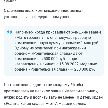
уровня.
Отдельные виды компенсационных выплат
установлены на федеральном уровне.
Например, когда присваивают женщине звание
«Мать-героиня», то она получает разовую
компенсационную сумму в размере 1 млн руб.
Одному из родителей при награждении
орденом «Родительская слава» дают
компенсацию в 500 000 руб., а при
награждении, начиная с 15.08.2022, медалью
ордена «Родительская слава» — 200 000 руб.
Но такое звание дается не каждому. Чтобы
претендовать на великое звание «Матери-героини»,
нужно родить и воспитывать не менее 10 детей, орден
«Родительская слава» — от 7, медаль ордена