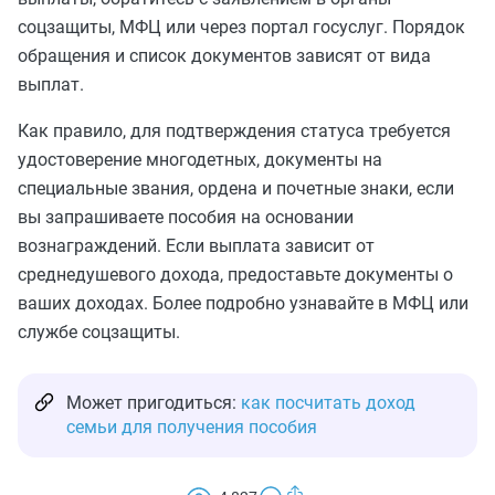
соцзащиты, МФЦ или через портал госуслуг. Порядок
обращения и список документов зависят от вида
выплат.
Как правило, для подтверждения статуса требуется
удостоверение многодетных, документы на
специальные звания, ордена и почетные знаки, если
вы запрашиваете пособия на основании
вознаграждений. Если выплата зависит от
среднедушевого дохода, предоставьте документы о
ваших доходах. Более подробно узнавайте в МФЦ или
службе соцзащиты.
Может пригодиться:
как посчитать доход
семьи для получения пособия