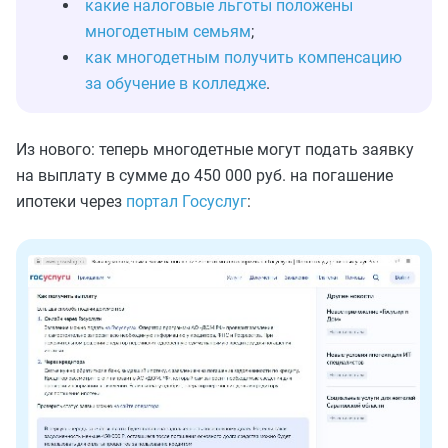
какие налоговые льготы положены
многодетным семьям
;
как многодетным получить компенсацию
за обучение в колледже
.
Из нового: теперь многодетные могут подать заявку
на выплату в сумме до 450 000 руб. на погашение
ипотеки через
портал Госуслуг
: