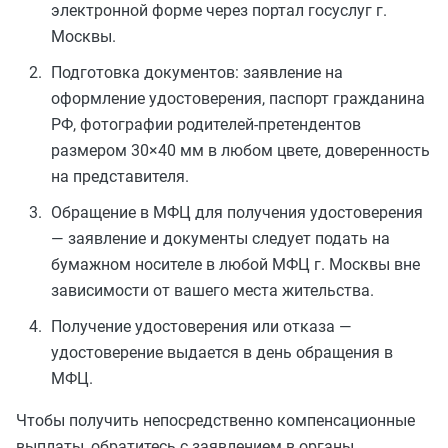
электронной форме через портал госуслуг г.
Москвы.
Подготовка документов: заявление на
оформление удостоверения, паспорт гражданина
РФ, фотографии родителей-претендентов
размером 30×40 мм в любом цвете, доверенность
на представителя.
Обращение в МФЦ для получения удостоверения
— заявление и документы следует подать на
бумажном носителе в любой МФЦ г. Москвы вне
зависимости от вашего места жительства.
Получение удостоверения или отказа —
удостоверение выдается в день обращения в
МФЦ.
Чтобы получить непосредственно компенсационные
выплаты, обратитесь с заявлением в органы