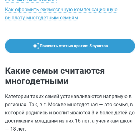
Как оформить ежемесячную компенсационную
выплату многодетным семьям
Показать статью кратко: 5 пунктов
Какие семьи считаются
многодетными
Категории таких семей устанавливаются напрямую в
регионах. Так, в г. Москве многодетная — это семья, в
которой родились и воспитываются 3 и более детей до
достижения младшим из них 16 лет, а ученикам школ
— 18 лет.