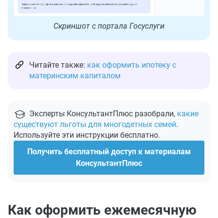
Скриншот с портала Госуслуги
Читайте также:
как оформить ипотеку с
материнским капиталом
Эксперты КонсультантПлюс разобрали,
какие
существуют льготы для многодетных семей
.
Используйте эти инструкции бесплатно.
Получить бесплатный доступ к материалам
КонсультантПлюс
Как оформить ежемесячную