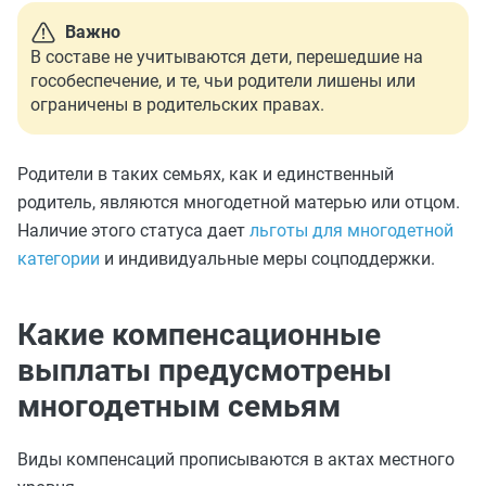
Важно
В составе не учитываются дети, перешедшие на
гособеспечение, и те, чьи родители лишены или
ограничены в родительских правах.
Родители в таких семьях, как и единственный
родитель, являются многодетной матерью или отцом.
Наличие этого статуса дает
льготы для многодетной
категории
и индивидуальные меры соцподдержки.
Какие компенсационные
выплаты предусмотрены
многодетным семьям
Виды компенсаций прописываются в актах местного