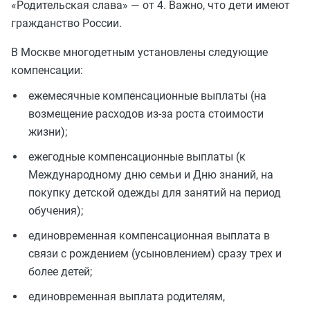
«Родительская слава» — от 4. Важно, что дети имеют
гражданство России.
В Москве многодетным установлены следующие
компенсации:
ежемесячные компенсационные выплаты (на
возмещение расходов из-за роста стоимости
жизни);
ежегодные компенсационные выплаты (к
Международному дню семьи и Дню знаний, на
покупку детской одежды для занятий на период
обучения);
единовременная компенсационная выплата в
связи с рождением (усыновлением) сразу трех и
более детей;
единовременная выплата родителям,