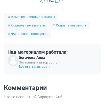
4 827
Компенсационные выплаты
Социальные выплаты
Социальные льготы
Финансовая поддержка
Над материалом работали:
Богачева Алла
Постоянный автор ppt.ru
Все статьи автора
Комментарии
Что-то непонятно? Спрашивайте!