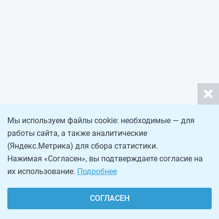
Мы используем файлы cookie: необходимые — для
работы сайта, а также аналитические
(Яндекс.Метрика) для сбора статистики.
Нажимая «Согласен», вы подтверждаете согласие на
их использование.
Подробнее
СОГЛАСЕН