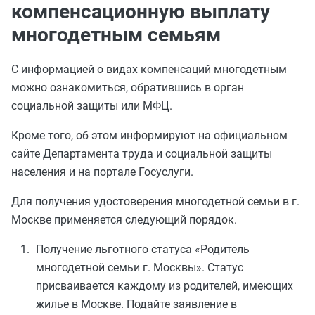
компенсационную выплату
многодетным семьям
С информацией о видах компенсаций многодетным
можно ознакомиться, обратившись в орган
социальной защиты или МФЦ.
Кроме того, об этом информируют на официальном
сайте Департамента труда и социальной защиты
населения и на портале Госуслуги.
Для получения удостоверения многодетной семьи в г.
Москве применяется следующий порядок.
Получение льготного статуса «Родитель
многодетной семьи г. Москвы». Статус
присваивается каждому из родителей, имеющих
жилье в Москве. Подайте заявление в