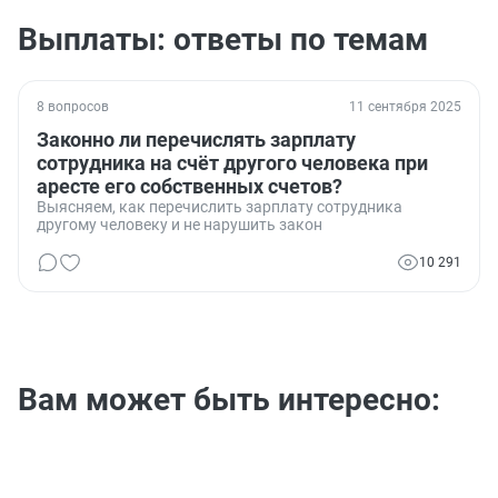
Выплаты: ответы по темам
8 вопросов
11 сентября 2025
Законно ли перечислять зарплату
сотрудника на счёт другого человека при
аресте его собственных счетов?
Выясняем, как перечислить зарплату сотрудника
другому человеку и не нарушить закон
10 291
Вам может быть интересно: