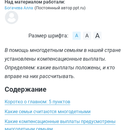
Над материалом работали:
Богачева Алла
(
Постоянный автор ppt.ru
)
Размер шрифта:
В помощь многодетным семьям в нашей стране
установлены компенсационные выплаты.
Определяем: какие выплаты положены, и кто
вправе на них рассчитывать.
Содержание
Коротко о главном: 5 пунктов
Какие семьи считаются многодетными
Какие компенсационные выплаты предусмотрены
многодетным семьям