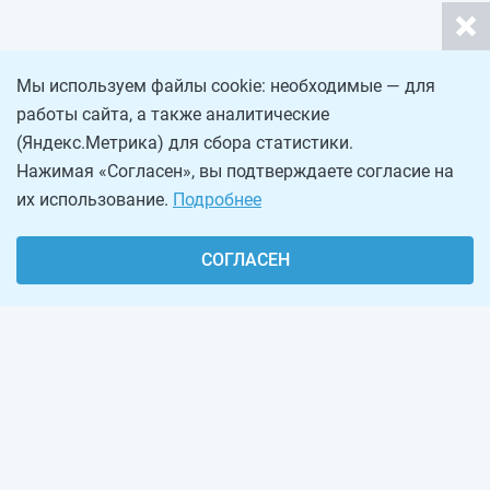
Мы используем файлы cookie: необходимые — для
работы сайта, а также аналитические
(Яндекс.Метрика) для сбора статистики.
Нажимая «Согласен», вы подтверждаете согласие на
их использование.
Подробнее
СОГЛАСЕН