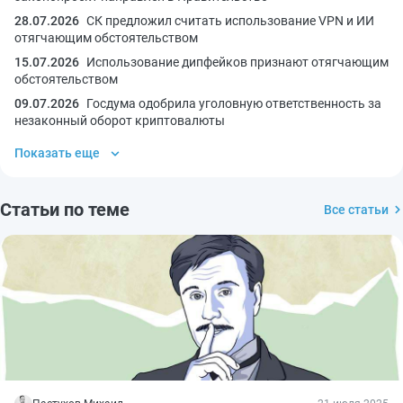
28.07.2026
СК предложил считать использование VPN и ИИ
отягчающим обстоятельством
15.07.2026
Использование дипфейков признают отягчающим
обстоятельством
09.07.2026
Госдума одобрила уголовную ответственность за
незаконный оборот криптовалюты
Показать еще
Статьи по теме
Все статьи