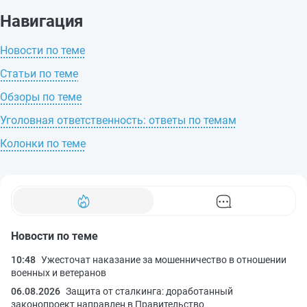
Навигация
Новости по теме
Статьи по теме
Обзоры по теме
Уголовная ответственность: ответы по темам
Колонки по теме
Новости по теме
10:48
Ужесточат наказание за мошенничество в отношении
военных и ветеранов
06.08.2026
Защита от сталкинга: доработанный
законопроект направлен в Правительство