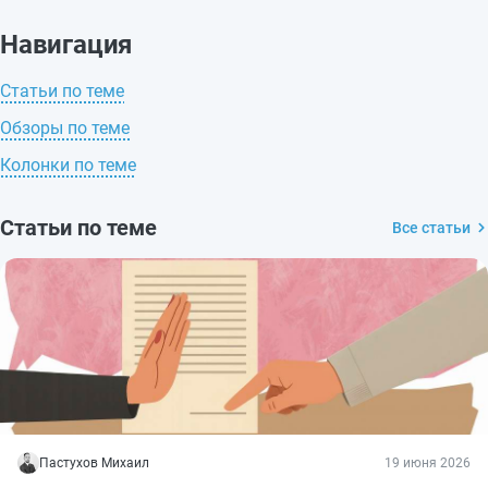
Навигация
Статьи по теме
Обзоры по теме
Колонки по теме
Статьи по теме
Все статьи
Пастухов Михаил
19 июня 2026