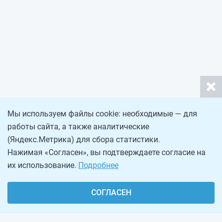
Мы используем файлы cookie: необходимые — для
работы сайта, а также аналитические
(Яндекс.Метрика) для сбора статистики.
Нажимая «Согласен», вы подтверждаете согласие на
их использование.
Подробнее
СОГЛАСЕН