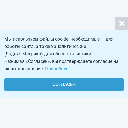
Мы используем файлы cookie: необходимые — для
работы сайта, а также аналитические
(Яндекс.Метрика) для сбора статистики.
Нажимая «Согласен», вы подтверждаете согласие на
их использование.
Подробнее
СОГЛАСЕН