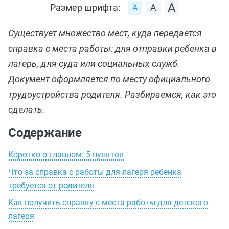
Размер шрифта:
Существует множество мест, куда передается
справка с места работы: для отправки ребенка в
лагерь, для суда или социальных служб.
Документ оформляется по месту официального
трудоустройства родителя. Разбираемся, как это
сделать.
Содержание
Коротко о главном: 5 пунктов
Что за справка с работы для лагеря ребенка
требуется от родителя
Как получить справку с места работы для детского
лагеря