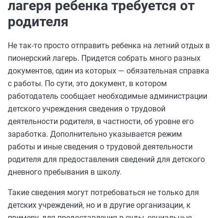
лагеря ребенка требуется от
родителя
Не так-то просто отправить ребенка на летний отдых в
пионерский лагерь. Придется собрать много разных
документов, один из которых — обязательная справка
с работы. По сути, это документ, в котором
работодатель сообщает необходимые администрации
детского учреждения сведения о трудовой
деятельности родителя, в частности, об уровне его
заработка. Дополнительно указывается режим
работы и иные сведения о трудовой деятельности
родителя для предоставления сведений для детского
дневного пребывания в школу.
Такие сведения могут потребоваться не только для
детских учреждений, но и в другие организации, к
примеру, для предоставления в суды, социальные