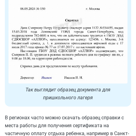
Так выглядит образец документа для
пришкольного лагеря
В регионах часто можно скачать образец справки с
места работы для получения сертификата на
частичную оплату отдыха ребенка, например в Санкт-