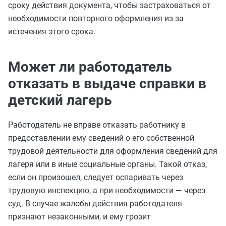
сроку действия документа, чтобы застраховаться от
необходимости повторного оформления из-за
истечения этого срока.
Может ли работодатель
отказать в выдаче справки в
детский лагерь
Работодатель не вправе отказать работнику в
предоставлении ему сведений о его собственной
трудовой деятельности для оформления сведений для
лагеря или в иные социальные органы. Такой отказ,
если он произошел, следует оспаривать через
трудовую инспекцию, а при необходимости — через
суд. В случае жалобы действия работодателя
признают незаконными, и ему грозит