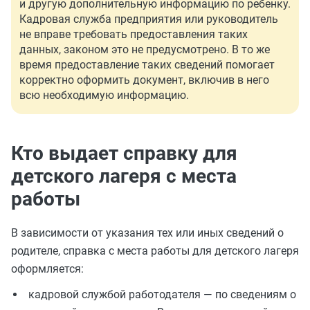
и другую дополнительную информацию по ребенку.
Кадровая служба предприятия или руководитель
не вправе требовать предоставления таких
данных, законом это не предусмотрено. В то же
время предоставление таких сведений помогает
корректно оформить документ, включив в него
всю необходимую информацию.
Кто выдает справку для
детского лагеря с места
работы
В зависимости от указания тех или иных сведений о
родителе, справка с места работы для детского лагеря
оформляется:
кадровой службой работодателя — по сведениям о