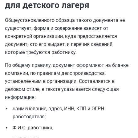
для детского лагеря
Общеустановленного образца такого документа не
существует, форма и содержание зависят от
конкретной организации, куда предоставляется
документ, кто его выдает, и перечня сведений,
которые требуются работнику.
По общему правилу, документ оформляют на бланке
компании, по правилам делопроизводства,
установленным в организации. Составляется в
деловом стиле, в тексте указывается следующая
информация:
наименование, адрес, ИНН, КПП и ОГРН
работодателя;
Ф.И.О. работника;