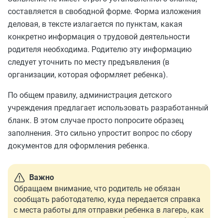
составляется в свободной форме. Форма изложения
деловая, в тексте излагается по пунктам, какая
конкретно информация о трудовой деятельности
родителя необходима. Родителю эту информацию
следует уточнить по месту предъявления (в
организации, которая оформляет ребенка).
По общем правилу, администрация детского
учреждения предлагает использовать разработанный
бланк.
В этом случае просто п
опросите образец
заполнения. Это сильно упростит вопрос по сбору
документов для оформления ребенка.
Важно
Обращаем внимание, что родитель не обязан
сообщать работодателю, куда передается справка
с места работы для отправки ребенка в лагерь, как