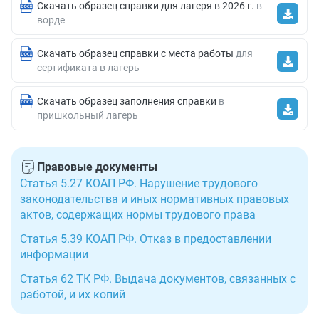
Скачать образец справки для лагеря в 2026 г.
в
ворде
Скачать образец справки с места работы
для
сертификата в лагерь
Скачать образец заполнения справки
в
пришкольный лагерь
Правовые документы
Статья 5.27 КОАП РФ. Нарушение трудового
законодательства и иных нормативных правовых
актов, содержащих нормы трудового права
Статья 5.39 КОАП РФ. Отказ в предоставлении
информации
Статья 62 ТК РФ. Выдача документов, связанных с
работой, и их копий