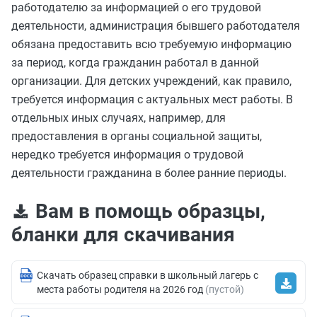
работодателю за информацией о его трудовой
деятельности, администрация бывшего работодателя
обязана предоставить всю требуемую информацию
за период, когда гражданин работал в данной
организации. Для детских учреждений, как правило,
требуется информация с актуальных мест работы. В
отдельных иных случаях, например, для
предоставления в органы социальной защиты,
нередко требуется информация о трудовой
деятельности гражданина в более ранние периоды.
Вам в помощь образцы,
бланки для скачивания
Скачать образец справки в школьный лагерь с
места работы родителя на 2026 год
(пустой)