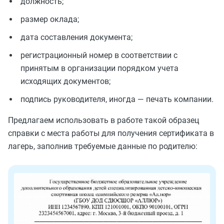
должность;
размер оклада;
дата составления документа;
регистрационный номер в соответствии с
принятым в организации порядком учета
исходящих документов;
подпись руководителя, иногда — печать компании.
Предлагаем использовать в работе такой образец
справки с места работы для получения сертификата в
лагерь, заполнив требуемые данные по родителю: