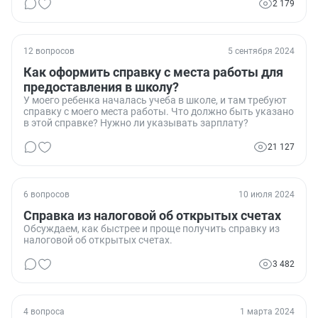
2 179
12 вопросов
5 сентября 2024
Как оформить справку с места работы для
предоставления в школу?
У моего ребенка началась учеба в школе, и там требуют
справку с моего места работы. Что должно быть указано
в этой справке? Нужно ли указывать зарплату?
21 127
6 вопросов
10 июля 2024
Справка из налоговой об открытых счетах
Обсуждаем, как быстрее и проще получить справку из
налоговой об открытых счетах.
3 482
4 вопроса
1 марта 2024