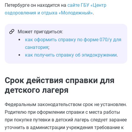
Петербурге он находится на
сайте ГБУ «Центр
оздоровления и отдыха «Молодежный»
.
Может пригодиться:
как оформить справку по форме 070/у для
санатория
;
как получить справку об эпидокружении
.
Срок действия справки для
детского лагеря
Федеральным законодательством срок не установлен.
Родителю при оформлении справки с места работы
при покупке путевки в детский лагерь следует заранее
уточнить в администрации учреждения требование к