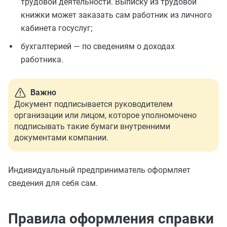
трудовой деятельности. Выписку из трудовой
книжки может заказать сам работник из личного
кабинета госуслуг;
бухгалтерией — по сведениям о доходах
работника.
Важно
Документ подписывается руководителем
организации или лицом, которое уполномочено
подписывать такие бумаги внутренними
документами компании.
Индивидуальный предприниматель оформляет
сведения для себя сам.
Правила оформления справки