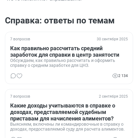
Справка: ответы по темам
7 вопросов
30 сентября 2025
Как правильно рассчитать средний
заработок для справки в центр занятости
Обсуждаем, как правильно рассчитать и оформить
справку о среднем заработке для ЦНЗ.
2 134
7 вопросов
2 сентября 2025
Какие доходы учитываются в справке о
доходах, представляемой судебным
приставам для начисления алиментов?
Выясняем, включены ли командировочные в справку о
доходах, предоставляемой суду для расчета алиментов.