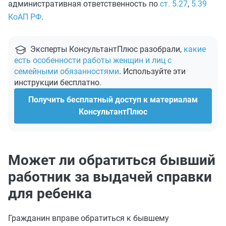
административная ответственность по
ст. 5.27
,
5.39
КоАП РФ
.
Эксперты КонсультантПлюс разобрали,
какие
есть особенности работы женщин и лиц с
семейными обязанностями
. Используйте эти
инструкции бесплатно.
Получить бесплатный доступ к материалам
КонсультантПлюс
Может ли обратиться бывший
работник за выдачей справки
для ребенка
Гражданин вправе обратиться к бывшему