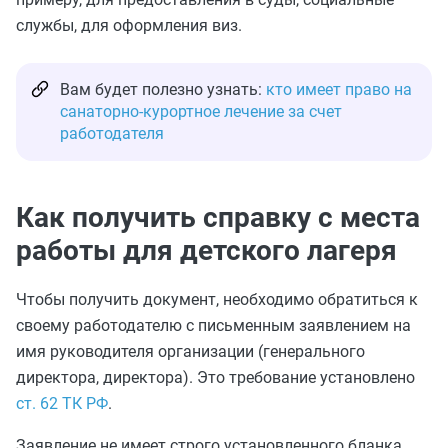
службы, для оформления виз.
Вам будет полезно узнать:
кто имеет право на
санаторно-курортное лечение за счет
работодателя
Как получить справку с места
работы для детского лагеря
Чтобы получить документ, необходимо обратиться к
своему работодателю с письменным заявлением на
имя руководителя организации (генерального
директора, директора). Это требование установлено
ст. 62 ТК РФ
.
Заявление не имеет строго установленного бланка,