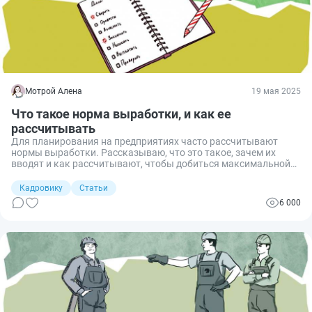
Мотрой Алена
19 мая 2025
Что такое норма выработки, и как ее
рассчитывать
Для планирования на предприятиях часто рассчитывают
нормы выработки. Рассказываю, что это такое, зачем их
вводят и как рассчитывают, чтобы добиться максимальной
эффективности.
Кадровику
Статьи
6 000