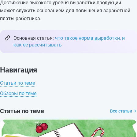
Достижение высокого уровня выработки продукции
может служить основанием для повышения заработной
платы работника.
Основная статья:
что такое норма выработки, и
как ее рассчитывать
Навигация
Статьи по теме
Обзоры по теме
Статьи по теме
Все статьи