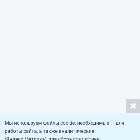
Мы используем файлы cookie: необходимые — для
работы сайта, а также аналитические
(Яндекс.Метрика) для сбора статистики.