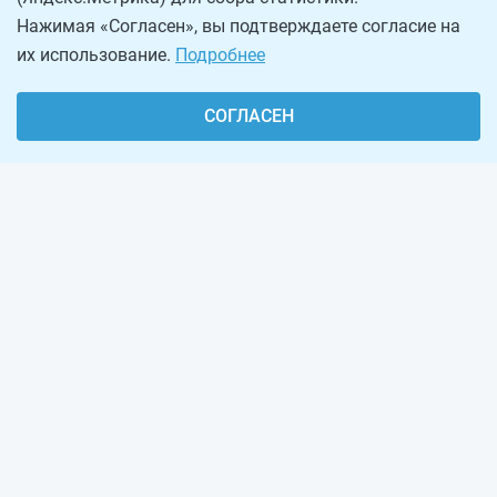
Нажимая «Согласен», вы подтверждаете согласие на
их использование.
Подробнее
СОГЛАСЕН