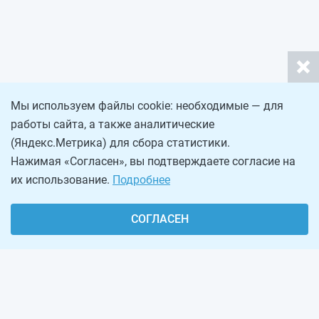
Мы используем файлы cookie: необходимые — для
работы сайта, а также аналитические
(Яндекс.Метрика) для сбора статистики.
Нажимая «Согласен», вы подтверждаете согласие на
их использование.
Подробнее
СОГЛАСЕН