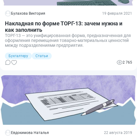
Булахова Виктория
19 февраля 2021
Накладная по форме ТОРГ-13: зачем нужна и
как заполнить
ТОРГ-13 — это унифицированная форма, предназначенная для
оформления перемещения товарно-материальных ценностей
между подразделениями предприятия.
Бухгалтеру
Статьи
2 765
Евдокимова Наталья
22 августа 2019