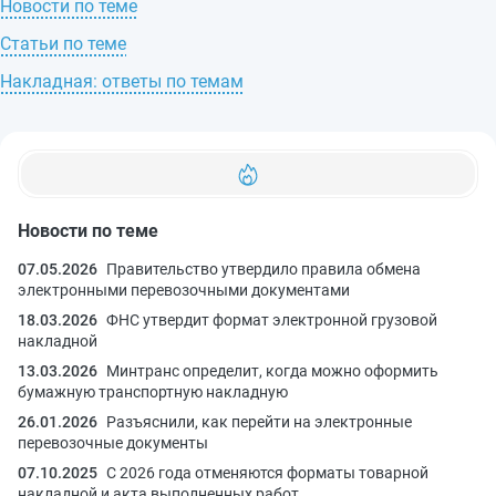
Новости по теме
Статьи по теме
Накладная: ответы по темам
Новости по теме
07.05.2026
Правительство утвердило правила обмена
электронными перевозочными документами
18.03.2026
ФНС утвердит формат электронной грузовой
накладной
13.03.2026
Минтранс определит, когда можно оформить
бумажную транспортную накладную
26.01.2026
Разъяснили, как перейти на электронные
перевозочные документы
07.10.2025
С 2026 года отменяются форматы товарной
накладной и акта выполненных работ