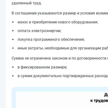
удаленный труд.
В соглашении указываются размер и условия возме
износ и приобретение нового оборудования;
оплата электроэнергии;
покупка программного обеспечения;
иные затраты, необходимые для организации раб
Сумма не ограничена законом и по договоренности
в фиксированном размере;
в сумме документально подтвержденных расход