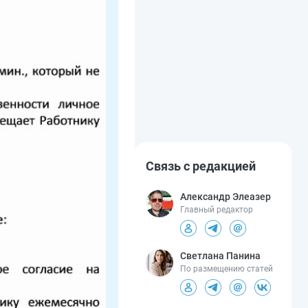
Связь с редакцией
Александр Элеазер
Главный редактор
Светлана Панина
По размещению статей