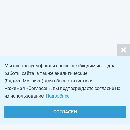
Мы используем файлы cookie: необходимые — для
работы сайта, а также аналитические
(Яндекс.Метрика) для сбора статистики.
Нажимая «Согласен», вы подтверждаете согласие на
их использование.
Подробнее
СОГЛАСЕН