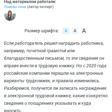
Над материалом работали:
Ломова Анна
(
Автор-эксперт
)
Размер шрифта:
Если работодатель решил наградить работника,
например, почетной грамотой или
благодарственным письмом, то эти сведения он
вправе внести в трудовую книжку. Но с 2020 года
российские компании перешли на электронные
варианты трудкнижек, и правила изменились.
Разберемся, получится ли записать награждения
в электронной трудовой книжке, какие конкретно
сведения о поощрениях указывать и куда
вносить.