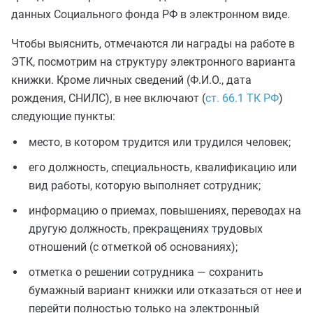
данных Социального фонда РФ в электронном виде.
Чтобы выяснить, отмечаются ли награды на работе в
ЭТК, посмотрим на структуру электронного варианта
книжки. Кроме личных сведений (Ф.И.О., дата
рождения, СНИЛС), в нее включают (
ст. 66.1 ТК РФ
)
следующие пункты:
место, в котором трудится или трудился человек;
его должность, специальность, квалификацию или
вид работы, которую выполняет сотрудник;
информацию о приемах, повышениях, переводах на
другую должность, прекращениях трудовых
отношений (с отметкой об основаниях);
отметка о решении сотрудника — сохранить
бумажный вариант книжки или отказаться от нее и
перейти полностью только на электронный