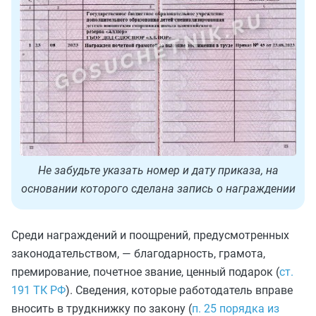
Не забудьте указать номер и дату приказа, на
основании которого сделана запись о награждении
Среди награждений и поощрений, предусмотренных
законодательством, — благодарность, грамота,
премирование, почетное звание, ценный подарок (
ст.
191 ТК РФ
). Сведения, которые работодатель вправе
вносить в трудкнижку по закону (
п. 25 порядка из