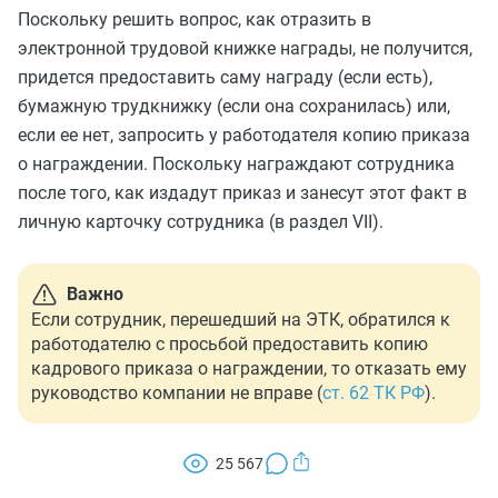
Поскольку решить вопрос, как отразить в
электронной трудовой книжке награды, не получится,
придется предоставить саму награду (если есть),
бумажную трудкнижку (если она сохранилась) или,
если ее нет, запросить у работодателя копию приказа
о награждении. Поскольку награждают сотрудника
после того, как издадут приказ и занесут этот факт в
личную карточку сотрудника (в раздел VII).
Важно
Если сотрудник, перешедший на ЭТК, обратился к
работодателю с просьбой предоставить копию
кадрового приказа о награждении, то отказать ему
руководство компании не вправе (
ст. 62 ТК РФ
).
25 567