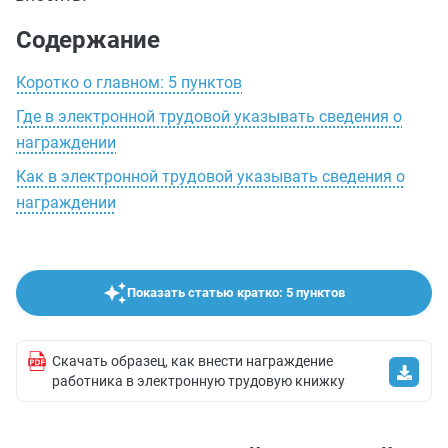
Содержание
Коротко о главном: 5 пунктов
Где в электронной трудовой указывать сведения о
награждении
Как в электронной трудовой указывать сведения о
награждении
Показать статью кратко: 5 пунктов
Скачать образец, как внести награждение
работника в электронную трудовую книжку