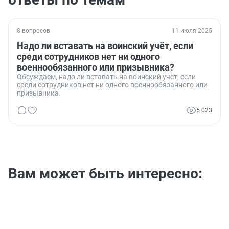
8 вопросов
11 июля 2025
Надо ли вставать на воинский учёт, если
среди сотрудников нет ни одного
военнообязанного или призывника?
Обсуждаем, надо ли вставать на воинский учет, если
среди сотрудников нет ни одного военнообязанного или
призывника.
5 023
Вам может быть интересно: