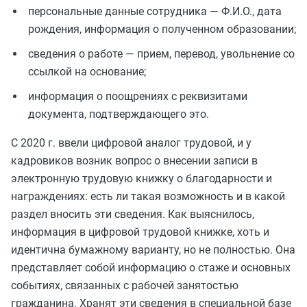
персональные данные сотрудника — Ф.И.О., дата
рождения, информация о полученном образовании;
сведения о работе — прием, перевод, увольнение со
ссылкой на основание;
информация о поощрениях с реквизитами
документа, подтверждающего это.
С 2020 г. ввели цифровой аналог трудовой, и у
кадровиков возник вопрос о внесении записи в
электронную трудовую книжку о благодарности и
награждениях: есть ли такая возможность и в какой
раздел вносить эти сведения. Как выяснилось,
информация в цифровой трудовой книжке, хоть и
идентична бумажному варианту, но не полностью. Она
представляет собой информацию о стаже и основных
событиях, связанных с рабочей занятостью
гражданина. Хранят эти сведения в специальной базе