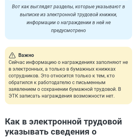
Вот как выглядят разделы, которые указывают в
выписке из электронной трудовой книжки,
информации о награждении в ней не
предусмотрено
Важно
Сейчас информацию о награждениях заполняют не
в электронных, а только в бумажных книжках
сотрудников. Это относится только к тем, кто
обратился к работодателю с письменным
заявлением о сохранении бумажной трудовой. В
ЭТК записать награждения возможности нет.
Как в электронной трудовой
указывать сведения о