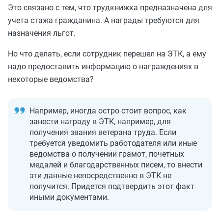
Это связано с тем, что трудкнижка предназначена для
учета стажа гражданина. А награды требуются для
назначения льгот.
Но что делать, если сотрудник перешел на ЭТК, а ему
надо предоставить информацию о награждениях в
некоторые ведомства?
Например, иногда остро стоит вопрос, как
занести награду в ЭТК, например, для
получения звания ветерана труда. Если
требуется уведомить работодателя или иные
ведомства о получении грамот, почетных
медалей и благодарственных писем, то внести
эти данные непосредственно в ЭТК не
получится. Придется подтвердить этот факт
иными документами.