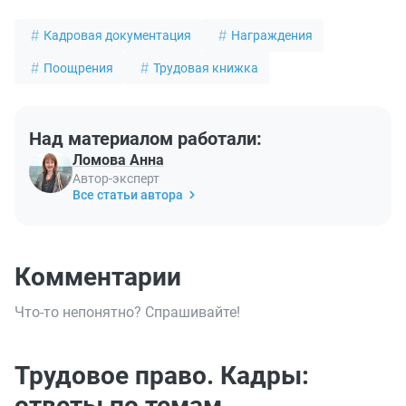
Кадровая документация
Награждения
Поощрения
Трудовая книжка
Над материалом работали:
Ломова Анна
Автор-эксперт
Все статьи автора
Комментарии
Что-то непонятно? Спрашивайте!
Трудовое право. Кадры:
ответы по темам