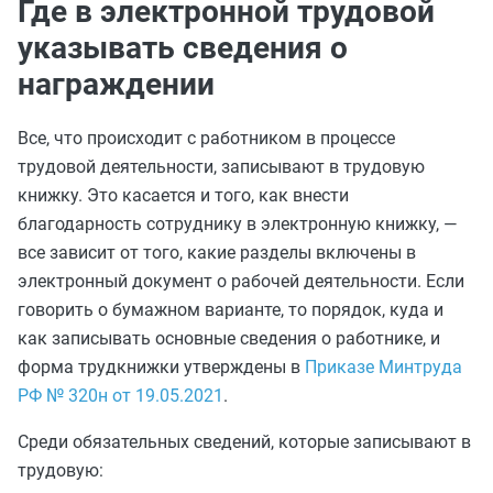
Где в электронной трудовой
указывать сведения о
награждении
Все, что происходит с работником в процессе
трудовой деятельности, записывают в трудовую
книжку. Это касается и того, как внести
благодарность сотруднику в электронную книжку, —
все зависит от того, какие разделы включены в
электронный документ о рабочей деятельности. Если
говорить о бумажном варианте, то порядок, куда и
как записывать основные сведения о работнике, и
форма трудкнижки утверждены в
Приказе Минтруда
РФ № 320н от 19.05.2021
.
Среди обязательных сведений, которые записывают в
трудовую: