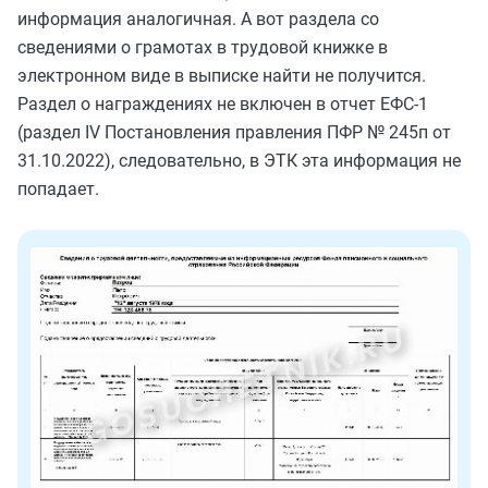
информация аналогичная. А вот раздела со
сведениями о грамотах в трудовой книжке в
электронном виде в выписке найти не получится.
Раздел о награждениях не включен в отчет ЕФС-1
(раздел IV Постановления правления ПФР № 245п от
31.10.2022), следовательно, в ЭТК эта информация не
попадает.