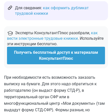
Для сведения:
как оформить дубликат
трудовой книжки
Эксперты КонсультантПлюс разобрали,
как
вести электронные трудовые книжки
. Используйте
эти инструкции бесплатно.
Получить бесплатный доступ к материалам
КонсультантПлюс
При необходимости есть возможность заказать
выписку на бумаге. Для этого надо обратиться к
работодателю (он выдаст форму СТД-Р), в
территориальный орган СФР или в
многофункциональный центр «Мои документы» (там
выдадут форму СТД-СФР). Формы разные, но