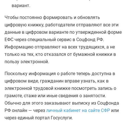
вариант.
Чтобы постоянно формировать и обновлять
цифровую книжку, работодатели отправляют все эти
данные в цифровом варианте по утвержденной форме
ЕФС через специальный сервис в Соцфонд РФ.
Информацию отправляют на всех трудящихся, а не
только на тех, кто отказался от бумажной книжки в
пользу электронной.
Поскольку информация о работе теперь доступна в
цифровом виде, гражданин вправе узнать, как в
электронной трудовой книжке посмотреть запись о
грамоте, стаже или иные сведения о занятости.
Обычно для этого заказывают выписку из Соцфонда
РФ онлайн — через
личный кабинет на сайте СФР
или
через единый портал Госуслуги.