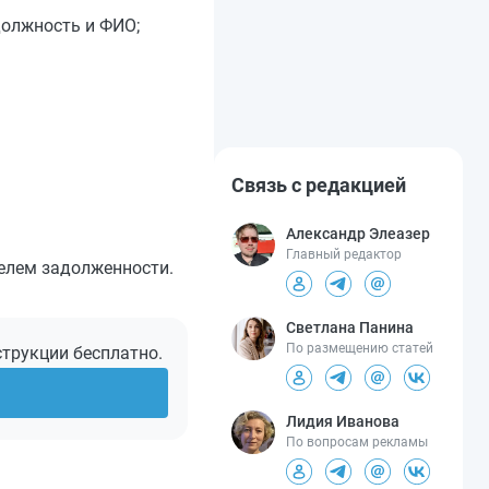
должность и ФИО;
Связь с редакцией
Александр Элеазер
Главный редактор
елем задолженности.
Светлана Панина
По размещению статей
струкции бесплатно.
Лидия Иванова
По вопросам рекламы