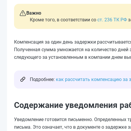
Важно
Кроме того, в соответствии со
ст. 236 ТК РФ
з
Компенсация за один день задержки рассчитываетс
Полученная сумма умножается на количество дней з
следующего за установленным в компании днем вы
Подробнее:
как рассчитать компенсацию за 
Содержание уведомления раб
Уведомление готовится письменно. Определенных тр
письма. Это означает, что в документе о задержке 