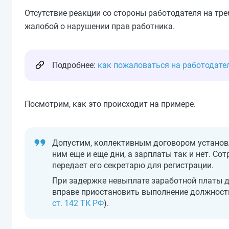
Отсутствие реакции со стороны работодателя на тр
жалобой о нарушении прав работника.
Подробнее:
как пожаловаться на работодате
Посмотрим, как это происходит на примере.
Допустим, коллективным договором установле
ним еще и еще дни, а зарплаты так и нет. С
передает его секретарю для регистрации.
При задержке невыплате заработной платы д
вправе приостановить выполнение должност
ст. 142 ТК РФ
).