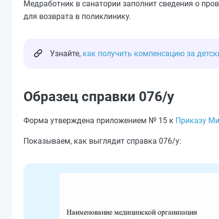
Медработник в санатории заполнит сведения о про
для возврата в поликлинику.
Узнайте,
как получить компенсацию за детск
Образец справки 076/у
Форма утверждена приложением № 15 к
Приказу Ми
Показываем, как выглядит справка 076/у: