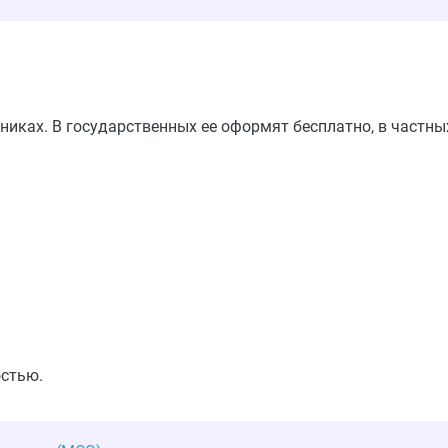
никах. В государственных ее оформят бесплатно, в частны
остью.