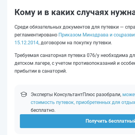
Кому и в каких случаях нужна
Среди обязательных документов для путевки — спра
регламентировано
Приказом Минздрава и соцразвит
15.12.2014
, договором на покупку путевки.
Требуемая санаторная путевка 076/у необходима дл
детском лагере, с учетом противопоказаний и особ
прибытии в санаторий.
Эксперты КонсультантПлюс разобрали,
може
стоимость путевок, приобретенных для отдых
бесплатно.
Получить бесплатны