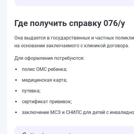
Где получить справку 076/у
Она выдается в государственных и частных поликли
на основании заключаемого с клиникой договора.
Для оформления потребуются:
полис ОМС ребенка;
медицинская карта;
путевка;
сертификат прививок;
заключение МСЭ и СНИЛС для детей с инвалидн