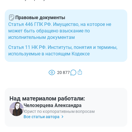
Правовые документы
Статья 446 ГПК РФ. Имущество, на которое не
может быть обращено взыскание по
исполнительным документам
Статья 11 НК РФ. Институты, понятия и термины,
используемые в настоящем Кодексе
20 877
Над материалом работали:
Челозерцева Александра
Юрист по корпоративным вопросам
Все статьи автора