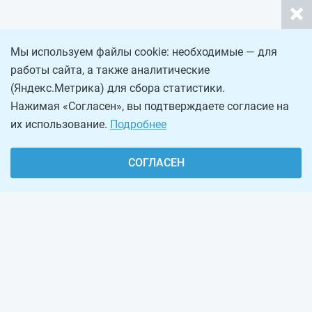
Мы используем файлы cookie: необходимые — для
работы сайта, а также аналитические
(Яндекс.Метрика) для сбора статистики.
Нажимая «Согласен», вы подтверждаете согласие на
их использование.
Подробнее
СОГЛАСЕН