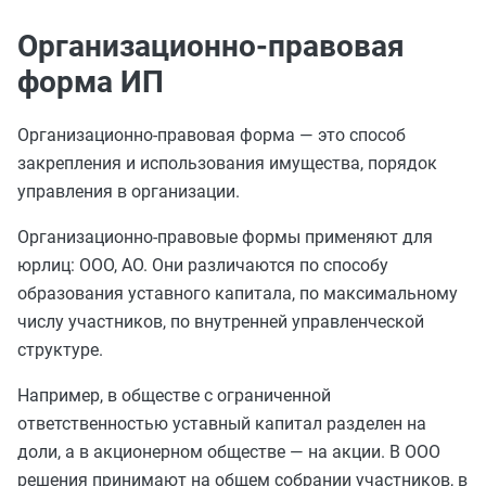
Организационно-правовая
форма ИП
Организационно-правовая форма — это способ
закрепления и использования имущества, порядок
управления в организации.
Организационно-правовые формы применяют для
юрлиц: ООО, АО. Они различаются по способу
образования уставного капитала, по максимальному
числу участников, по внутренней управленческой
структуре.
Например, в обществе с ограниченной
ответственностью уставный капитал разделен на
доли, а в акционерном обществе — на акции. В ООО
решения принимают на общем собрании участников, в