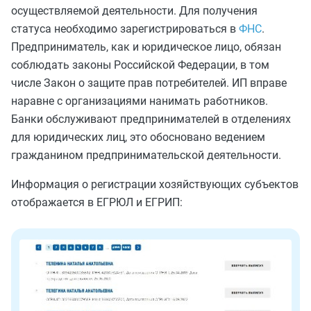
осуществляемой деятельности. Для получения
статуса необходимо зарегистрироваться в
ФНС
.
Предприниматель, как и юридическое лицо, обязан
соблюдать законы Российской Федерации, в том
числе Закон о защите прав потребителей. ИП вправе
наравне с организациями нанимать работников.
Банки обслуживают предпринимателей в отделениях
для юридических лиц, это обосновано ведением
гражданином предпринимательской деятельности.
Информация о регистрации хозяйствующих субъектов
отображается в ЕГРЮЛ и ЕГРИП: