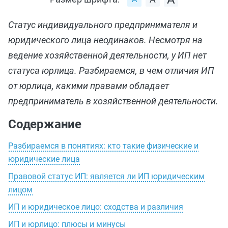
Статус индивидуального предпринимателя и
юридического лица неодинаков. Несмотря на
ведение хозяйственной деятельности, у ИП нет
статуса юрлица. Разбираемся, в чем отличия ИП
от юрлица, какими правами обладает
предприниматель в хозяйственной деятельности.
Содержание
Разбираемся в понятиях: кто такие физические и
юридические лица
Правовой статус ИП: является ли ИП юридическим
лицом
ИП и юридическое лицо: сходства и различия
ИП и юрлицо: плюсы и минусы