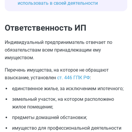
использовать в своей деятельности
Ответственность ИП
Индивидуальный предприниматель отвечает по
обязательствам всем принадлежащим ему
имуществом.
Перечень имущества, на которое не обращают
взыскание, установлен
ст. 446 ГПК РФ
:
единственное жилье, за исключением ипотечного;
земельный участок, на котором расположено
жилое помещение;
предметы домашней обстановки;
имущество для профессиональной деятельности