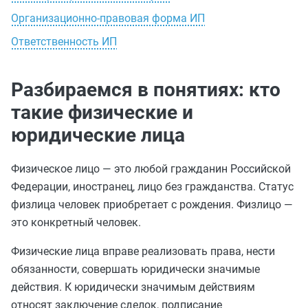
Организационно-правовая форма ИП
Ответственность ИП
Разбираемся в понятиях: кто
такие физические и
юридические лица
Физическое лицо — это любой гражданин Российской
Федерации, иностранец, лицо без гражданства. Статус
физлица человек приобретает с рождения. Физлицо —
это конкретный человек.
Физические лица вправе реализовать права, нести
обязанности, совершать юридически значимые
действия. К юридически значимым действиям
относят заключение сделок, подписание