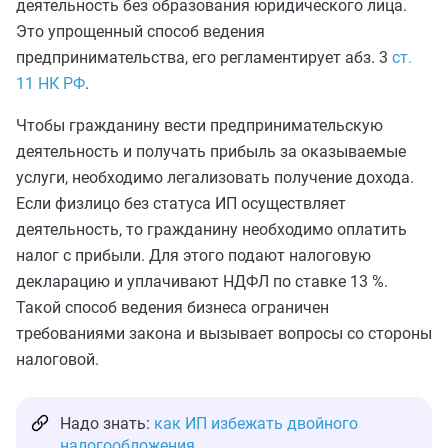
деятельность без образования юридического лица.
Это упрощенный способ ведения
предпринимательства, его регламентирует абз. 3
ст.
11 НК РФ
.
Чтобы гражданину вести предпринимательскую
деятельность и получать прибыль за оказываемые
услуги, необходимо легализовать получение дохода.
Если физлицо без статуса ИП осуществляет
деятельность, то гражданину необходимо оплатить
налог с прибыли. Для этого подают налоговую
декларацию и уплачивают НДФЛ по ставке 13 %.
Такой способ ведения бизнеса ограничен
требованиями закона и вызывает вопросы со стороны
налоговой.
Надо знать:
как ИП избежать двойного
налогообложения