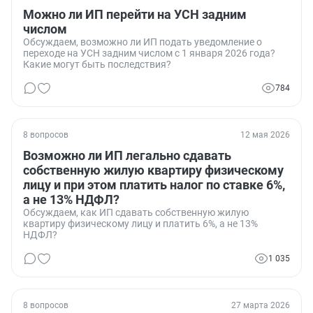
Можно ли ИП перейти на УСН задним
числом
Обсуждаем, возможно ли ИП подать уведомление о
переходе на УСН задним числом с 1 января 2026 года?
Какие могут быть последствия?
784
8 вопросов
12 мая 2026
Возможно ли ИП легально сдавать
собственную жилую квартиру физическому
лицу и при этом платить налог по ставке 6%,
а не 13% НДФЛ?
Обсуждаем, как ИП сдавать собственную жилую
квартиру физическому лицу и платить 6%, а не 13%
НДФЛ?
1 035
8 вопросов
27 марта 2026