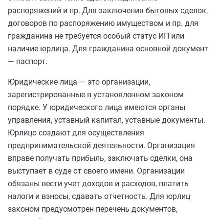
распоряжений и пр. Для заключения бытовых сделок,
договоров по распоряжению имуществом и пр. для
гражданина не требуется особый статус ИП или
наличие юрлица. Для гражданина основной документ
— паспорт.
Юридические лица — это организации,
зарегистрированные в установленном законом
порядке. У юридического лица имеются органы
управления, уставный капитал, уставные документы.
Юрлицо создают для осуществления
предпринимательской деятельности. Организация
вправе получать прибыль, заключать сделки, она
выступает в суде от своего имени. Организации
обязаны вести учет доходов и расходов, платить
налоги и взносы, сдавать отчетность. Для юрлиц
законом предусмотрен перечень документов,