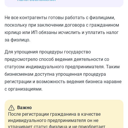
Не все контрагенты готовы работать с физлицами,
поскольку при заключении договора с гражданином
юрлицо или ИП обязаны исчислить и уплатить налог
за физлицо.
Для упрощения процедуры государство
предусмотрело способ ведения деятельности со
статусом индивидуального предпринимателя. Таким
бизнесменам доступна упрощенная процедура
регистрации и возможность ведения бизнеса наравне
с организациями.
Важно
После регистрации гражданина в качестве
индивидуального предпринимателя он не
утрачивает статус физлица и не приобретает