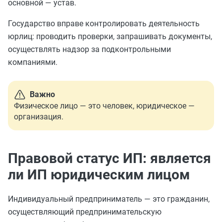
основной — устав.
Государство вправе контролировать деятельность
юрлиц: проводить проверки, запрашивать документы,
осуществлять надзор за подконтрольными
компаниями.
Важно
Физическое лицо — это человек, юридическое —
организация.
Правовой статус ИП: является
ли ИП юридическим лицом
Индивидуальный предприниматель — это гражданин,
осуществляющий предпринимательскую