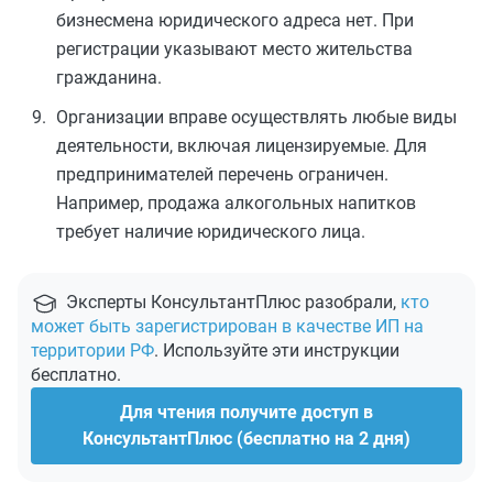
бизнесмена юридического адреса нет. При
регистрации указывают место жительства
гражданина.
Организации вправе осуществлять любые виды
деятельности, включая лицензируемые. Для
предпринимателей перечень ограничен.
Например, продажа алкогольных напитков
требует наличие юридического лица.
Эксперты КонсультантПлюс разобрали,
кто
может быть зарегистрирован в качестве ИП на
территории РФ
. Используйте эти инструкции
бесплатно.
Для чтения получите доступ в
КонсультантПлюс (бесплатно на 2 дня)