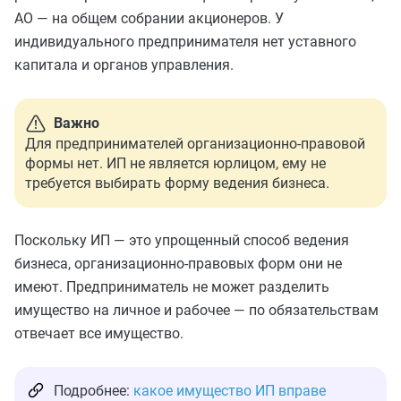
АО — на общем собрании акционеров. У
индивидуального предпринимателя нет уставного
капитала и органов управления.
Важно
Для предпринимателей организационно-правовой
формы нет. ИП не является юрлицом, ему не
требуется выбирать форму ведения бизнеса.
Поскольку ИП — это упрощенный способ ведения
бизнеса, организационно-правовых форм они не
имеют. Предприниматель не может разделить
имущество на личное и рабочее — по обязательствам
отвечает все имущество.
Подробнее:
какое имущество ИП вправе