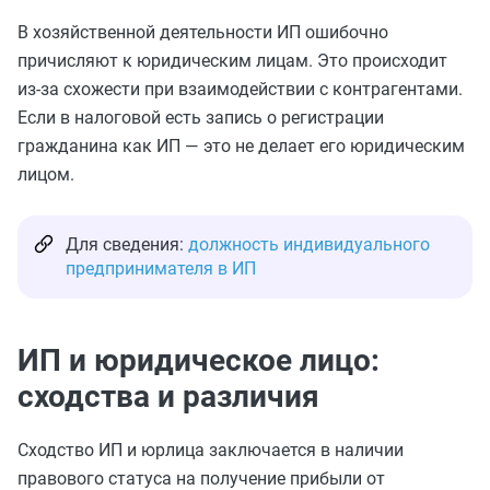
В хозяйственной деятельности ИП ошибочно
причисляют к юридическим лицам. Это происходит
из-за схожести при взаимодействии с контрагентами.
Если в налоговой есть запись о регистрации
гражданина как ИП — это не делает его юридическим
лицом.
Для сведения:
должность индивидуального
предпринимателя в ИП
ИП и юридическое лицо:
сходства и различия
Сходство ИП и юрлица заключается в наличии
правового статуса на получение прибыли от