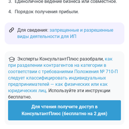
Единоличное ведение бизнеса или совместное.
Порядок получения прибыли.
Для сведения:
запрещенные и разрешенные
виды деятельности для ИП
Эксперты КонсультантПлюс разобрали,
как
при разделении контрагентов на категории в
соответствии с требованиями Положения № 710-П
следует классифицировать индивидуальных
предпринимателей — как физических или как
юридических лиц
. Используйте эти инструкции
бесплатно.
Для чтения получите доступ в
КонсультантПлюс (бесплатно на 2 дня)