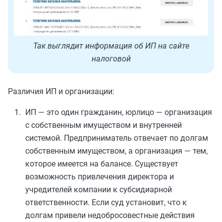
Так выглядит информация об ИП на сайте
налоговой
Различия ИП и организации:
ИП — это один гражданин, юрлицо — организация
с собственным имуществом и внутренней
системой. Предприниматель отвечает по долгам
собственным имуществом, а организация — тем,
которое имеется на балансе. Существует
возможность привлечения директора и
учредителей компании к субсидиарной
ответственности. Если суд установит, что к
долгам привели недобросовестные действия