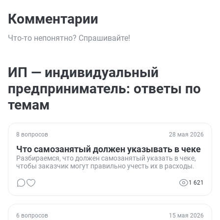
Комментарии
Что-то непонятно? Спрашивайте!
ИП — индивидуальный
предприниматель: ответы по
темам
8 вопросов
28 мая 2026
Что самозанятый должен указывать в чеке
Разбираемся, что должен самозанятый указать в чеке,
чтобы заказчик могут правильно учесть их в расходы.
1 621
6 вопросов
15 мая 2026