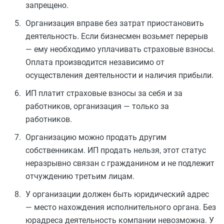
запрещено.
Организация вправе без затрат приостановить
деятельность. Если бизнесмен возьмет перерыв
— ему необходимо уплачивать страховые взносы.
Оплата производится независимо от
осуществления деятельности и наличия прибыли.
ИП платит страховые взносы за себя и за
работников, организация — только за
работников.
Организацию можно продать другим
собственникам. ИП продать нельзя, этот статус
неразрывно связан с гражданином и не подлежит
отчуждению третьим лицам.
У организации должен быть юридический адрес
— место нахождения исполнительного органа. Без
юрадреса деятельность компании невозможна. У