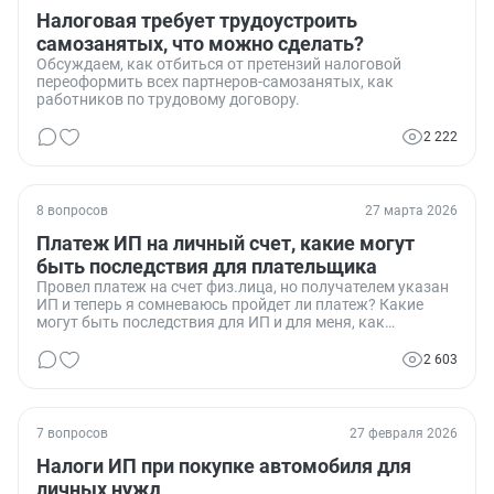
Налоговая требует трудоустроить
самозанятых, что можно сделать?
Обсуждаем, как отбиться от претензий налоговой
переоформить всех партнеров-самозанятых, как
работников по трудовому договору.
2 222
8 вопросов
27 марта 2026
Платеж ИП на личный счет, какие могут
быть последствия для плательщика
Провел платеж на счет физ.лица, но получателем указан
ИП и теперь я сомневаюсь пройдет ли платеж? Какие
могут быть последствия для ИП и для меня, как
плательщика?
2 603
7 вопросов
27 февраля 2026
Налоги ИП при покупке автомобиля для
личных нужд