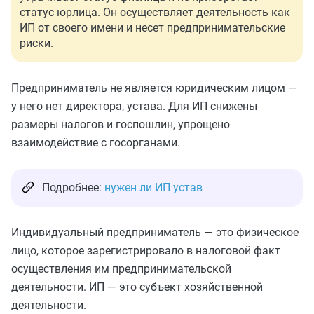
статус юрлица. Он осуществляет деятельность как
ИП от своего имени и несет предпринимательские
риски.
Предприниматель не является юридическим лицом —
у него нет директора, устава. Для ИП снижены
размеры налогов и госпошлин, упрощено
взаимодействие с госорганами.
Подробнее:
нужен ли ИП устав
Индивидуальный предприниматель — это физическое
лицо, которое зарегистрировало в налоговой факт
осуществления им предпринимательской
деятельности. ИП — это субъект хозяйственной
деятельности.