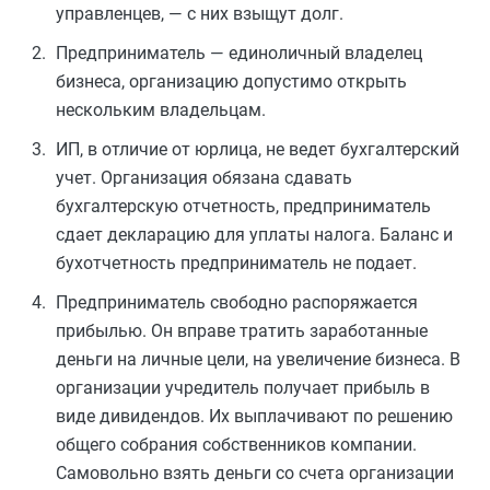
управленцев, — с них взыщут долг.
Предприниматель — единоличный владелец
бизнеса, организацию допустимо открыть
нескольким владельцам.
ИП, в отличие от юрлица, не ведет бухгалтерский
учет. Организация обязана сдавать
бухгалтерскую отчетность, предприниматель
сдает декларацию для уплаты налога. Баланс и
бухотчетность предприниматель не подает.
Предприниматель свободно распоряжается
прибылью. Он вправе тратить заработанные
деньги на личные цели, на увеличение бизнеса. В
организации учредитель получает прибыль в
виде дивидендов. Их выплачивают по решению
общего собрания собственников компании.
Самовольно взять деньги со счета организации