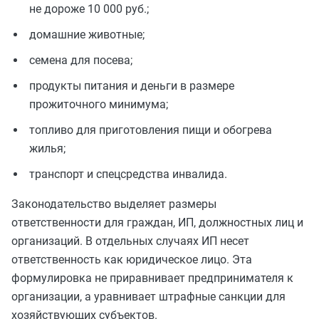
не дороже 10 000 руб.;
домашние животные;
семена для посева;
продукты питания и деньги в размере
прожиточного минимума;
топливо для приготовления пищи и обогрева
жилья;
транспорт и спецсредства инвалида.
Законодательство выделяет размеры
ответственности для граждан, ИП, должностных лиц и
организаций. В отдельных случаях ИП несет
ответственность как юридическое лицо. Эта
формулировка не приравнивает предпринимателя к
организации, а уравнивает штрафные санкции для
хозяйствующих субъектов.