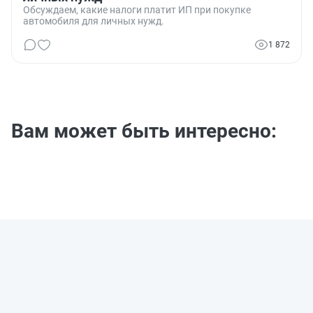
Обсуждаем, какие налоги платит ИП при покупке
автомобиля для личных нужд.
1 872
Вам может быть интересно: