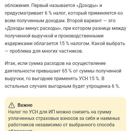
обложения. Первый называется «Доходы» и
предусматривает 6 % налог, который применяется ко
всем полученным доходам. Второй вариант — это
«Доходы минус расходы», при котором разница между
полученной выручкой и производственными
издержками облагается 15 % налогом. Какой выбрать
— проблема для многих частников.
Итак, если сумма расходов на осуществление
деятельности превышает 65 % от суммы полученной
выручки, то выгоднее применять УСН 15 %. В
остальных случаях выгодным будет упрощенка 6 %.
Важно
Налог по УСН для ИП можно снизить на сумму
уплаченных страховых взносов за себя и наемных
работников независимо от выбранного способа