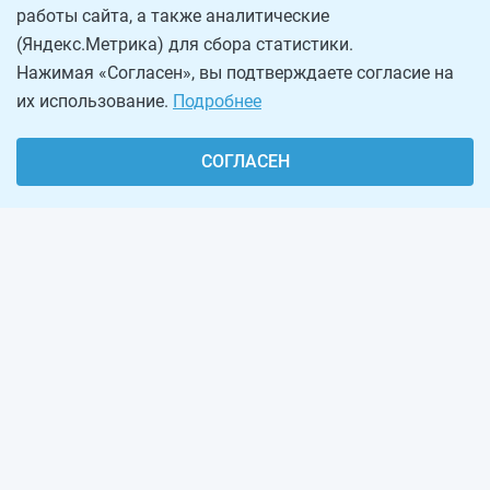
работы сайта, а также аналитические
(Яндекс.Метрика) для сбора статистики.
Нажимая «Согласен», вы подтверждаете согласие на
их использование.
Подробнее
СОГЛАСЕН