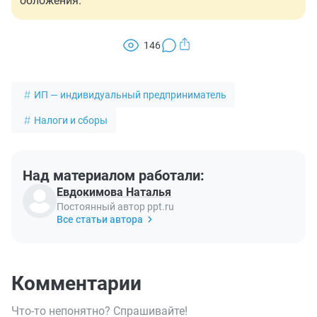
обложения.
146
ИП — индивидуальный предприниматель
Налоги и сборы
Над материалом работали:
Евдокимова Наталья
Постоянный автор ppt.ru
Все статьи автора
Комментарии
Что-то непонятно? Спрашивайте!