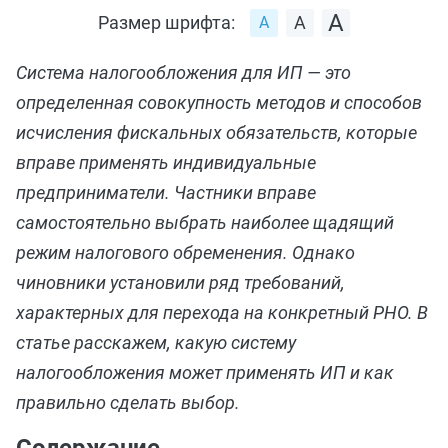
Размер шрифта:
Система налогообложения для ИП — это
определенная совокупность методов и способов
исчисления фискальных обязательств, которые
вправе применять индивидуальные
предприниматели. Частники вправе
самостоятельно выбрать наиболее щадящий
режим налогового обременения. Однако
чиновники установили ряд требований,
характерных для перехода на конкретный РНО. В
статье расскажем, какую систему
налогообложения может применять ИП и как
правильно сделать выбор.