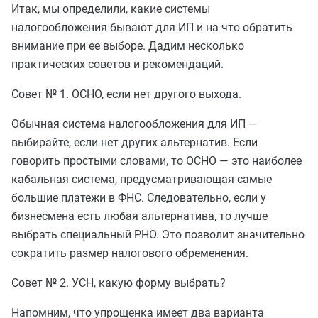
Итак, мы определили, какие системы
налогообложения бывают для ИП и на что обратить
внимание при ее выборе. Дадим несколько
практических советов и рекомендаций.
Совет № 1. ОСНО, если нет другого выхода.
Обычная система налогообложения для ИП —
выбирайте, если нет других альтернатив. Если
говорить простыми словами, то ОСНО — это наиболее
кабальная система, предусматривающая самые
большие платежи в ФНС. Следовательно, если у
бизнесмена есть любая альтернатива, то лучше
выбрать специальный РНО. Это позволит значительно
сократить размер налогового обременения.
Совет № 2. УСН, какую форму выбрать?
Напомним, что упрощенка имеет два варианта