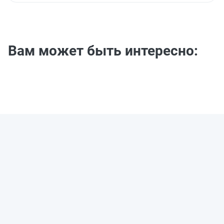
Вам может быть интересно: