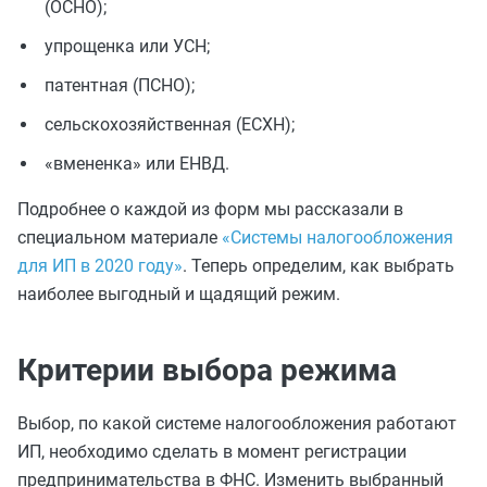
(ОСНО);
упрощенка или УСН;
патентная (ПСНО);
сельскохозяйственная (ЕСХН);
«вмененка» или ЕНВД.
Подробнее о каждой из форм мы рассказали в
специальном материале
«Системы налогообложения
для ИП в 2020 году»
. Теперь определим, как выбрать
наиболее выгодный и щадящий режим.
Критерии выбора режима
Выбор, по какой системе налогообложения работают
ИП, необходимо сделать в момент регистрации
предпринимательства в ФНС. Изменить выбранный