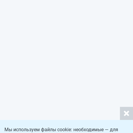
Мы используем файлы cookie: необходимые — для