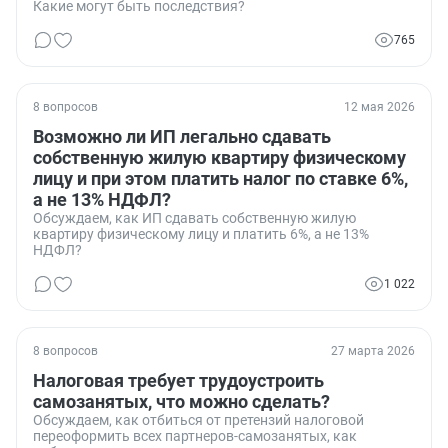
Какие могут быть последствия?
765
8 вопросов
12 мая 2026
Возможно ли ИП легально сдавать
собственную жилую квартиру физическому
лицу и при этом платить налог по ставке 6%,
а не 13% НДФЛ?
Обсуждаем, как ИП сдавать собственную жилую
квартиру физическому лицу и платить 6%, а не 13%
НДФЛ?
1 022
8 вопросов
27 марта 2026
Налоговая требует трудоустроить
самозанятых, что можно сделать?
Обсуждаем, как отбиться от претензий налоговой
переоформить всех партнеров-самозанятых, как