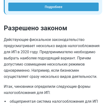
Подробнее
Разрешено законом
Действующее фискальное законодательство
предусматривает несколько видов налогообложения
для ИП в 2020 году. Предпринимателю необходимо
выбрать наиболее подходящий вариант. Причем
допустимо совмещение нескольких режимов
одновременно. Например, если бизнесмен
осуществляет сразу несколько видов деятельности.
Итак, чиновники определили следующие формы
налогообложения для ИП:
общепринятая система налогообложения для ИП