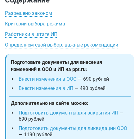
Содержание
Разрешено законом
Критерии выбора режима
Работники в штате ИП
Определяем свой выбор: важные рекомендации
Подготовьте документы для внесения
изменений в ООО и ИП на ppt.ru:
Внести изменения в ООО
— 690 рублей
Внести изменения в ИП
— 490 рублей
Дополнительно на сайте можно:
Подготовить документы для закрытия ИП
—
690 рублей
Подготовить документы для ликвидации ООО
— 1190 рублей