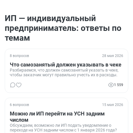
ИП — индивидуальный
предприниматель: ответы по
темам
8 вопросов
28 мая 2026
Что самозанятый должен указывать в чеке
Разбираемся, что должен самозанятый указать в чеке,
чтобы заказчик могут правильно учесть их в расходы.
1 559
6 вопросов
15 мая 2026
Можно ли ИП перейти на УСН задним
числом
Обсуждаем, возможно ли ИП подать уведомление о
переходе на УСН задним числом с 1 января 2026 года?