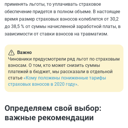
применять льготы, то уплачивать страховое
обеспечение придется в полном объеме. В настоящее
время размер страховых взносов колеблется от 30,2
до 38,5 % от суммы начисленной заработной платы, в
зависимости от ставки взносов на травматизм.
Важно
Чиновники предусмотрели ряд льгот по страховым
взносам. О том, кто может снизить суммы
платежей в бюджет, мы рассказали в отдельной
статье
«Кому положены пониженные тарифы
страховых взносов в 2020 году»
.
Определяем свой выбор:
важные рекомендации