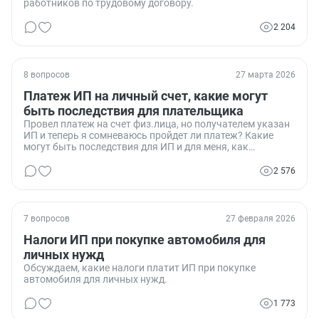
работников по трудовому договору.
2 204
8 вопросов
27 марта 2026
Платеж ИП на личный счет, какие могут
быть последствия для плательщика
Провел платеж на счет физ.лица, но получателем указан
ИП и теперь я сомневаюсь пройдет ли платеж? Какие
могут быть последствия для ИП и для меня, как
плательщика?
2 576
7 вопросов
27 февраля 2026
Налоги ИП при покупке автомобиля для
личных нужд
Обсуждаем, какие налоги платит ИП при покупке
автомобиля для личных нужд.
1 773