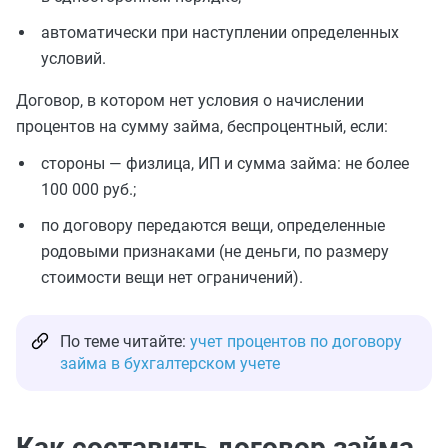
автоматически при наступлении определенных
условий.
Договор, в котором нет условия о начислении
процентов на сумму займа, беспроцентный, если:
стороны — физлица, ИП и сумма займа: не более
100 000 руб.;
по договору передаются вещи, определенные
родовыми признаками (не деньги, по размеру
стоимости вещи нет ограничений).
По теме читайте:
учет процентов по договору
займа в бухгалтерском учете
Как составить договор займа