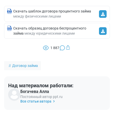
Скачать шаблон договора процентного займа
между физическими лицами
Скачать образец договора беспроцентного
займа
между юридическими лицами
1 887
Договор займа
Над материалом работали:
Богачева Алла
Постоянный автор ppt.ru
Все статьи автора