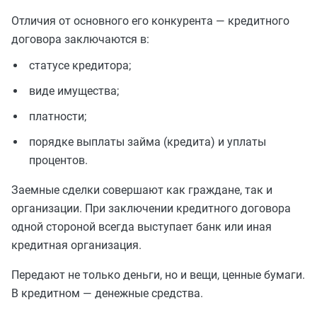
Отличия от основного его конкурента — кредитного
договора заключаются в:
статусе кредитора;
виде имущества;
платности;
порядке выплаты займа (кредита) и уплаты
процентов.
Заемные сделки совершают как граждане, так и
организации. При заключении кредитного договора
одной стороной всегда выступает банк или иная
кредитная организация.
Передают не только деньги, но и вещи, ценные бумаги.
В кредитном — денежные средства.