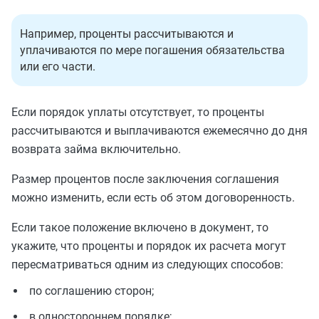
Например, проценты рассчитываются и
уплачиваются по мере погашения обязательства
или его части.
Если порядок уплаты отсутствует, то проценты
рассчитываются и выплачиваются ежемесячно до дня
возврата займа включительно.
Размер процентов после заключения соглашения
можно изменить, если есть об этом договоренность.
Если такое положение включено в документ, то
укажите, что проценты и порядок их расчета могут
пересматриваться одним из следующих способов:
по соглашению сторон;
в одностороннем порядке;