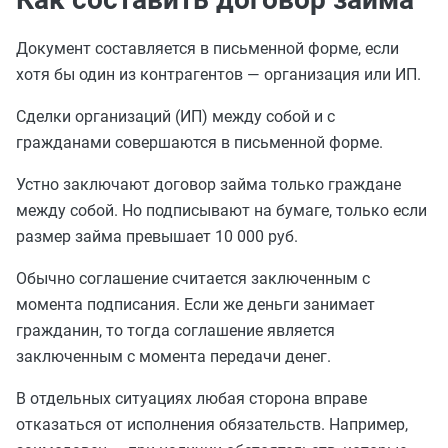
Документ составляется в письменной форме, если
хотя бы один из контрагентов — организация или ИП.
Сделки организаций (ИП) между собой и с
гражданами совершаются в письменной форме.
Устно заключают договор займа только граждане
между собой. Но подписывают на бумаге, только если
размер займа превышает 10 000 руб.
Обычно соглашение считается заключенным с
момента подписания. Если же деньги занимает
гражданин, то тогда соглашение является
заключенным с момента передачи денег.
В отдельных ситуациях любая сторона вправе
отказаться от исполнения обязательств. Например,