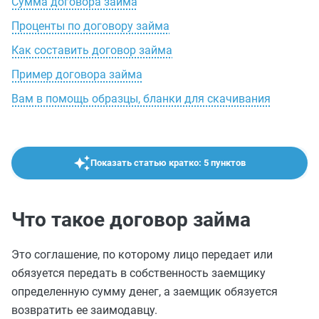
Сумма договора займа
Проценты по договору займа
Как составить договор займа
Пример договора займа
Вам в помощь образцы, бланки для скачивания
Показать статью кратко: 5 пунктов
Что такое договор займа
Это соглашение, по которому лицо передает или
обязуется передать в собственность заемщику
определенную сумму денег, а заемщик обязуется
возвратить ее заимодавцу.