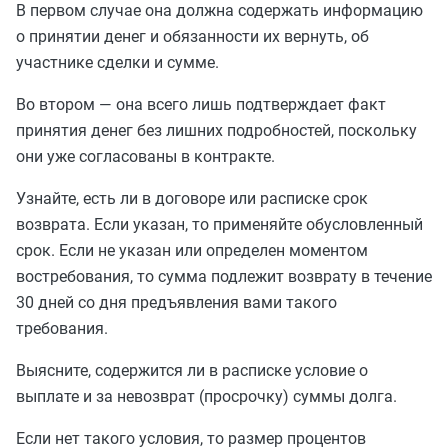
В первом случае она должна содержать информацию
о принятии денег и обязанности их вернуть, об
участнике сделки и сумме.
Во втором — она всего лишь подтверждает факт
принятия денег без лишних подробностей, поскольку
они уже согласованы в контракте.
Узнайте, есть ли в договоре или расписке срок
возврата. Если указан, то применяйте обусловленный
срок. Если не указан или определен моментом
востребования, то сумма подлежит возврату в течение
30 дней со дня предъявления вами такого
требования.
Выясните, содержится ли в расписке условие о
выплате и за невозврат (просрочку) суммы долга.
Если нет такого условия, то размер процентов