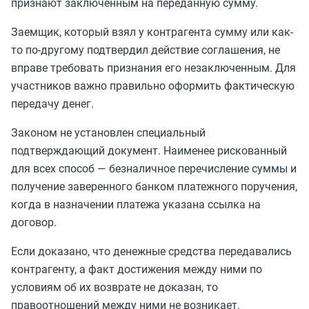
признают заключенным на переданную сумму.
Заемщик, который взял у контрагента сумму или как-
то по-другому подтвердил действие соглашения, не
вправе требовать признания его незаключенным. Для
участников важно правильно оформить фактическую
передачу денег.
Законом не установлен специальный
подтверждающий документ. Наименее рискованный
для всех способ — безналичное перечисление суммы и
получение заверенного банком платежного поручения,
когда в назначении платежа указана ссылка на
договор.
Если доказано, что денежные средства передавались
контрагенту, а факт достижения между ними по
условиям об их возврате не доказан, то
правоотношений между ними не возникает.