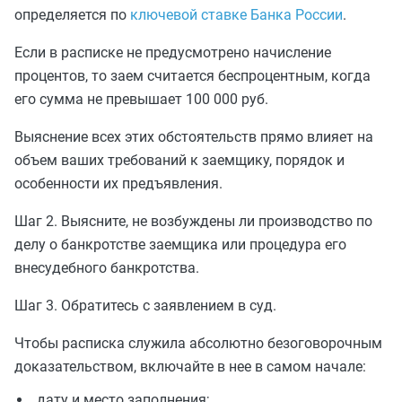
определяется по
ключевой ставке Банка России
.
Если в расписке не предусмотрено начисление
процентов, то заем считается беспроцентным, когда
его сумма не превышает 100 000 руб.
Выяснение всех этих обстоятельств прямо влияет на
объем ваших требований к заемщику, порядок и
особенности их предъявления.
Шаг 2. Выясните, не возбуждены ли производство по
делу о банкротстве заемщика или процедура его
внесудебного банкротства.
Шаг 3. Обратитесь с заявлением в суд.
Чтобы расписка служила абсолютно безоговорочным
доказательством, включайте в нее в самом начале:
дату и место заполнения;