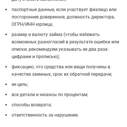
паспортные данные, если участвует физлицо или
постороннее доверенное, должность директора,
ОГРН/ИНН юрлица;
размер и валюту займа (чтобы избежать
возможных разногласий в результате ошибки или
описки, рекомендуем указывать ее два раза:
цифрами и прописью);
фиксацию, что средства или вещи получены в
качестве заемных, срок их обратной передачи;
ее цель;
все детали и нюансы по процентам;
способы возврата;
ответственность за нарушение.