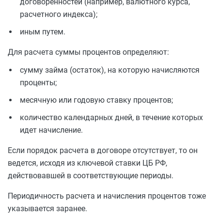
договоренностей (например, валютного курса,
расчетного индекса);
иным путем.
Для расчета суммы процентов определяют:
сумму займа (остаток), на которую начисляются
проценты;
месячную или годовую ставку процентов;
количество календарных дней, в течение которых
идет начисление.
Если порядок расчета в договоре отсутствует, то он
ведется, исходя из ключевой ставки ЦБ РФ,
действовавшей в соответствующие периоды.
Периодичность расчета и начисления процентов тоже
указывается заранее.