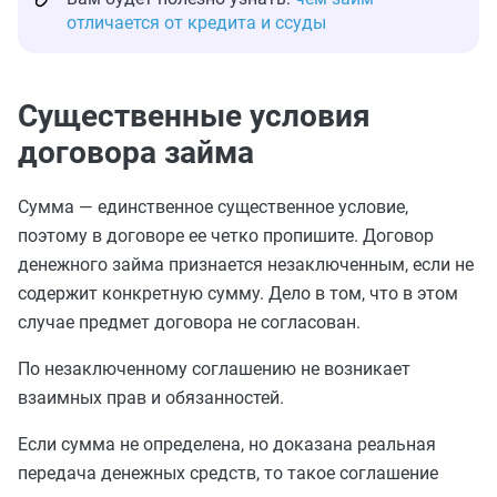
отличается от кредита и ссуды
Существенные условия
договора займа
Сумма — единственное существенное условие,
поэтому в договоре ее четко пропишите. Договор
денежного займа признается незаключенным, если не
содержит конкретную сумму. Дело в том, что в этом
случае предмет договора не согласован.
По незаключенному соглашению не возникает
взаимных прав и обязанностей.
Если сумма не определена, но доказана реальная
передача денежных средств, то такое соглашение