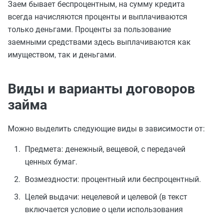
Заем бывает беспроцентным, на сумму кредита
всегда начисляются проценты и выплачиваются
только деньгами. Проценты за пользование
заемными средствами здесь выплачиваются как
имуществом, так и деньгами.
Виды и варианты договоров
займа
Можно выделить следующие виды в зависимости от:
Предмета: денежный, вещевой, с передачей
ценных бумаг.
Возмездности: процентный или беспроцентный.
Целей выдачи: нецелевой и целевой (в текст
включается условие о цели использования