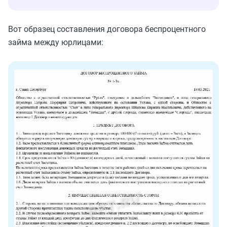
Вот образец составления договора беспроцентного
займа между юрлицами: