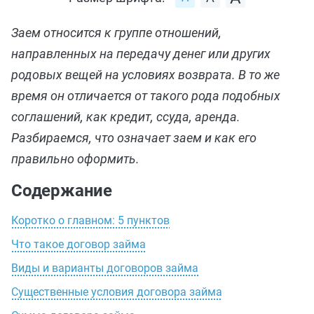
Заем относится к группе отношений,
направленных на передачу денег или других
родовых вещей на условиях возврата. В то же
время он отличается от такого рода подобных
соглашений, как кредит, ссуда, аренда.
Разбираемся, что означает заем и как его
правильно оформить.
Содержание
Коротко о главном: 5 пунктов
Что такое договор займа
Виды и варианты договоров займа
Существенные условия договора займа