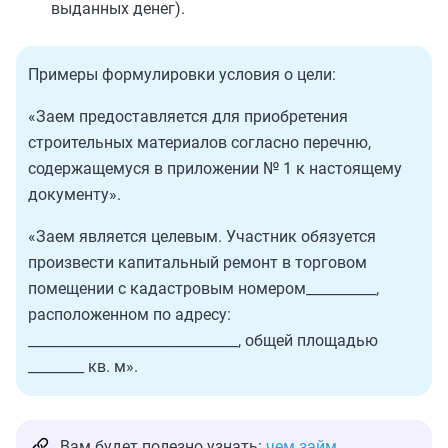
выданных денег).
Примеры формулировки условия о цели:
«Заем предоставляется для приобретения
строительных материалов согласно перечню,
содержащемуся в приложении № 1 к настоящему
документу».
«Заем является целевым. Участник обязуется
произвести капитальный ремонт в торговом
помещении с кадастровым номером__________,
расположенном по адресу:
______________________________, общей площадью
________ кв. м».
Вам будет полезно узнать:
чем займ