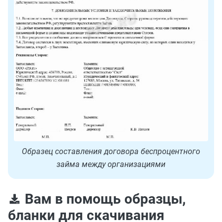
Образец составления договора беспроцентного
займа между организациями
Вам в помощь образцы,
бланки для скачивания