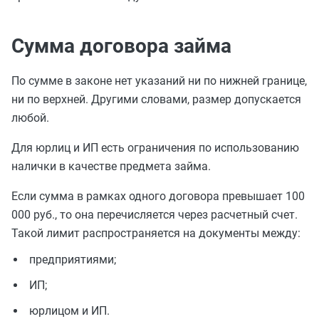
Сумма договора займа
По сумме в законе нет указаний ни по нижней границе,
ни по верхней. Другими словами, размер допускается
любой.
Для юрлиц и ИП есть ограничения по использованию
налички в качестве предмета займа.
Если сумма в рамках одного договора превышает 100
000 руб., то она перечисляется через расчетный счет.
Такой
лимит распространяется на документы между:
предприятиями;
ИП;
юрлицом и ИП.