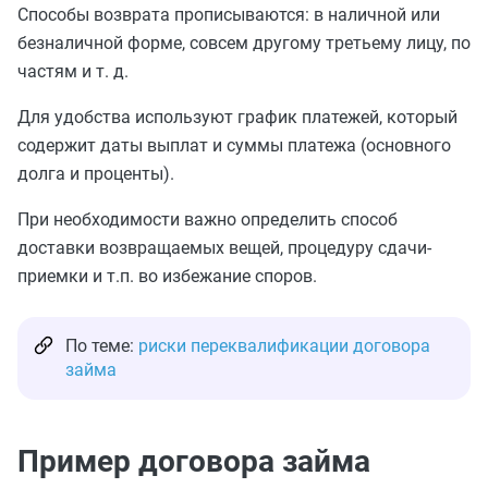
Способы возврата прописываются: в наличной или
безналичной форме, совсем другому третьему лицу, по
частям и т. д.
Для удобства используют график платежей, который
содержит даты выплат и суммы платежа (основного
долга и проценты).
При необходимости важно определить способ
доставки возвращаемых вещей, процедуру сдачи-
приемки и т.п. во избежание споров.
По теме:
риски переквалификации договора
займа
Пример договора займа