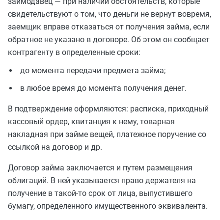
заимодавец — при наличии обстоятельств, которые
свидетельствуют о том, что деньги не вернут вовремя,
заемщик вправе отказаться от получения займа, если
обратное не указано в договоре. Об этом он сообщает
контрагенту в определенные сроки:
до момента передачи предмета займа;
в любое время до момента получения денег.
В подтверждение оформляются: расписка, приходный
кассовый ордер, квитанция к нему, товарная
накладная при займе вещей, платежное поручение со
ссылкой на договор и др.
Договор займа заключается и путем размещения
облигаций. В ней указывается право держателя на
получение в такой-то срок от лица, выпустившего
бумагу, определенного имущественного эквивалента.