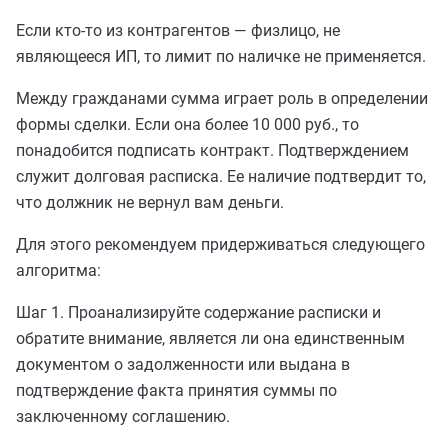
Если кто-то из контрагентов — физлицо, не
являющееся ИП, то лимит по наличке не применяется.
Между гражданами сумма играет роль в определении
формы сделки. Если она более 10 000 руб., то
понадобится подписать контракт. Подтверждением
служит долговая расписка. Ее наличие подтвердит то,
что должник не вернул вам деньги.
Для этого рекомендуем придерживаться следующего
алгоритма:
Шаг 1. Проанализируйте содержание расписки и
обратите внимание, является ли она единственным
документом о задолженности или выдана в
подтверждение факта принятия суммы по
заключенному соглашению.