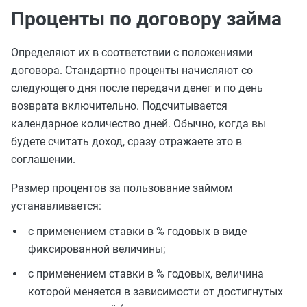
Проценты по договору займа
Определяют их в соответствии с положениями
договора. Стандартно проценты начисляют со
следующего дня после передачи денег и по день
возврата включительно. Подсчитывается
календарное количество дней. Обычно, когда вы
будете считать доход, сразу отражаете это в
соглашении.
Размер процентов за пользование займом
устанавливается:
с применением ставки в % годовых в виде
фиксированной величины;
с применением ставки в % годовых, величина
которой меняется в зависимости от достигнутых