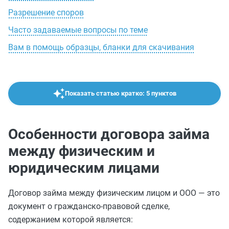
Разрешение споров
Часто задаваемые вопросы по теме
Вам в помощь образцы, бланки для скачивания
Показать статью кратко: 5 пунктов
Особенности договора займа
между физическим и
юридическим лицами
Договор займа между физическим лицом и ООО — это
документ о гражданско-правовой сделке,
содержанием которой является: