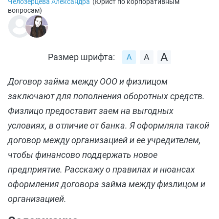
Челозерцева Александра
(
Юрист по корпоративным
вопросам
)
Размер шрифта:
Договор займа между ООО и физлицом
заключают для пополнения оборотных средств.
Физлицо предоставит заем на выгодных
условиях, в отличие от банка. Я оформляла такой
договор между организацией и ее учредителем,
чтобы финансово поддержать новое
предприятие. Расскажу о правилах и нюансах
оформления договора займа между физлицом и
организацией.