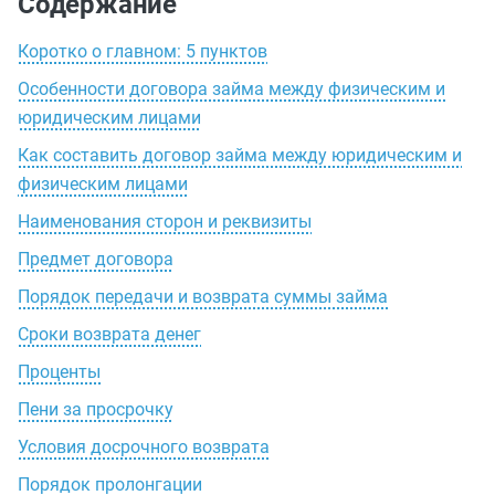
Содержание
Коротко о главном: 5 пунктов
Особенности договора займа между физическим и
юридическим лицами
Как составить договор займа между юридическим и
физическим лицами
Наименования сторон и реквизиты
Предмет договора
Порядок передачи и возврата суммы займа
Сроки возврата денег
Проценты
Пени за просрочку
Условия досрочного возврата
Порядок пролонгации