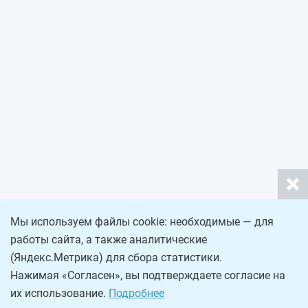
Мы используем файлы cookie: необходимые — для
работы сайта, а также аналитические
(Яндекс.Метрика) для сбора статистики.
Нажимая «Согласен», вы подтверждаете согласие на
их использование.
Подробнее