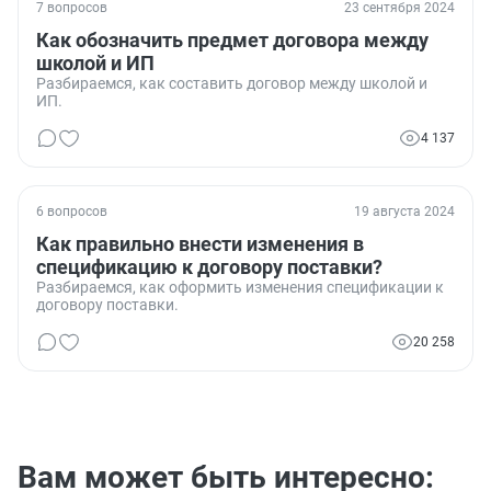
7 вопросов
23 сентября 2024
Как обозначить предмет договора между
школой и ИП
Разбираемся, как составить договор между школой и
ИП.
4 137
6 вопросов
19 августа 2024
Как правильно внести изменения в
спецификацию к договору поставки?
Разбираемся, как оформить изменения спецификации к
договору поставки.
20 258
Вам может быть интересно: