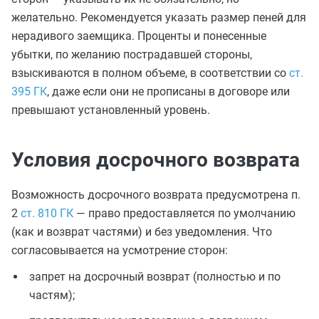
желательно. Рекомендуется указать размер пеней для
нерадивого заемщика. Проценты и понесенные
убытки, по желанию пострадавшей стороны,
взыскиваются в полном объеме, в соответствии со
ст.
395 ГК
, даже если они не прописаны в договоре или
превышают установленный уровень.
Условия досрочного возврата
Возможность досрочного возврата предусмотрена п.
2
ст. 810 ГК
— право предоставляется по умолчанию
(как и возврат частями) и без уведомления. Что
согласовывается на усмотрение сторон:
запрет на досрочный возврат (полностью и по
частям);