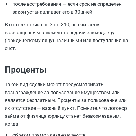
после востребования — если срок не определен,
закон устанавливает его в 30 дней.
В соответствии с п. 3 ст. 810, он считается
возвращенным в момент передачи заимодавцу
(юридическому лицу) наличными или поступления на
счет.
Проценты
Такой вид сделки может предусматривать
вознаграждение за пользование имуществом или
является бесплатным. Проценты за пользование или
их отсутствие — важный пункт. Помните, что договор
займа от физлица юрлицу станет безвозмездным,
когда:
об этом прямо указано в тексте;