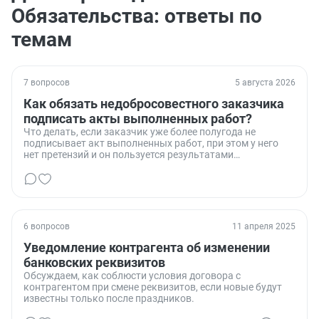
Обязательства: ответы по
темам
7 вопросов
5 августа 2026
Как обязать недобросовестного заказчика
подписать акты выполненных работ?
Что делать, если заказчик уже более полугода не
подписывает акт выполненных работ, при этом у него
нет претензий и он пользуется результатами
проделанной работы.
6 вопросов
11 апреля 2025
Уведомление контрагента об изменении
банковских реквизитов
Обсуждаем, как соблюсти условия договора с
контрагентом при смене реквизитов, если новые будут
известны только после праздников.