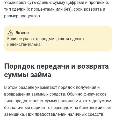
Указывают суть сделки: сумму цифрами и прописью,
тип сделки (с процентами или без), срок возврата и
размер процентов.
Важно
Если не указать предмет, такая сделка
недействительна.
Порядок передачи и возврата
суммы займа
В этом разделе указывают порядок получения и
возвращения заемных средств. Обычно физическое
лицо предоставляет сумму наличными, хотя допустим
безналичный вариант с переводом на банковский счет
заемщика. При предоставлении наличных средств