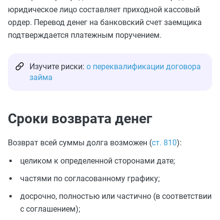
юридическое лицо составляет приходной кассовый
ордер. Перевод денег на банковский счет заемщика
подтверждается платежным поручением.
Изучите риски:
о переквалификации договора
займа
Сроки возврата денег
Возврат всей суммы долга возможен (
ст. 810
):
целиком к определенной сторонами дате;
частями по согласованному графику;
досрочно, полностью или частично (в соответствии
с соглашением);