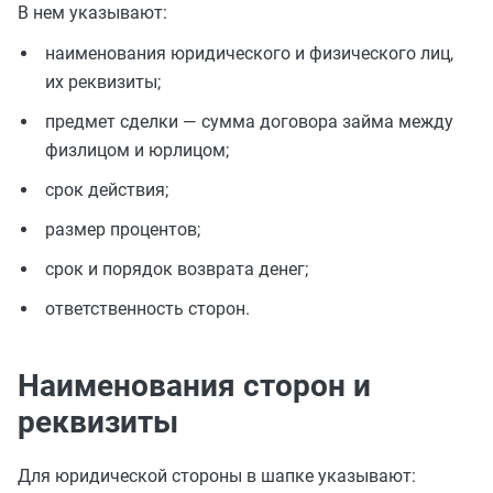
В нем указывают:
наименования юридического и физического лиц,
их реквизиты;
предмет сделки — сумма договора займа между
физлицом и юрлицом;
срок действия;
размер процентов;
срок и порядок возврата денег;
ответственность сторон.
Наименования сторон и
реквизиты
Для юридической стороны в шапке указывают: