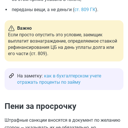
переданы вещи, а не деньги (
ст. 809 ГК
).
Важно
Если просто опустить это условие, заемщик
выплатит вознаграждение, определяемое ставкой
рефинансирования ЦБ на день уплаты долга или
его части (ст. 809).
На заметку:
как в бухгалтерском учете
отражать проценты по займу
Пени за просрочку
Штрафные санкции вносятся в документ по желанию
сторон — указывать их не обязательно, но