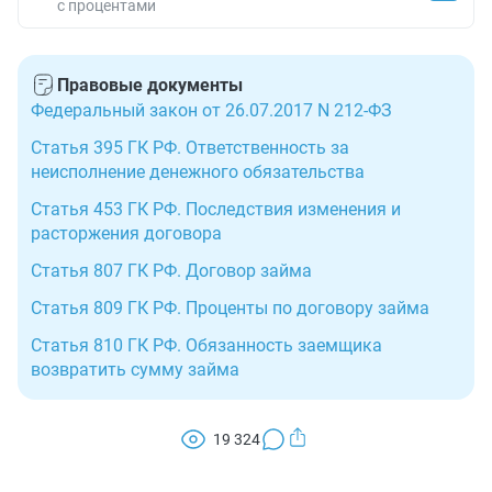
с процентами
Правовые документы
Федеральный закон от 26.07.2017 N 212-ФЗ
Статья 395 ГК РФ. Ответственность за
неисполнение денежного обязательства
Статья 453 ГК РФ. Последствия изменения и
расторжения договора
Статья 807 ГК РФ. Договор займа
Статья 809 ГК РФ. Проценты по договору займа
Статья 810 ГК РФ. Обязанность заемщика
возвратить сумму займа
19 324