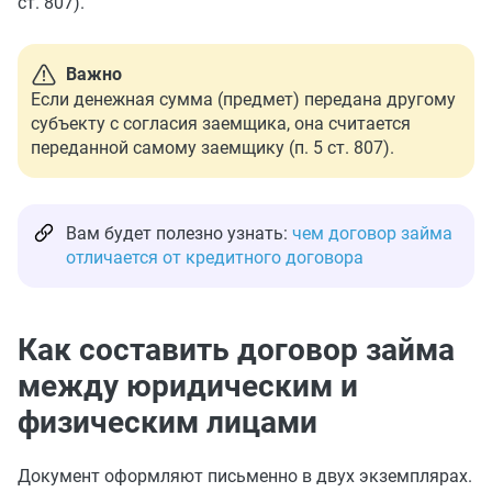
ст. 807).
Важно
Если денежная сумма (предмет) передана другому
субъекту с согласия заемщика, она считается
переданной самому заемщику (п. 5 ст. 807).
Вам будет полезно узнать:
чем договор займа
отличается от кредитного договора
Как составить договор займа
между юридическим и
физическим лицами
Документ оформляют письменно в двух экземплярах.