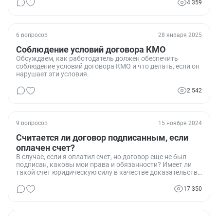
4 359
6 вопросов
28 января 2025
Соблюдение условий договора КМО
Обсуждаем, как работодатель должен обеспечить
соблюдение условий договора КМО и что делать, если он
нарушает эти условия.
2 542
9 вопросов
15 ноября 2024
Считается ли договор подписанным, если
оплачен счет?
В случае, если я оплатил счет, но договор еще не был
подписан, каковы мои права и обязанности? Имеет ли
такой счет юридическую силу в качестве доказательства
заключения договора?
17 350