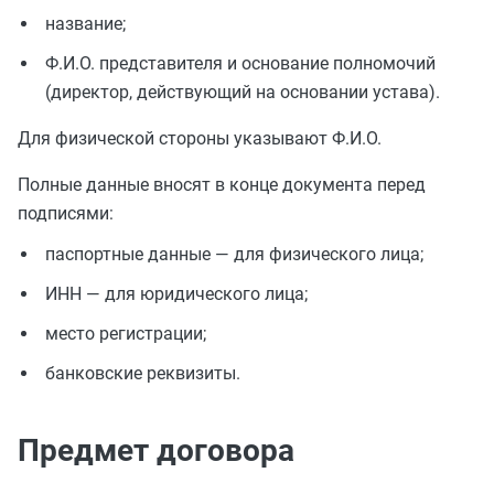
название;
Ф.И.О. представителя и основание полномочий
(директор, действующий на основании устава).
Для физической стороны указывают Ф.И.О.
Полные данные вносят в конце документа перед
подписями:
паспортные данные — для физического лица;
ИНН — для юридического лица;
место регистрации;
банковские реквизиты.
Предмет договора