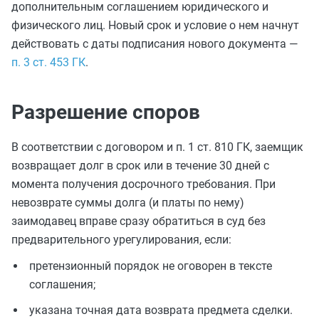
дополнительным соглашением юридического и
физического лиц. Новый срок и условие о нем начнут
действовать с даты подписания нового документа —
п. 3 ст. 453 ГК
.
Разрешение споров
В соответствии с договором и п. 1 ст. 810 ГК, заемщик
возвращает долг в срок или в течение 30 дней с
момента получения досрочного требования. При
невозврате суммы долга (и платы по нему)
заимодавец вправе сразу обратиться в суд без
предварительного урегулирования, если:
претензионный порядок не оговорен в тексте
соглашения;
указана точная дата возврата предмета сделки.