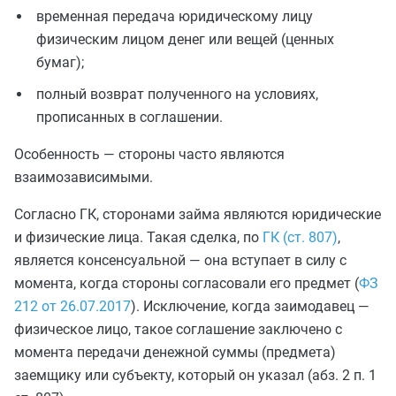
временная передача юридическому лицу
физическим лицом денег или вещей (ценных
бумаг);
полный возврат полученного на условиях,
прописанных в соглашении.
Особенность — стороны часто являются
взаимозависимыми.
Согласно ГК, сторонами займа являются юридические
и физические лица. Такая сделка, по
ГК (ст. 807)
,
является консенсуальной — она вступает в силу с
момента, когда стороны согласовали его предмет (
ФЗ
212 от 26.07.2017
). Исключение, когда заимодавец —
физическое лицо, такое соглашение заключено с
момента передачи денежной суммы (предмета)
заемщику или субъекту, который он указал (абз. 2 п. 1