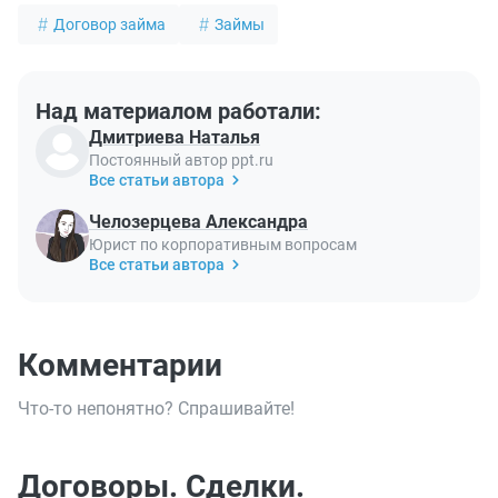
Договор займа
Займы
Над материалом работали:
Дмитриева Наталья
Постоянный автор ppt.ru
Все статьи автора
Челозерцева Александра
Юрист по корпоративным вопросам
Все статьи автора
Комментарии
Что-то непонятно? Спрашивайте!
Договоры. Сделки.