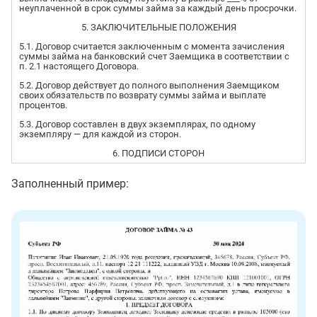
неуплаченной в срок суммы займа за каждый день просрочки.
5. ЗАКЛЮЧИТЕЛЬНЫЕ ПОЛОЖЕНИЯ
5.1. Договор считается заключенным с момента зачисления
суммы займа на банковский счет Заемщика в соответствии с
п. 2.1 настоящего Договора.
5.2. Договор действует до полного выполнения Заемщиком
своих обязательств по возврату суммы займа и выплате
процентов.
5.3. Договор составлен в двух экземплярах, по одному
экземпляру — для каждой из сторон.
6. ПОДПИСИ СТОРОН
Заполненный пример: