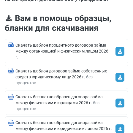
Процент определяют стороны самостоятельно.
Вам в помощь образцы,
бланки для скачивания
Скачать шаблон процентного договора займа
между организацией и физическим лицом 2026
г.
Скачать шаблон договора займа собственных
средств юридическому лицу 2026 г.
без
процентов
Скачать бесплатно образец договора займа
между физическим и юрлицами 2026 г.
без
процентов
Скачать бесплатно образец договора займа
между физическим и юридическим лицом 2026 г.