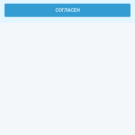
СОГЛАСЕН