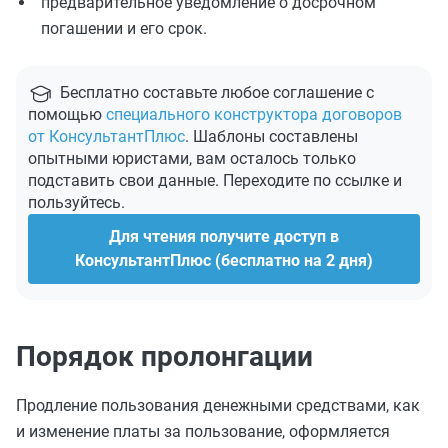
предварительное уведомление о досрочном
погашении и его срок.
Бесплатно составьте любое соглашение с
помощью
специального конструктора договоров
от КонсультантПлюс
. Шаблоны составлены
опытными юристами, вам осталось только
подставить свои данные. Переходите по ссылке и
пользуйтесь.
Для чтения получите доступ в
КонсультантПлюс (бесплатно на 2 дня)
Порядок пролонгации
Продление пользования денежными средствами, как
и изменение платы за пользование, оформляется