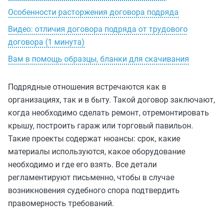
Особенности расторжения договора подряда
Видео: отличия договора подряда от трудового
договора (1 минута)
Вам в помощь образцы, бланки для скачивания
Подрядные отношения встречаются как в
организациях, так и в быту. Такой договор заключают,
когда необходимо сделать ремонт, отремонтировать
крышу, построить гараж или торговый павильон.
Такие проекты содержат нюансы: срок, какие
материалы используются, какое оборудование
необходимо и где его взять. Все детали
регламентируют письменно, чтобы в случае
возникновения судебного спора подтвердить
правомерность требований.