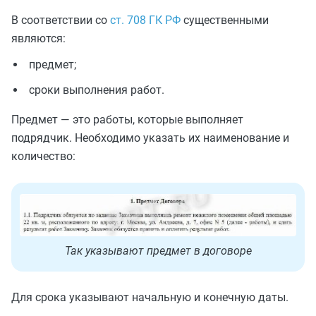
В соответствии со
ст. 708 ГК РФ
существенными
являются:
предмет;
сроки выполнения работ.
Предмет — это работы, которые выполняет
подрядчик. Необходимо указать их наименование и
количество:
Так указывают предмет в договоре
Для срока указывают начальную и конечную даты.