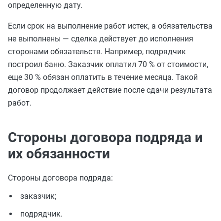
определенную дату.
Если срок на выполнение работ истек, а обязательства
не выполнены — сделка действует до исполнения
сторонами обязательств. Например, подрядчик
построил баню. Заказчик оплатил 70 % от стоимости,
еще 30 % обязан оплатить в течение месяца. Такой
договор продолжает действие после сдачи результата
работ.
Стороны договора подряда и
их обязанности
Стороны договора подряда:
заказчик;
подрядчик.