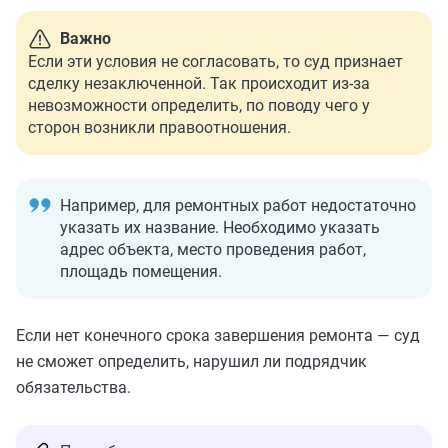
Важно
Если эти условия не согласовать, то суд признает
сделку незаключенной. Так происходит из-за
невозможности определить, по поводу чего у
сторон возникли правоотношения.
Например, для ремонтных работ недостаточно
указать их название. Необходимо указать
адрес объекта, место проведения работ,
площадь помещения.
Если нет конечного срока завершения ремонта — суд
не сможет определить, нарушил ли подрядчик
обязательства.