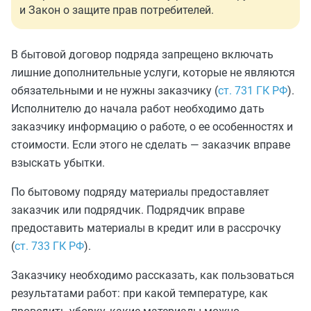
и Закон о защите прав потребителей.
В бытовой договор подряда запрещено включать
лишние дополнительные услуги, которые не являются
обязательными и не нужны заказчику (
ст. 731 ГК РФ
).
Исполнителю до начала работ необходимо дать
заказчику информацию о работе, о ее особенностях и
стоимости. Если этого не сделать — заказчик вправе
взыскать убытки.
По бытовому подряду материалы предоставляет
заказчик или подрядчик. Подрядчик вправе
предоставить материалы в кредит или в рассрочку
(
ст. 733 ГК РФ
).
Заказчику необходимо рассказать, как пользоваться
результатами работ: при какой температуре, как