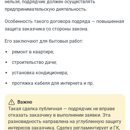
нельзя, подрядчик должен осуществлять
предпринимательскую деятельность.
Особенность такого договора подряда — повышенная
защита заказчика со стороны закона.
Его заключают для бытовых работ:
ремонт в квартире;
строительство дачи;
установка кондиционера;
протяжка кабеля для интернета и пр.
Важно
Такая сделка публичная — подрядчик не вправе
отказать заказчику в выполнении заявки. Эта
разновидность направлена на углубленную защиту
интересов заказчика. Сделку регламентирует и ГК,