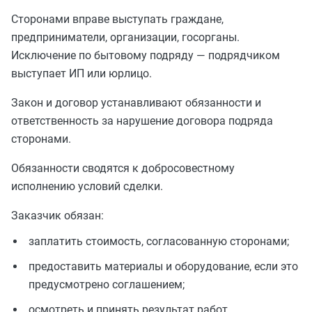
Сторонами вправе выступать граждане,
предприниматели, организации, госорганы.
Исключение по бытовому подряду — подрядчиком
выступает ИП или юрлицо.
Закон и договор устанавливают обязанности и
ответственность за нарушение договора подряда
сторонами.
Обязанности сводятся к добросовестному
исполнению условий сделки.
Заказчик обязан:
заплатить стоимость, согласованную сторонами;
предоставить материалы и оборудование, если это
предусмотрено соглашением;
осмотреть и принять результат работ.