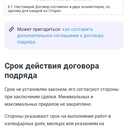
8.1. Настоящий Договор составлен в двух экземплярах, по
одному для каждой из Сторон.
Может пригодиться:
как составить
дополнительное соглашение к договору
подряда
Срок действия договора
подряда
Срок не установлен законом, его согласуют стороны
при заключении сделки. Минимальных и
максимальных пределов не закреплено.
Стороны указывают срок на выполнение работ в
календарных днях, месяцах или указанием на