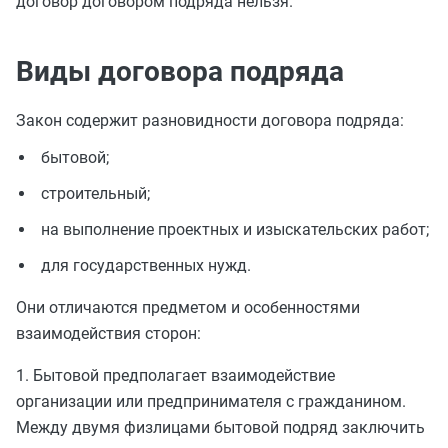
договор договором подряда нельзя.
Виды договора подряда
Закон содержит разновидности договора подряда:
бытовой;
строительный;
на выполнение проектных и изыскательских работ;
для государственных нужд.
Они отличаются предметом и особенностями
взаимодействия сторон:
1. Бытовой предполагает взаимодействие
организации или предпринимателя с гражданином.
Между двумя физлицами бытовой подряд заключить