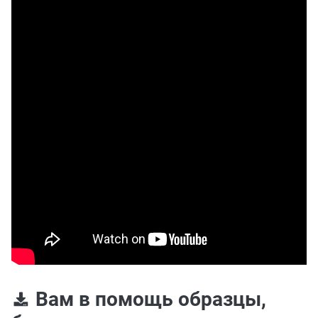
Вам в помощь образцы,