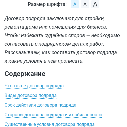
Размер шрифта:
Договор подряда заключают для стройки,
ремонта дома или помещения для бизнеса.
Чтобы избежать судебных споров — необходимо
согласовать с подрядчиком детали работ.
Рассказываем, как составить договор подряда
и какие условия в нем прописать.
Содержание
Что такое договор подряда
Виды договора подряда
Срок действия договора подряда
Стороны договора подряда и их обязанности
Существенные условия договора подряда