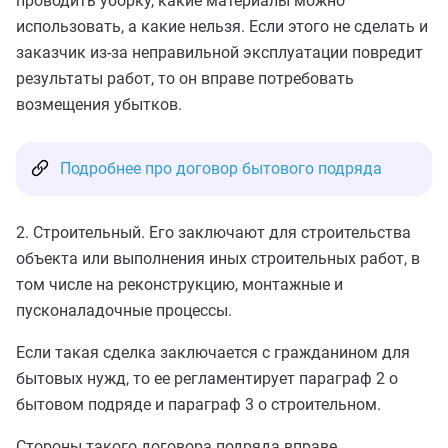
проводить уборку, какие материалы можно
использовать, а какие нельзя. Если этого не сделать и
заказчик из-за неправильной эксплуатации повредит
результаты работ, то он вправе потребовать
возмещения убытков.
Подробнее про договор бытового подряда
2. Строительный. Его заключают для строительства
объекта или выполнения иных строительных работ, в
том числе на реконструкцию, монтажные и
пусконаладочные процессы.
Если такая сделка заключается с гражданином для
бытовых нужд, то ее регламентирует параграф 2 о
бытовом подряде и параграф 3 о строительном.
Стороны такого договора подряда вправе