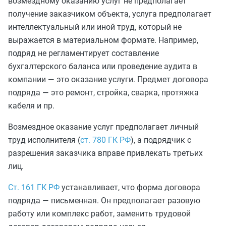
возмездному оказанию услуг не предполагает
получение заказчиком объекта, услуга предполагает
интеллектуальный или иной труд, который не
выражается в материальном формате. Например,
подряд не регламентирует составление
бухгалтерского баланса или проведение аудита в
компании — это оказание услуги. Предмет договора
подряда — это ремонт, стройка, сварка, протяжка
кабеля и пр.
Возмездное оказание услуг предполагает личный
труд исполнителя (
ст. 780 ГК РФ
), а подрядчик с
разрешения заказчика вправе привлекать третьих
лиц.
Ст. 161 ГК РФ
устанавливает, что форма договора
подряда — письменная. Он предполагает разовую
работу или комплекс работ, заменить трудовой