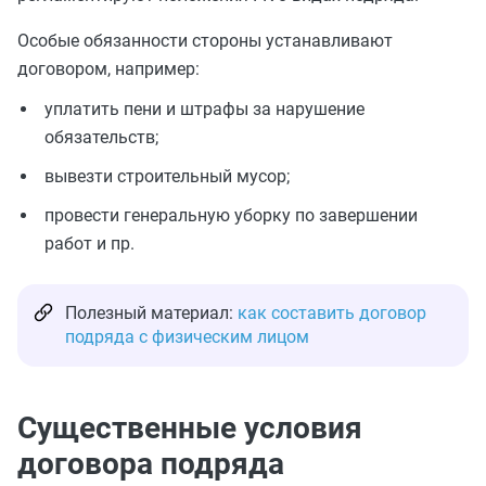
Особые обязанности стороны устанавливают
договором, например:
уплатить пени и штрафы за нарушение
обязательств;
вывезти строительный мусор;
провести генеральную уборку по завершении
работ и пр.
Полезный материал:
как составить договор
подряда с физическим лицом
Существенные условия
договора подряда