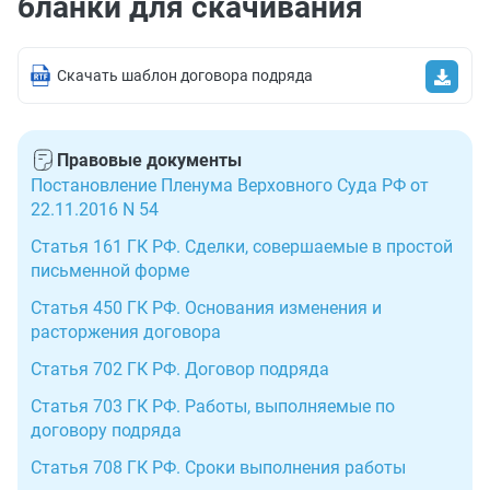
бланки для скачивания
Скачать шаблон договора подряда
Правовые документы
Постановление Пленума Верховного Суда РФ от
22.11.2016 N 54
Статья 161 ГК РФ. Сделки, совершаемые в простой
письменной форме
Статья 450 ГК РФ. Основания изменения и
расторжения договора
Статья 702 ГК РФ. Договор подряда
Статья 703 ГК РФ. Работы, выполняемые по
договору подряда
Статья 708 ГК РФ. Сроки выполнения работы