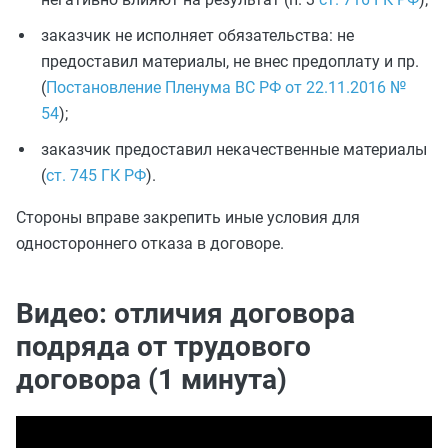
заказчик не исполняет обязательства: не
предоставил материалы, не внес предоплату и пр.
(
Постановление Пленума ВС РФ от 22.11.2016 №
54
);
заказчик предоставил некачественные материалы
(
ст. 745 ГК РФ
).
Стороны вправе закрепить иные условия для
одностороннего отказа в договоре.
Видео: отличия договора
подряда от трудового
договора (1 минута)