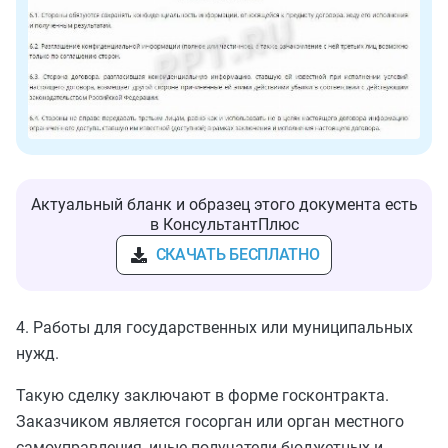
Актуальный бланк и образец этого документа есть
в КонсультантПлюс
СКАЧАТЬ БЕСПЛАТНО
4. Работы для государственных или муниципальных
нужд.
Такую сделку заключают в форме госконтракта.
Заказчиком является госорган или орган местного
самоуправления, иные получатели бюджетных и