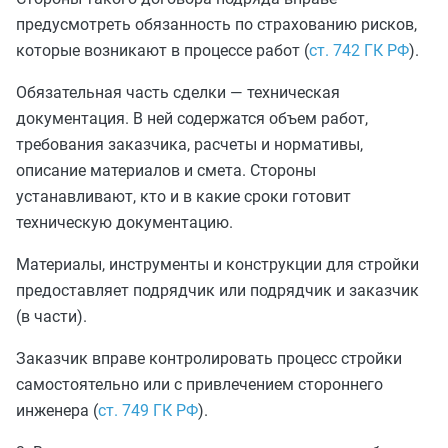
предусмотреть обязанность по страхованию рисков,
которые возникают в процессе работ (
ст. 742 ГК РФ
).
Обязательная часть сделки — техническая
документация. В ней содержатся объем работ,
требования заказчика, расчеты и нормативы,
описание материалов и смета. Стороны
устанавливают, кто и в какие сроки готовит
техническую документацию.
Материалы, инструменты и конструкции для стройки
предоставляет подрядчик или подрядчик и заказчик
(в части).
Заказчик вправе контролировать процесс стройки
самостоятельно или с привлечением стороннего
инженера (
ст. 749 ГК РФ
).