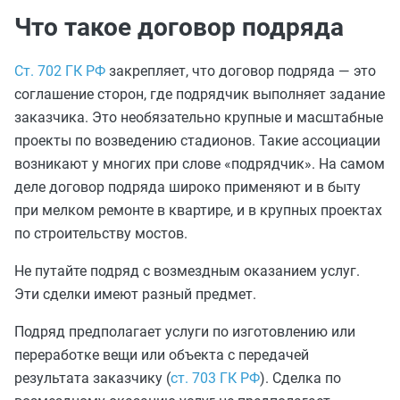
Что такое договор подряда
Ст. 702 ГК РФ
закрепляет, что договор подряда — это
соглашение сторон, где подрядчик выполняет задание
заказчика. Это необязательно крупные и масштабные
проекты по возведению стадионов. Такие ассоциации
возникают у многих при слове «подрядчик». На самом
деле договор подряда широко применяют и в быту
при мелком ремонте в квартире, и в крупных проектах
по строительству мостов.
Не путайте подряд с возмездным оказанием услуг.
Эти сделки имеют разный предмет.
Подряд предполагает услуги по изготовлению или
переработке вещи или объекта с передачей
результата заказчику (
ст. 703 ГК РФ
). Сделка по