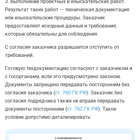
3. Выполнение проектных и изыскательских работ.
Результат таких работ — техническая документация
или изыскательские процедуры. Заказчик
предоставляет исходные данные и требования,
которые обязательны для соблюдения.
С согласия заказчика разрешается отступить от
требований.
Готовую техдокументацию согласуют с заказчиком и
с госорганами, если это предусмотрено законом.
Документы запрещено передавать посторонним без
согласия заказчика (
ст. 760 ГК РФ
). Заказчик без
согласия подрядчика также не вправе передавать
документы посторонним (
ст. 762 ГК РФ
). Такое
условие допустимо детализировать: