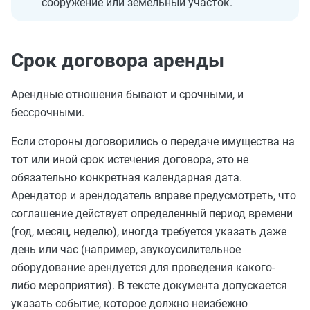
сооружение или земельный участок.
Срок договора аренды
Арендные отношения бывают и срочными, и
бессрочными.
Если стороны договорились о передаче имущества на
тот или иной срок истечения договора, это не
обязательно конкретная календарная дата.
Арендатор и арендодатель вправе предусмотреть, что
соглашение действует определенный период времени
(год, месяц, неделю), иногда требуется указать даже
день или час (например, звукоусилительное
оборудование арендуется для проведения какого-
либо мероприятия). В тексте документа допускается
указать событие, которое должно неизбежно