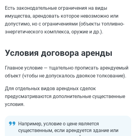
Есть законодательные ограничения на виды
имущества, арендовать которое невозможно или
допустимо, но с ограничениями (объекты топливно-
энергетического комплекса, оружие и др.).
Условия договора аренды
Главное условие — тщательно прописать арендуемый
объект (чтобы не допускалось двоякое толкование).
Для отдельных видов арендных сделок
предусматриваются дополнительные существенные
условия.
Например, условие о цене является
существенным, если арендуется здание или