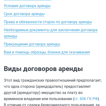
Условия договора аренды
Срок договора аренды
Права и обязанности сторон по договору аренды
Необходимые документы для заключения договора
аренды
Прекращение договора аренды
Вам в помощь образцы, бланки для скачивания
Виды договоров аренды
Этот вид гражданских правоотношений предполагает,
что одна сторона (арендодатель) предоставляет
другой (арендатору) имущество за плату во
временное владение или пользование (
ст. 606 ГК РФ
).
В отличие от сделки безвозмездного пользования, за