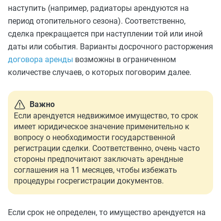
наступить (например, радиаторы арендуются на
период отопительного сезона). Соответственно,
сделка прекращается при наступлении той или иной
даты или события. Варианты досрочного расторжения
договора аренды
возможны в ограниченном
количестве случаев, о которых поговорим далее.
Важно
Если арендуется недвижимое имущество, то срок
имеет юридическое значение применительно к
вопросу о необходимости государственной
регистрации сделки. Соответственно, очень часто
стороны предпочитают заключать арендные
соглашения на 11 месяцев, чтобы избежать
процедуры госрегистрации документов.
Если срок не определен, то имущество арендуется на