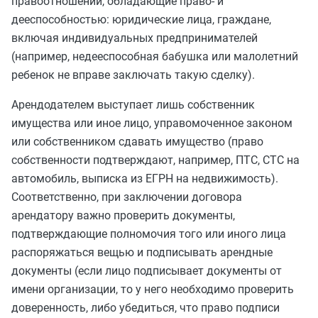
правоотношений, обладающие право- и
дееспособностью: юридические лица, граждане,
включая индивидуальных предпринимателей
(например, недееспособная бабушка или малолетний
ребенок не вправе заключать такую сделку).
Арендодателем выступает лишь собственник
имущества или иное лицо, управомоченное законом
или собственником сдавать имущество (право
собственности подтверждают, например, ПТС, СТС на
автомобиль, выписка из ЕГРН на недвижимость).
Соответственно, при заключении договора
арендатору важно проверить документы,
подтверждающие полномочия того или иного лица
распоряжаться вещью и подписывать арендные
документы (если лицо подписывает документы от
имени организации, то у него необходимо проверить
доверенность, либо убедиться, что право подписи