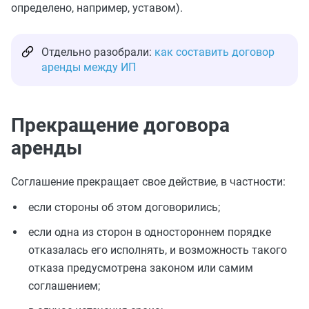
определено, например, уставом).
Отдельно разобрали:
как составить договор
аренды между ИП
Прекращение договора
аренды
Соглашение прекращает свое действие, в частности:
если стороны об этом договорились;
если одна из сторон в одностороннем порядке
отказалась его исполнять, и возможность такого
отказа предусмотрена законом или самим
соглашением;