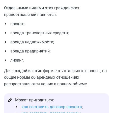
Отдельными видами этих гражданских
правоотношений являются:
прокат;
аренда транспортных средств;
аренда недвижимости;
аренда предприятий;
лизинг.
Для каждой из этих форм есть отдельные нюансы, но
общие нормы об арендных отношениях
распространяются на них в полном объеме.
Может пригодиться:
как составить договор проката
;