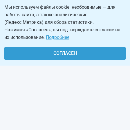
Мы используем файлы cookie: необходимые — для
работы сайта, а также аналитические
(Яндекс.Метрика) для сбора статистики.
Нажимая «Согласен», вы подтверждаете согласие на
их использование.
Подробнее
СОГЛАСЕН