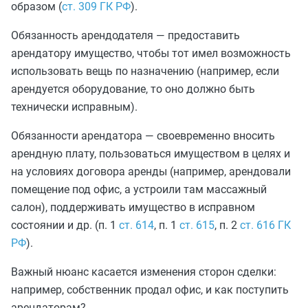
образом (
ст. 309 ГК РФ
).
Обязанность арендодателя — предоставить
арендатору имущество, чтобы тот имел возможность
использовать вещь по назначению (например, если
арендуется оборудование, то оно должно быть
технически исправным).
Обязанности арендатора — своевременно вносить
арендную плату, пользоваться имуществом в целях и
на условиях договора аренды (например, арендовали
помещение под офис, а устроили там массажный
салон), поддерживать имущество в исправном
состоянии и др. (п. 1
ст. 614
, п. 1
ст. 615
, п. 2
ст. 616 ГК
РФ
).
Важный нюанс касается изменения сторон сделки:
например, собственник продал офис, и как поступить
арендаторам?