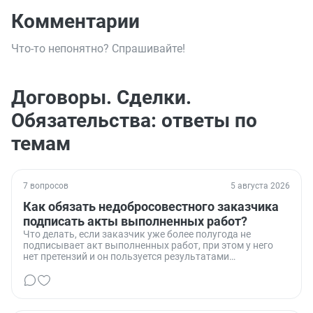
Комментарии
Что-то непонятно? Спрашивайте!
Договоры. Сделки.
Обязательства: ответы по
темам
7 вопросов
5 августа 2026
Как обязать недобросовестного заказчика
подписать акты выполненных работ?
Что делать, если заказчик уже более полугода не
подписывает акт выполненных работ, при этом у него
нет претензий и он пользуется результатами
проделанной работы.