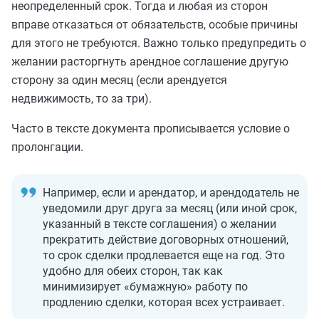
неопределенный срок. Тогда и любая из сторон
вправе отказаться от обязательств, особые причины
для этого не требуются. Важно только предупредить о
желании расторгнуть арендное соглашение другую
сторону за один месяц (если арендуется
недвижимость, то за три).
Часто в тексте документа прописывается условие о
пролонгации.
Например, если и арендатор, и арендодатель не
уведомили друг друга за месяц (или иной срок,
указанный в тексте соглашения) о желании
прекратить действие договорных отношений,
то срок сделки продлевается еще на год. Это
удобно для обеих сторон, так как
минимизирует «бумажную» работу по
продлению сделки, которая всех устраивает.