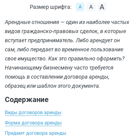
Размер шрифта:
Арендные отношения — один из наиболее частых
видов гражданско-правовых сделок, в которые
вступает предприниматель. Либо арендует он
сам, либо передает во временное пользование
свое имущество. Как это правильно оформить?
Начинающему бизнесмену часто требуется
помощь в составлении договора аренды,
образец или шаблон этого документа.
Содержание
Виды договоров аренды
Форма договора аренды
Предмет договора аренды