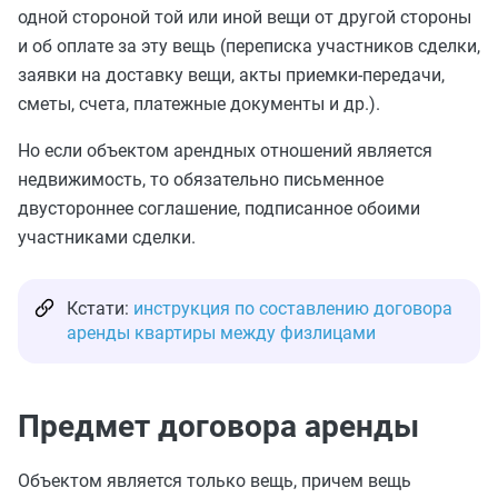
одной стороной той или иной вещи от другой стороны
и об оплате за эту вещь (переписка участников сделки,
заявки на доставку вещи, акты приемки-передачи,
сметы, счета, платежные документы и др.).
Но если объектом арендных отношений является
недвижимость, то обязательно письменное
двустороннее соглашение, подписанное обоими
участниками сделки.
Кстати:
инструкция по составлению договора
аренды квартиры между физлицами
Предмет договора аренды
Объектом является только вещь, причем вещь