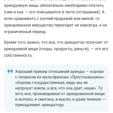
арендуемую вещь обязательно необходимо платить
(чем и как — это описывается в тесте соглашения). А
если сравнивать с куплей-продажей или меной, то
арендованное имущество переходит не навсегда, а на
ограниченный период.
Кроме того, важно, что все, что арендатор получает от
арендуемой вещи (плоды, продукты, деньги), — это его
собственность.
Хороший пример отношений аренды — корова
с теленком из мультфильма «Простоквашино»:
«Корова государственная, ведь мы ее
напрокат взяли, а все, что она дает, наше». То
есть все, производимое от арендованной вещи:
и молоко, и сметана, и масло, и даже теленок —
принадлежит арендатору.