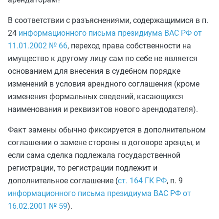
В соответствии с разъяснениями, содержащимися в п.
24
информационного письма президиума ВАС РФ от
11.01.2002 № 66
, переход права собственности на
имущество к другому лицу сам по себе не является
основанием для внесения в судебном порядке
изменений в условия арендного соглашения (кроме
изменения формальных сведений, касающихся
наименования и реквизитов нового арендодателя).
Факт замены обычно фиксируется в дополнительном
соглашении о замене стороны в договоре аренды, и
если сама сделка подлежала государственной
регистрации, то регистрации подлежит и
дополнительное соглашение (
ст. 164 ГК РФ
, п. 9
информационного письма президиума ВАС РФ от
16.02.2001 № 59
).