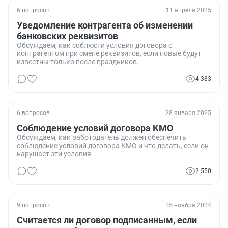
6 вопросов
11 апреля 2025
Уведомление контрагента об изменении
банковских реквизитов
Обсуждаем, как соблюсти условия договора с
контрагентом при смене реквизитов, если новые будут
известны только после праздников.
4 383
6 вопросов
28 января 2025
Соблюдение условий договора КМО
Обсуждаем, как работодатель должен обеспечить
соблюдение условий договора КМО и что делать, если он
нарушает эти условия.
2 550
9 вопросов
15 ноября 2024
Считается ли договор подписанным, если