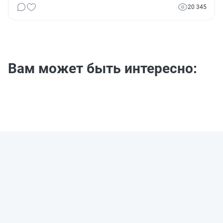
20 345
Вам может быть интересно: