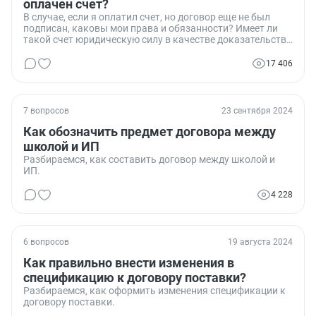
оплачен счет?
В случае, если я оплатил счет, но договор еще не был
подписан, каковы мои права и обязанности? Имеет ли
такой счет юридическую силу в качестве доказательства
заключения договора?
17 406
7 вопросов
23 сентября 2024
Как обозначить предмет договора между
школой и ИП
Разбираемся, как составить договор между школой и
ИП.
4 228
6 вопросов
19 августа 2024
Как правильно внести изменения в
спецификацию к договору поставки?
Разбираемся, как оформить изменения спецификации к
договору поставки.