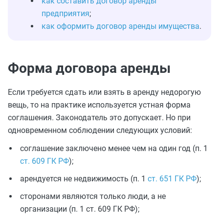
как составить договор аренды
предприятия
;
как оформить договор аренды имущества
.
Форма договора аренды
Если требуется сдать или взять в аренду недорогую
вещь, то на практике используется устная форма
соглашения. Законодатель это допускает. Но при
одновременном соблюдении следующих условий:
соглашение заключено менее чем на один год (п. 1
ст. 609 ГК РФ
);
арендуется не недвижимость (п. 1
ст. 651 ГК РФ
);
сторонами являются только люди, а не
организации (п. 1 ст. 609 ГК РФ);