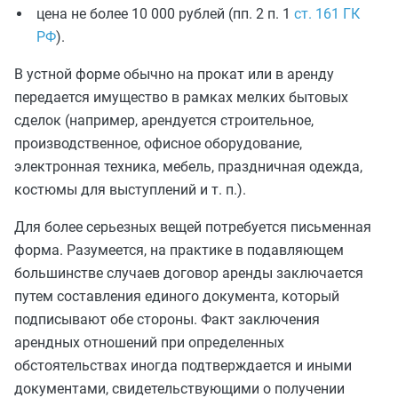
цена не более 10 000 рублей (пп. 2 п. 1
ст. 161 ГК
РФ
).
В устной форме обычно на прокат или в аренду
передается имущество в рамках мелких бытовых
сделок (например, арендуется строительное,
производственное, офисное оборудование,
электронная техника, мебель, праздничная одежда,
костюмы для выступлений и т. п.).
Для более серьезных вещей потребуется письменная
форма. Разумеется, на практике в подавляющем
большинстве случаев договор аренды заключается
путем составления единого документа, который
подписывают обе стороны. Факт заключения
арендных отношений при определенных
обстоятельствах иногда подтверждается и иными
документами, свидетельствующими о получении