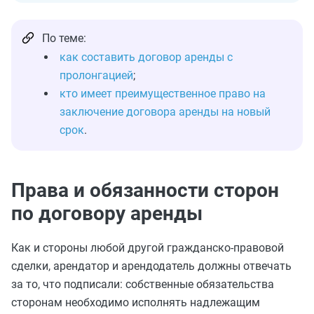
По теме:
как составить договор аренды с
пролонгацией
;
кто имеет преимущественное право на
заключение договора аренды на новый
срок
.
Права и обязанности сторон
по договору аренды
Как и стороны любой другой гражданско-правовой
сделки, арендатор и арендодатель должны отвечать
за то, что подписали: собственные обязательства
сторонам необходимо исполнять надлежащим