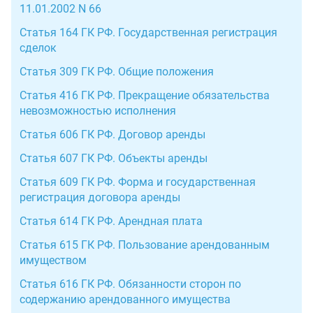
11.01.2002 N 66
Статья 164 ГК РФ. Государственная регистрация
сделок
Статья 309 ГК РФ. Общие положения
Статья 416 ГК РФ. Прекращение обязательства
невозможностью исполнения
Статья 606 ГК РФ. Договор аренды
Статья 607 ГК РФ. Объекты аренды
Статья 609 ГК РФ. Форма и государственная
регистрация договора аренды
Статья 614 ГК РФ. Арендная плата
Статья 615 ГК РФ. Пользование арендованным
имуществом
Статья 616 ГК РФ. Обязанности сторон по
содержанию арендованного имущества