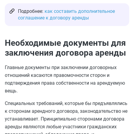
Подробнее:
как составить дополнительное
соглашение к договору аренды
Необходимые документы для
заключения договора аренды
Главные документы при заключении договорных
отношений касаются правомочности сторон и
подтверждения права собственности на арендуемую
вещь.
Специальных требований, которые бы предъявлялись
к сторонам арендного договора, законодательство не
устанавливает. Принципиально сторонами договора
аренды являются любые участники гражданских