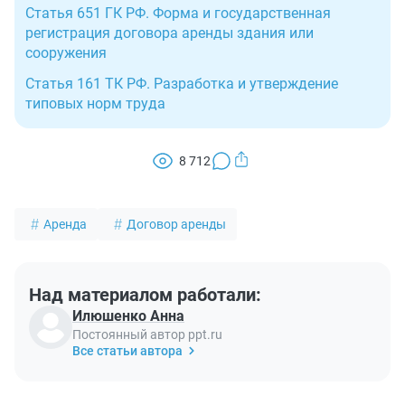
Статья 651 ГК РФ. Форма и государственная
регистрация договора аренды здания или
сооружения
Статья 161 ТК РФ. Разработка и утверждение
типовых норм труда
8 712
Аренда
Договор аренды
Над материалом работали:
Илюшенко Анна
Постоянный автор ppt.ru
Все статьи автора