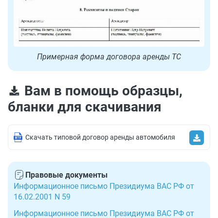
Примерная форма договора аренды ТС
Вам в помощь образцы,
бланки для скачивания
Скачать типовой договор аренды автомобиля
Правовые документы
Информационное письмо Президиума ВАС РФ от
16.02.2001 N 59
Информационное письмо Президиума ВАС РФ от