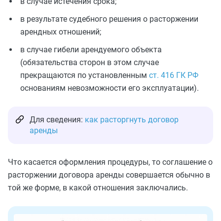
в случае истечения срока;
в результате судебного решения о расторжении
арендных отношений;
в случае гибели арендуемого объекта
(обязательства сторон в этом случае
прекращаются по установленным
ст. 416 ГК РФ
основаниям невозможности его эксплуатации).
Для сведения:
как расторгнуть договор
аренды
Что касается оформления процедуры, то соглашение о
расторжении договора аренды совершается обычно в
той же форме, в какой отношения заключались.