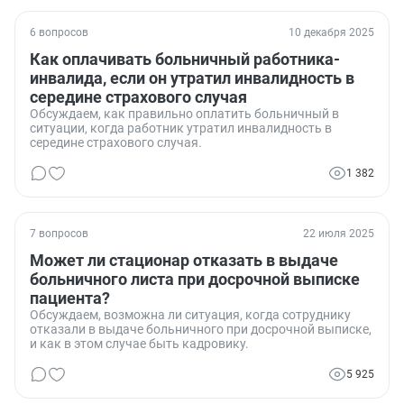
6 вопросов
10 декабря 2025
Как оплачивать больничный работника-
инвалида, если он утратил инвалидность в
середине страхового случая
Обсуждаем, как правильно оплатить больничный в
ситуации, когда работник утратил инвалидность в
середине страхового случая.
1 382
7 вопросов
22 июля 2025
Может ли стационар отказать в выдаче
больничного листа при досрочной выписке
пациента?
Обсуждаем, возможна ли ситуация, когда сотруднику
отказали в выдаче больничного при досрочной выписке,
и как в этом случае быть кадровику.
5 925