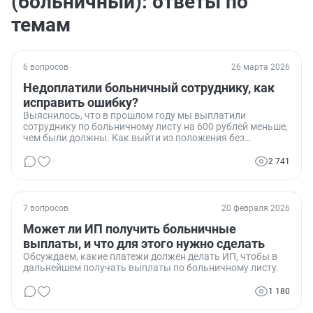
(больничный): ответы по
темам
6 вопросов
26 марта 2026
Недоплатили больничный сотруднику, как
исправить ошибку?
Выяснилось, что в прошлом году мы выплатили
сотруднику по больничному листу на 600 рублей меньше,
чем были должны. Как выйти из положения без
штрафов?
2 741
7 вопросов
20 февраля 2026
Может ли ИП получить больничные
выплаты, и что для этого нужно сделать
Обсуждаем, какие платежи должен делать ИП, чтобы в
дальнейшем получать выплаты по больничному листу.
1 180