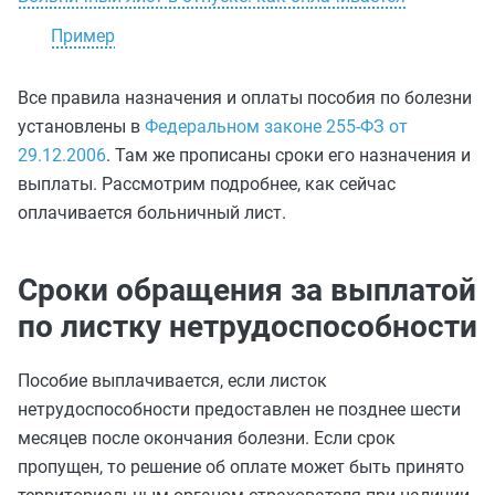
Пример
Все правила назначения и оплаты пособия по болезни
установлены в
Федеральном законе 255-ФЗ от
29.12.2006
. Там же прописаны сроки его назначения и
выплаты. Рассмотрим подробнее, как сейчас
оплачивается больничный лист.
Сроки обращения за выплатой
по листку нетрудоспособности
Пособие выплачивается, если листок
нетрудоспособности предоставлен не позднее шести
месяцев после окончания болезни. Если срок
пропущен, то решение об оплате может быть принято