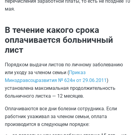
перечисления заработной платы, то есть не позднее 10
мая.
В течение какого срока
оплачивается больничный
лист
Порядком выдачи листов по личному заболеванию
или уходу за членом семьи (
Приказ
Минздравсоцразвития № 624н от 29.06.2011
)
установлена максимальная продолжительность
больничного листка — 12 месяцев.
Оплачиваются все дни болезни сотрудника. Если
работник ухаживал за членом семьи, оплата
производится в следующем порядке: