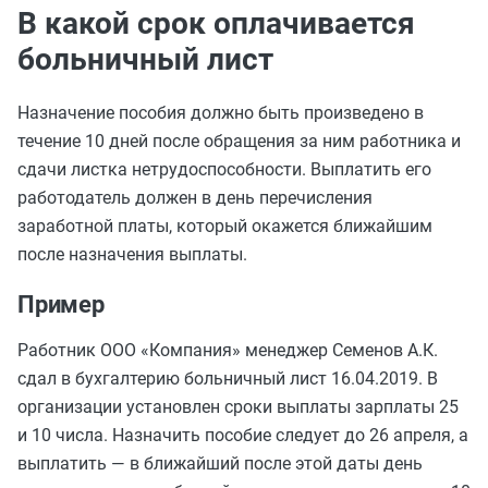
В какой срок оплачивается
больничный лист
Назначение пособия должно быть произведено в
течение 10 дней после обращения за ним работника и
сдачи листка нетрудоспособности. Выплатить его
работодатель должен в день перечисления
заработной платы, который окажется ближайшим
после назначения выплаты.
Пример
Работник ООО «Компания» менеджер Семенов А.К.
сдал в бухгалтерию больничный лист 16.04.2019. В
организации установлен сроки выплаты зарплаты 25
и 10 числа. Назначить пособие следует до 26 апреля, а
выплатить — в ближайший после этой даты день