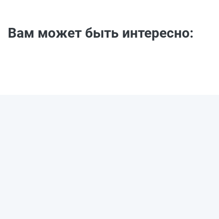
Вам может быть интересно: