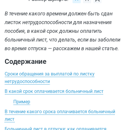
В течение какого времени должен быть сдан
листок нетрудоспособности для назначения
пособия, в какой срок должны оплатить
больничный лист, что делать, если вы заболели
во время отпуска — расскажем в нашей статье.
Содержание
Сроки обращения за выплатой по листку
нетрудоспособности
В какой срок оплачивается больничный лист
Пример
В течение какого срока оплачивается больничный
лист
Больничный лист в отпуске: как оплачивается