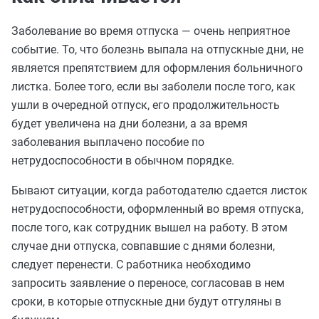
Заболевание во время отпуска — очень неприятное
событие. То, что болезнь выпала на отпускные дни, не
является препятствием для оформления больничного
листка. Более того, если вы заболели после того, как
ушли в очередной отпуск, его продолжительность
будет увеличена на дни болезни, а за время
заболевания выплачено пособие по
нетрудоспособности в обычном порядке.
Бывают ситуации, когда работодателю сдается листок
нетрудоспособности, оформленный во время отпуска,
после того, как сотрудник вышел на работу. В этом
случае дни отпуска, совпавшие с днями болезни,
следует перенести. С работника необходимо
запросить заявление о переносе, согласовав в нем
сроки, в которые отпускные дни будут отгуляны в