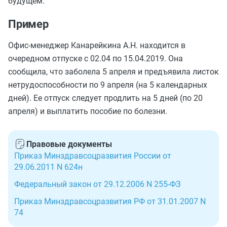
будущем.
Пример
Офис-менеджер Канарейкина А.Н. находится в
очередном отпуске с 02.04 по 15.04.2019. Она
сообщила, что заболела 5 апреля и предъявила листок
нетрудоспособности по 9 апреля (на 5 календарных
дней). Ее отпуск следует продлить на 5 дней (по 20
апреля) и выплатить пособие по болезни.
Правовые документы
Приказ Минздравсоцразвития России от
29.06.2011 N 624н
Федеральный закон от 29.12.2006 N 255-ФЗ
Приказ Минздравсоцразвития РФ от 31.01.2007 N
74