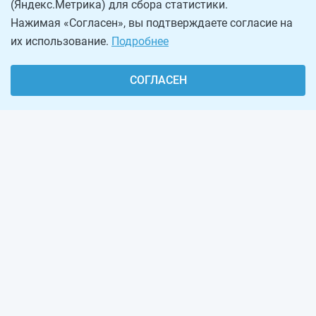
(Яндекс.Метрика) для сбора статистики.
Нажимая «Согласен», вы подтверждаете согласие на
их использование.
Подробнее
СОГЛАСЕН