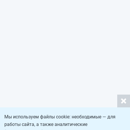
Мы используем файлы cookie: необходимые — для
работы сайта, а также аналитические