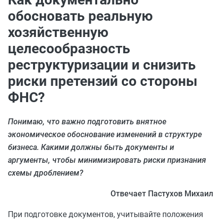
обосновать реальную
хозяйственную
целесообразность
реструктуризации и снизить
риски претензий со стороны
ФНС?
Понимаю, что важно подготовить внятное
экономическое обоснование изменений в структуре
бизнеса. Какими должны быть документы и
аргументы, чтобы минимизировать риски признания
схемы дроблением?
Отвечает Пастухов Михаил
При подготовке документов, учитывайте положения