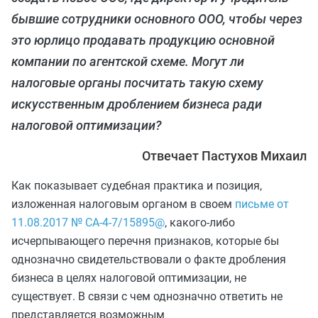
бывшие сотрудники основного ООО, чтобы через
это юрлицо продавать продукцию основной
компании по агентской схеме. Могут ли
налоговые органы посчитать такую схему
искусственным дроблением бизнеса ради
налоговой оптимизации?
Отвечает Пастухов Михаил
Как показывает судебная практика и позиция,
изложенная налоговым органом в своем
письме от
11.08.2017 № СА-4-7/15895@
, какого-либо
исчерпывающего перечня признаков, которые бы
однозначно свидетельствовали о факте дробления
бизнеса в целях налоговой оптимизации, не
существует. В связи с чем однозначно ответить не
представляется возможным