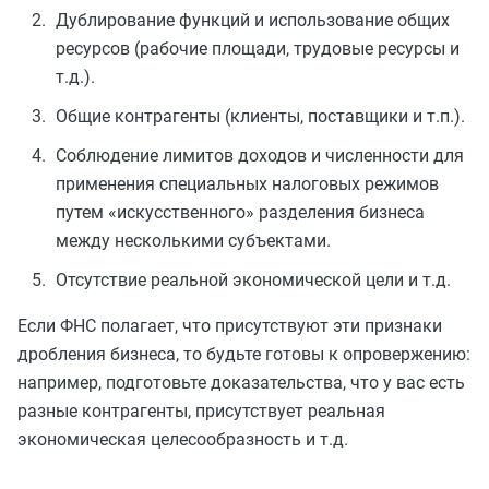
Дублирование функций и использование общих
ресурсов (рабочие площади, трудовые ресурсы и
т.д.).
Общие контрагенты (клиенты, поставщики и т.п.).
Соблюдение лимитов доходов и численности для
применения специальных налоговых режимов
путем «искусственного» разделения бизнеса
между несколькими субъектами.
Отсутствие реальной экономической цели и т.д.
Если ФНС полагает, что присутствуют эти признаки
дробления бизнеса, то будьте готовы к опровержению:
например, подготовьте доказательства, что у вас есть
разные контрагенты, присутствует реальная
экономическая целесообразность и т.д.