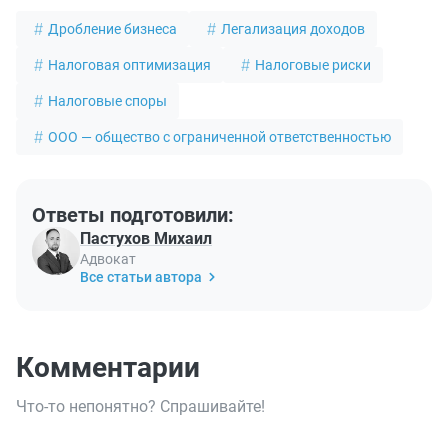
Дробление бизнеса
Легализация доходов
Налоговая оптимизация
Налоговые риски
Налоговые споры
ООО — общество с ограниченной ответственностью
Ответы подготовили:
Пастухов Михаил
Адвокат
Все статьи автора
Комментарии
Что-то непонятно? Спрашивайте!