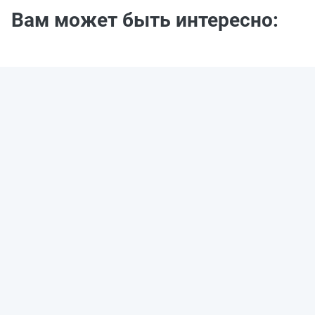
Вам может быть интересно: