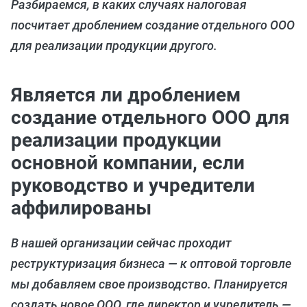
Разбираемся, в каких случаях налоговая
посчитает дроблением создание отдельного ООО
для реализации продукции другого.
Является ли дроблением
создание отдельного ООО для
реализации продукции
основной компании, если
руководство и учредители
аффилированы
В нашей организации сейчас проходит
реструктуризация бизнеса — к оптовой торговле
мы добавляем свое производство. Планируется
создать новое ООО, где директор и учредитель —