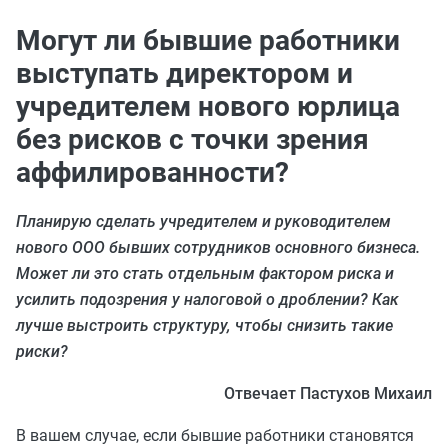
Могут ли бывшие работники
выступать директором и
учредителем нового юрлица
без рисков с точки зрения
аффилированности?
Планирую сделать учредителем и руководителем
нового ООО бывших сотрудников основного бизнеса.
Может ли это стать отдельным фактором риска и
усилить подозрения у налоговой о дроблении? Как
лучше выстроить структуру, чтобы снизить такие
риски?
Отвечает Пастухов Михаил
В вашем случае, если бывшие работники становятся