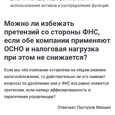
использования активов и распределения функций.
Можно ли избежать
претензий со стороны ФНС,
если обе компании применяют
ОСНО и налоговая нагрузка
при этом не снижается?
Если мы обе компании оставляем на общем режиме
налогообложения, то действительно ли это снимает
вопросы по дроблению или у ФНС все равно появятся
претензии, если налицо аффилированность и
пересечение управленцев?
Отвечает Пастухов Михаил