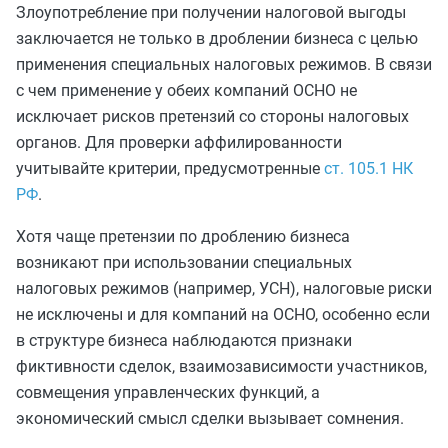
Злоупотребление при получении налоговой выгоды
заключается не только в дроблении бизнеса с целью
применения специальных налоговых режимов. В связи
с чем применение у обеих компаний ОСНО не
исключает рисков претензий со стороны налоговых
органов. Для проверки аффилированности
учитывайте критерии, предусмотренные
ст. 105.1 НК
РФ
.
Хотя чаще претензии по дроблению бизнеса
возникают при использовании специальных
налоговых режимов (например, УСН), налоговые риски
не исключены и для компаний на ОСНО, особенно если
в структуре бизнеса наблюдаются признаки
фиктивности сделок, взаимозависимости участников,
совмещения управленческих функций, а
экономический смысл сделки вызывает сомнения.