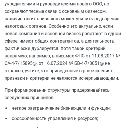
учредителями и руководителями нового ООО, но
сохраняют тесные связи с основным бизнесом,
наличие таких признаков может усилить подозрения
налоговых органов. Особенно это актуально, если
новая компания и основной бизнес работают в одной
сфере, имеют общих контрагентов, а деятельность
фактически дублируется. Хотя такой критерий
напрямую, например, в письмах ФНС от 11.08.2017 №
СА-4-7/15895@, от 16.07.2024 № БВ-4-7/8051@ не
отражен, учтите, что приведенные в разъяснениях
признаки и критерии не являются исчерпывающими.
При формировании структуры придерживайтесь
следующих принципов:
четкое разграничение бизнес-цели и функции;
обособленность управления и ресурсов;