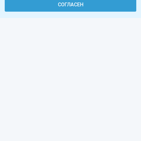
СОГЛАСЕН