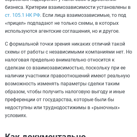
бизнеса. Критерии взаимозависимости установлены в
ст. 105.1 НК РФ
. Если лица взаимозависимые, то под
«прицел» подпадают не только схемы, в которых
используются агентские соглашения, но и другое.
С формальной точки зрения никаких отличий такой
схемы от работы с независимыми компаниями нет. Но
налоговая предельно внимательно относится к
сделкам со взаимозависимостью, поскольку при ее
наличии участники правоотношений имеют реальную
возможность изменять параметры сделки таким
образом, чтобы получить налоговую выгоду и иные
преференции от государства, которые были бы
недоступны или труднодостижимы в «рыночных»
условиях.
Как документально