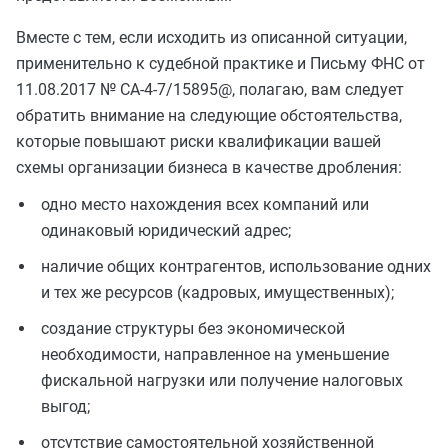
Вместе с тем, если исходить из описанной ситуации,
применительно к судебной практике и Письму ФНС от
11.08.2017 № СА-4-7/15895@, полагаю, вам следует
обратить внимание на следующие обстоятельства,
которые повышают риски квалификации вашей
схемы организации бизнеса в качестве дробления:
одно место нахождения всех компаний или
одинаковый юридический адрес;
наличие общих контрагентов, использование одних
и тех же ресурсов (кадровых, имущественных);
создание структуры без экономической
необходимости, направленное на уменьшение
фискальной нагрузки или получение налоговых
выгод;
отсутствие самостоятельной хозяйственной