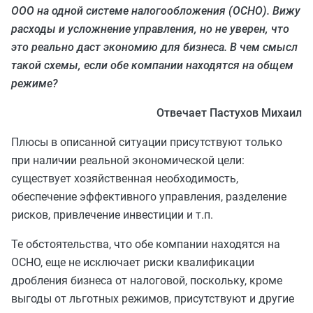
ООО на одной системе налогообложения (ОСНО). Вижу
расходы и усложнение управления, но не уверен, что
это реально даст экономию для бизнеса. В чем смысл
такой схемы, если обе компании находятся на общем
режиме?
Отвечает Пастухов Михаил
Плюсы в описанной ситуации присутствуют только
при наличии реальной экономической цели:
существует хозяйственная необходимость,
обеспечение эффективного управления, разделение
рисков, привлечение инвестиции и т.п.
Те обстоятельства, что обе компании находятся на
ОСНО, еще не исключает риски квалификации
дробления бизнеса от налоговой, поскольку, кроме
выгоды от льготных режимов, присутствуют и другие