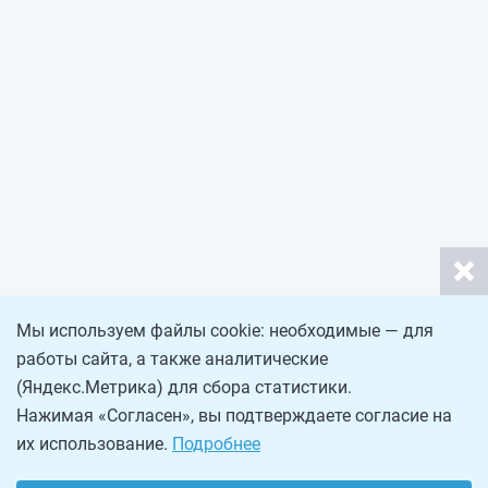
Мы используем файлы cookie: необходимые — для
работы сайта, а также аналитические
(Яндекс.Метрика) для сбора статистики.
Нажимая «Согласен», вы подтверждаете согласие на
их использование.
Подробнее