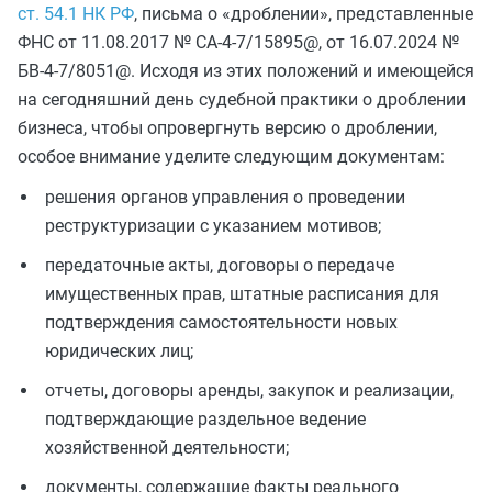
ст. 54.1 НК РФ
, письма о «дроблении», представленные
ФНС от 11.08.2017 № СА-4-7/15895@, от 16.07.2024 №
БВ-4-7/8051@. Исходя из этих положений и имеющейся
на сегодняшний день судебной практики о дроблении
бизнеса, чтобы опровергнуть версию о дроблении,
особое внимание уделите следующим документам:
решения органов управления о проведении
реструктуризации с указанием мотивов;
передаточные акты, договоры о передаче
имущественных прав, штатные расписания для
подтверждения самостоятельности новых
юридических лиц;
отчеты, договоры аренды, закупок и реализации,
подтверждающие раздельное ведение
хозяйственной деятельности;
документы, содержащие факты реального