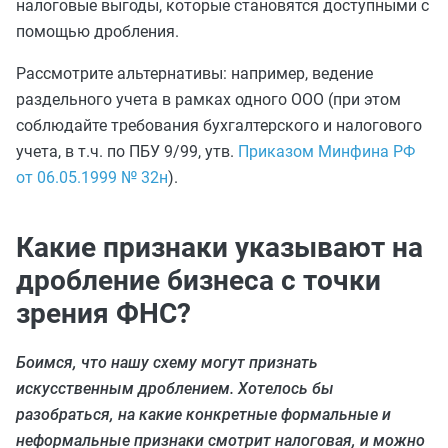
налоговые выгоды, которые становятся доступными с
помощью дробления.
Рассмотрите альтернативы: например, ведение
раздельного учета в рамках одного ООО (при этом
соблюдайте требования бухгалтерского и налогового
учета, в т.ч. по ПБУ 9/99, утв.
Приказом Минфина РФ
от 06.05.1999 № 32н
).
Какие признаки указывают на
дробление бизнеса с точки
зрения ФНС?
Боимся, что нашу схему могут признать
искусственным дроблением. Хотелось бы
разобраться, на какие конкретные формальные и
неформальные признаки смотрит налоговая, и можно