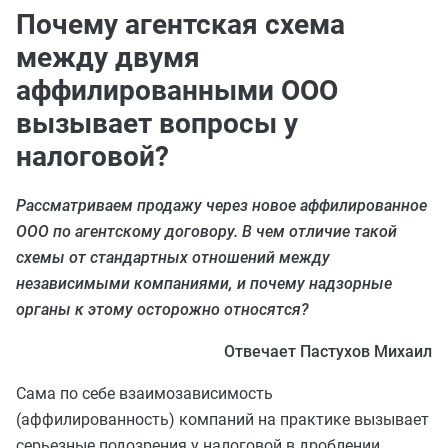
Почему агентская схема
между двумя
аффилированными ООО
вызывает вопросы у
налоговой?
Рассматриваем продажу через новое аффилированное
ООО по агентскому договору. В чем отличие такой
схемы от стандартных отношений между
независимыми компаниями, и почему надзорные
органы к этому осторожно относятся?
Отвечает Пастухов Михаил
Сама по себе взаимозависимость
(аффилированность) компаний на практике вызывает
серьезные подозрения у налоговой в дроблении