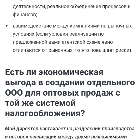
деятельности, реальное объединение процессов и
финансов;
взаимодействие между компаниями на рыночных
условиях (если условия реализации по
предложенной вами агентской схеме явно
отличаются от рыночных, то это повышает риски).
Есть ли экономическая
выгода в создании отдельного
ООО для оптовых продаж с
той же системой
налогообложения?
Мой директор настаивает на разделении производства
и оптовой реализации между двумя независимыми