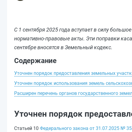
С 1 сентября 2025 года вступает в силу больш
нормативно-правовые акты. Эти поправки каса
сентябре вносятся в Земельный кодекс.
Содержание
Уточнен порядок предоставления земельных участ
Уточнен порядок использования земель сельскохоз
Расширен перечень органов государственного земе
Уточнен порядок предоставл
Статьей 10
Федерального закона от 31.07.2025 № 3