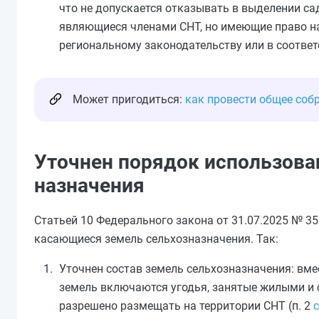
что не допускается отказывать в выделении са
являющиеся членами СНТ, но имеющие право на
региональному законодательству или в соответ
Может пригодиться:
как провести общее соб
Уточнен порядок использова
назначения
Статьей 10 Федерального закона от 31.07.2025 № 35
касающиеся земель сельхозназначения. Так:
Уточнен состав земель сельхозназначения: вм
земель включаются угодья, занятые жилыми и 
разрешено размещать на территории СНТ (п. 2
с