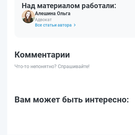
Над материалом работали:
Алешина Ольга
Адвокат
Все статьи автора
Комментарии
Что-то непонятно? Спрашивайте!
Вам может быть интересно: