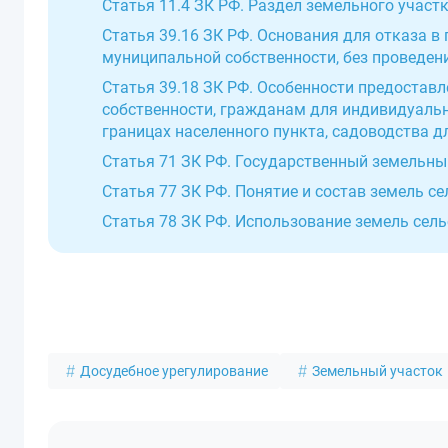
Статья 11.4 ЗК РФ. Раздел земельного участ
Статья 39.16 ЗК РФ. Основания для отказа в
муниципальной собственности, без проведен
Статья 39.18 ЗК РФ. Особенности предостав
собственности, гражданам для индивидуальн
границах населенного пункта, садоводства 
Статья 71 ЗК РФ. Государственный земельны
Статья 77 ЗК РФ. Понятие и состав земель с
Статья 78 ЗК РФ. Использование земель сел
Досудебное урегулирование
Земельный участок