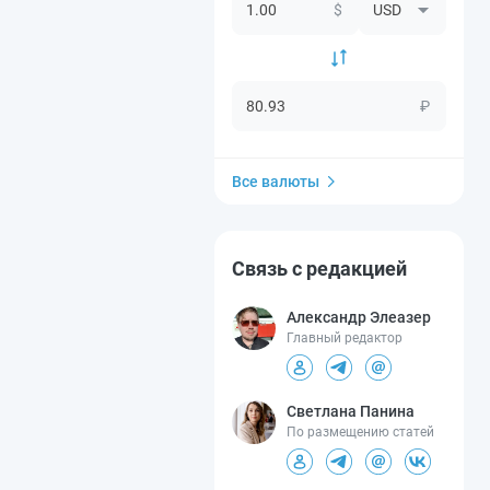
$
₽
Все валюты
Связь с редакцией
Александр Элеазер
Главный редактор
Светлана Панина
По размещению статей