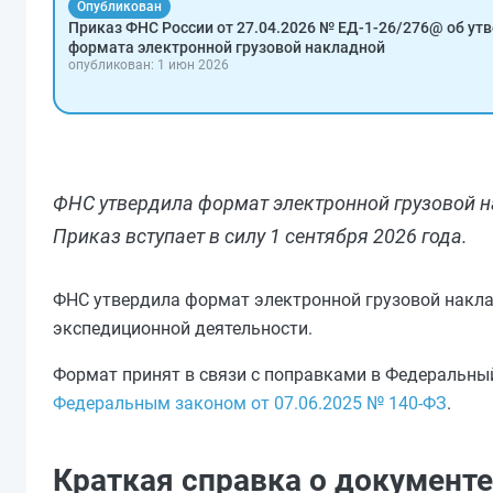
Опубликован
Приказ ФНС России от 27.04.2026 № ЕД-1-26/276@ об у
формата электронной грузовой накладной
опубликован: 1 июн 2026
ФНС утвердила формат электронной грузовой н
Приказ вступает в силу 1 сентября 2026 года.
ФНС утвердила формат электронной грузовой накла
экспедиционной деятельности.
Формат принят в связи с поправками в Федеральны
Федеральным законом от 07.06.2025 № 140-ФЗ
.
Краткая справка о документе