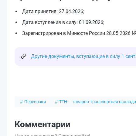
Дата принятия: 27.04.2026;
Дата вступления в силу: 01.09.2026;
Зарегистрирован в Минюсте России 28.05.2026 №
Другие документы, вступающие в силу 1 сент
Перевозки
ТТН — товарно-транспортная наклад
Комментарии