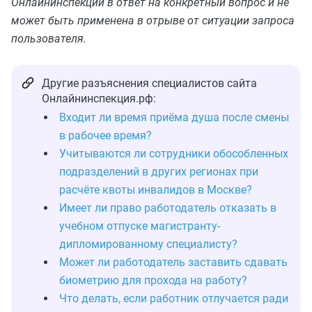
Онлайнинспекции в ответ на конкретный вопрос и не
может быть применена в отрыве от ситуации запроса
пользователя.
Другие разъяснения специалистов сайта
Онлайнинспекция.рф:
Входит ли время приёма душа после смены
в рабочее время?
Учитываются ли сотрудники обособленных
подразделений в других регионах при
расчёте квоты инвалидов в Москве?
Имеет ли право работодатель отказать в
учебном отпуске магистранту-
дипломированному специалисту?
Может ли работодатель заставить сдавать
биометрию для прохода на работу?
Что делать, если работник отлучается ради