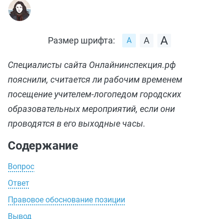
Размер шрифта:
Специалисты сайта Онлайнинспекция.рф
пояснили, считается ли рабочим временем
посещение учителем-логопедом городских
образовательных мероприятий, если они
проводятся в его выходные часы.
Содержание
Вопрос
Ответ
Правовое обоснование позиции
Вывод