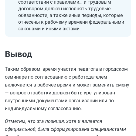
соответствии с правилами… и трудовым
договором должен исполнять трудовые
обязанности, а также иные периоды, которые
отнесены к рабочему времени федеральными
законами и иными актами.
Вывод
Таким образом, время участия педагога в городском
семинаре по согласованию с работодателем
включается в рабочее время и может заменить смену
— вопрос отработки должен быть урегулирован
внутренними документами организации или по
индивидуальному согласованию.
Отметим, что эта позиция, хотя и является
официальной, была сформулирована специалистами