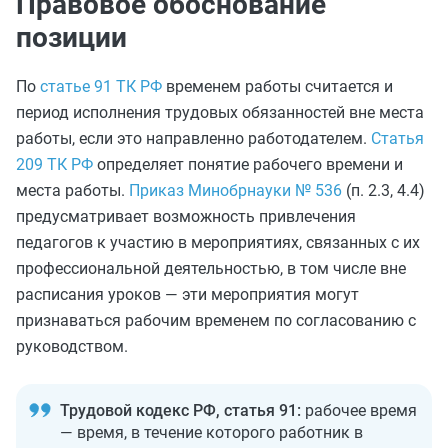
Правовое обоснование
позиции
По
статье 91 ТК РФ
временем работы считается и
период исполнения трудовых обязанностей вне места
работы, если это направленно работодателем.
Статья
209 ТК РФ
определяет понятие рабочего времени и
места работы.
Приказ Минобрнауки № 536
(п. 2.3, 4.4)
предусматривает возможность привлечения
педагогов к участию в мероприятиях, связанных с их
профессиональной деятельностью, в том числе вне
расписания уроков — эти мероприятия могут
признаваться рабочим временем по согласованию с
руководством.
Трудовой кодекс РФ, статья 91:
рабочее время
— время, в течение которого работник в