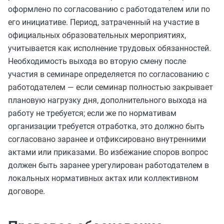
оформлено по согласованию с работодателем или по
его инициативе. Период, затраченный на участие в
официальных образовательных мероприятиях,
учитывается как исполнение трудовых обязанностей.
Необходимость выхода во вторую смену после
участия в семинаре определяется по согласованию с
работодателем — если семинар полностью закрывает
плановую нагрузку дня, дополнительного выхода на
работу не требуется; если же по нормативам
организации требуется отработка, это должно быть
согласовано заранее и отфиксировано внутренними
актами или приказами. Во избежание споров вопрос
должен быть заранее урегулирован работодателем в
локальных нормативных актах или коллективном
договоре.