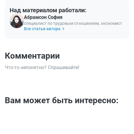
Над материалом работали:
Абрамсон София
специалист по трудовым отношениям, экономист
Все статьи автора
Комментарии
Что-то непонятно? Спрашивайте!
Вам может быть интересно: