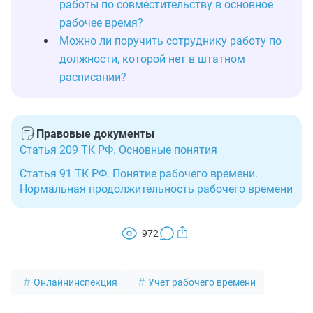
работы по совместительству в основное
рабочее время?
Можно ли поручить сотруднику работу по
должности, которой нет в штатном
расписании?
Правовые документы
Статья 209 ТК РФ. Основные понятия
Статья 91 ТК РФ. Понятие рабочего времени.
Нормальная продолжительность рабочего времени
972
Онлайнинспекция
Учет рабочего времени