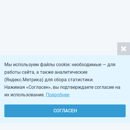
Мы используем файлы cookie: необходимые — для
работы сайта, а также аналитические
(Яндекс.Метрика) для сбора статистики.
Нажимая «Согласен», вы подтверждаете согласие на
их использование.
Подробнее
СОГЛАСЕН