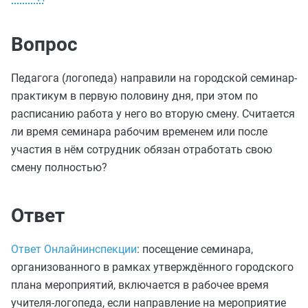
Вопрос
Педагога (логопеда) направили на городской семинар-
практикум в первую половину дня, при этом по
расписанию работа у него во вторую смену. Считается
ли время семинара рабочим временем или после
участия в нём сотрудник обязан отработать свою
смену полностью?
Ответ
Ответ Онлайнинспекции
: посещение семинара,
организованного в рамках утверждённого городского
плана мероприятий, включается в рабочее время
учителя-логопеда, если направление на мероприятие