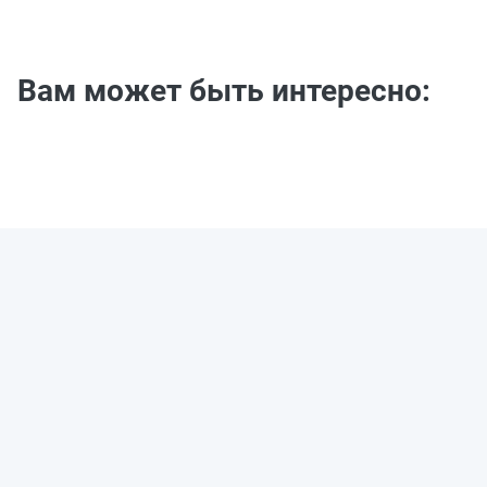
Вам может быть интересно: