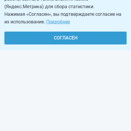
(Яндекс.Метрика) для сбора статистики.
Нажимая «Согласен», вы подтверждаете согласие на
их использование.
Подробнее
СОГЛАСЕН