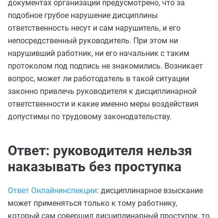
документах организации предусмотрено, что за
подобное грубое нарушение дисциплины
ответственность несут и сам нарушитель, и его
непосредственный руководитель. При этом ни
нарушивший работник, ни его начальник с таким
протоколом под подпись не знакомились. Возникает
вопрос, может ли работодатель в такой ситуации
законно привлечь руководителя к дисциплинарной
ответственности и какие именно меры воздействия
допустимы по трудовому законодательству.
Ответ: руководителя нельзя
наказывать без проступка
Ответ Онлайнинспекции
: дисциплинарное взыскание
может применяться только к тому работнику,
который сам совершил дисциплинарный проступок, то