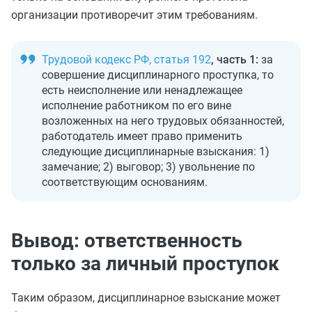
организации противоречит этим требованиям.
Трудовой кодекс РФ, статья 192
, часть 1:
за
совершение дисциплинарного проступка, то
есть неисполнение или ненадлежащее
исполнение работником по его вине
возложенных на него трудовых обязанностей,
работодатель имеет право применить
следующие дисциплинарные взыскания: 1)
замечание; 2) выговор; 3) увольнение по
соответствующим основаниям.
Вывод: ответственность
только за личный проступок
Таким образом, дисциплинарное взыскание может