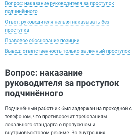
Вопрос: наказание руководителя за проступок
подчинённого
Ответ: руководителя нельзя наказывать без
проступка
Правовое обоснование позиции
Вывод: ответственность только за личный проступок
Вопрос: наказание
руководителя за проступок
подчинённого
Подчинённый работник был задержан на проходной с
телефоном, что противоречит требованиям
локального стандарта о пропускном и
внутриобъектовом режиме. Во внутренних