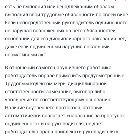
есть не выполнил или ненадлежащим образом
выполнил свои трудовые обязанности по своей вине.
Если непосредственный руководитель подчинённого
не нарушал возложенных на него обязанностей,
оснований для его дисциплинарного наказания нет,
даже если подчинённый нарушил локальный
нормативный акт.
В отношении самого нарушившего работника
работодатель вправе применить предусмотренные
Трудовым кодексом меры дисциплинарной
ответственности: замечание, выговор либо
увольнение по соответствующему основанию.
Наличие внутреннего протокола, который
автоматически возлагает «наказание за проступок
подчинённого» и на руководителя, не даёт
работодателю права привлекать руководителя к