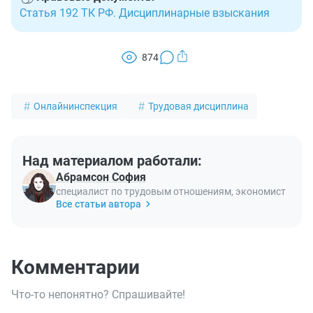
Статья 192 ТК РФ. Дисциплинарные взыскания
874
Онлайнинспекция
Трудовая дисциплина
Над материалом работали:
Абрамсон София
специалист по трудовым отношениям, экономист
Все статьи автора
Комментарии
Что-то непонятно? Спрашивайте!