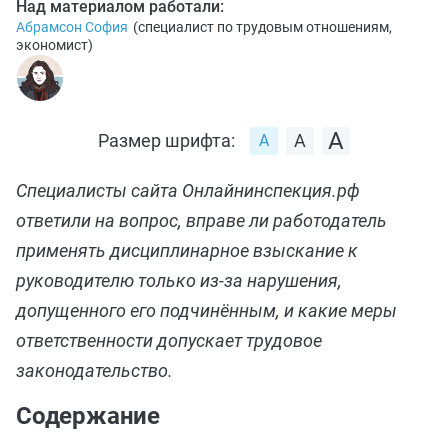
Над материалом работали:
Абрамсон София
(
специалист по трудовым отношениям,
экономист
)
Размер шрифта:
Специалисты сайта Онлайнинспекция.рф
ответили на вопрос, вправе ли работодатель
применять дисциплинарное взыскание к
руководителю только из‑за нарушения,
допущенного его подчинённым, и какие меры
ответственности допускает трудовое
законодательство.
Содержание