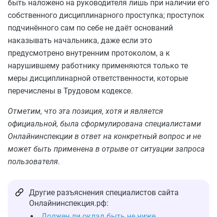
быть наложено на руководителя лишь при наличии его
собственного дисциплинарного проступка; проступок
подчинённого сам по себе не даёт оснований
наказывать начальника, даже если это
предусмотрено внутренним протоколом, а к
нарушившему работнику применяются только те
меры дисциплинарной ответственности, которые
перечислены в Трудовом кодексе.
Отметим, что эта позиция, хотя и является
официальной, была сформулирована специалистами
Онлайнинспекции в ответ на конкретный вопрос и не
может быть применена в отрыве от ситуации запроса
пользователя.
Другие разъяснения специалистов сайта
Онлайнинспекция.рф:
Должен ли оклад быть не ниже