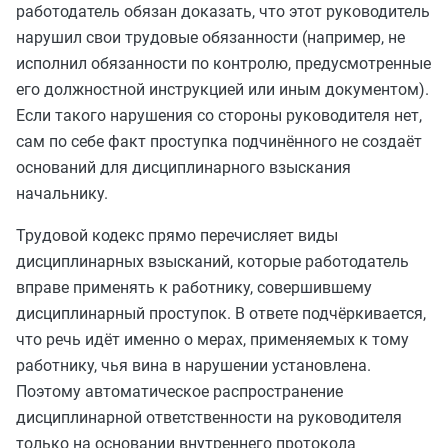
работодатель обязан доказать, что этот руководитель
нарушил свои трудовые обязанности (например, не
исполнил обязанности по контролю, предусмотренные
его должностной инструкцией или иным документом).
Если такого нарушения со стороны руководителя нет,
сам по себе факт проступка подчинённого не создаёт
оснований для дисциплинарного взыскания
начальнику.
Трудовой кодекс прямо перечисляет виды
дисциплинарных взысканий, которые работодатель
вправе применять к работнику, совершившему
дисциплинарный проступок. В ответе подчёркивается,
что речь идёт именно о мерах, применяемых к тому
работнику, чья вина в нарушении установлена.
Поэтому автоматическое распространение
дисциплинарной ответственности на руководителя
только на основании внутреннего протокола