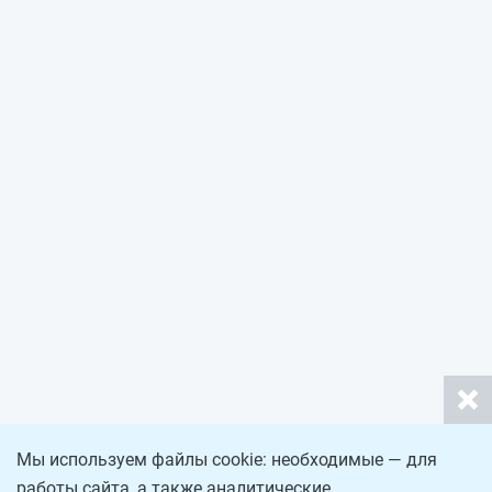
Мы используем файлы cookie: необходимые — для
работы сайта, а также аналитические