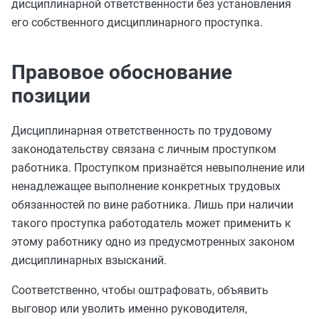
дисциплинарной ответственности без установления
его собственного дисциплинарного проступка.
Правовое обоснование
позиции
Дисциплинарная ответственность по трудовому
законодательству связана с личным проступком
работника. Проступком признаётся невыполнение или
ненадлежащее выполнение конкретных трудовых
обязанностей по вине работника. Лишь при наличии
такого проступка работодатель может применить к
этому работнику одно из предусмотренных законом
дисциплинарных взысканий.
Соответственно, чтобы оштрафовать, объявить
выговор или уволить именно руководителя,