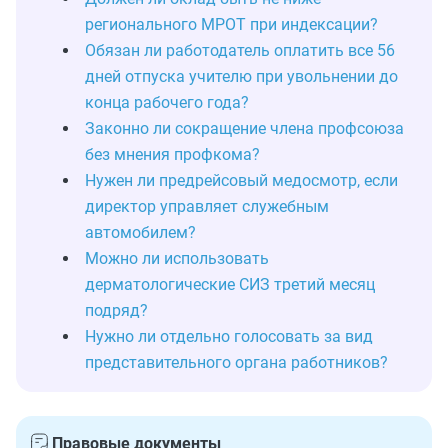
регионального МРОТ при индексации?
Обязан ли работодатель оплатить все 56
дней отпуска учителю при увольнении до
конца рабочего года?
Законно ли сокращение члена профсоюза
без мнения профкома?
Нужен ли предрейсовый медосмотр, если
директор управляет служебным
автомобилем?
Можно ли использовать
дерматологические СИЗ третий месяц
подряд?
Нужно ли отдельно голосовать за вид
представительного органа работников?
Правовые документы