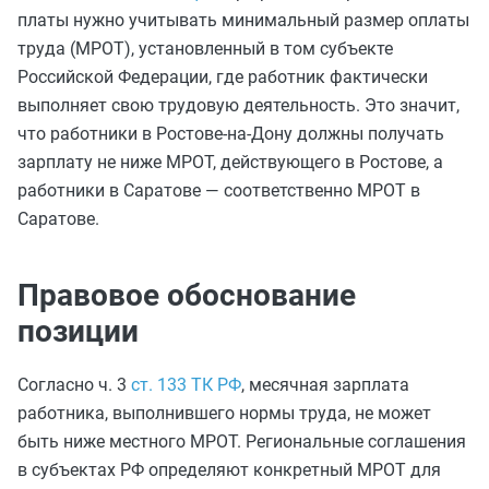
платы нужно учитывать минимальный размер оплаты
труда (МРОТ), установленный в том субъекте
Российской Федерации, где работник фактически
выполняет свою трудовую деятельность. Это значит,
что работники в Ростове-на-Дону должны получать
зарплату не ниже МРОТ, действующего в Ростове, а
работники в Саратове — соответственно МРОТ в
Саратове.
Правовое обоснование
позиции
Согласно ч. 3
ст. 133 ТК РФ
, месячная зарплата
работника, выполнившего нормы труда, не может
быть ниже местного МРОТ. Региональные соглашения
в субъектах РФ определяют конкретный МРОТ для