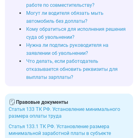
работе по совместительству?
Могут ли водителя обязать мыть
автомобиль без доплаты?
Кому обратиться для исполнения решения
суда об увольнении?
Нужна ли подпись руководителя на
заявлении об увольнении?
Что делать, если работодатель
отказывается обновить реквизиты для
выплаты зарплаты?
Правовые документы
Статья 133 ТК РФ. Установление минимального
размера оплаты труда
Статья 133.1 ТК РФ. Установление размера
минимальной заработной платы в субъекте