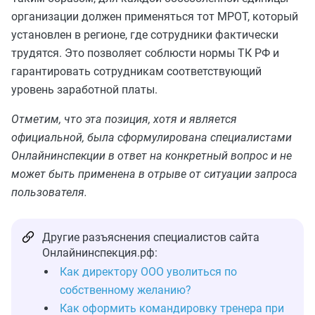
организации должен применяться тот МРОТ, который
установлен в регионе, где сотрудники фактически
трудятся. Это позволяет соблюсти нормы ТК РФ и
гарантировать сотрудникам соответствующий
уровень заработной платы.
Отметим, что эта позиция, хотя и является
официальной, была сформулирована специалистами
Онлайнинспекции в ответ на конкретный вопрос и не
может быть применена в отрыве от ситуации запроса
пользователя.
Другие разъяснения специалистов сайта
Онлайнинспекция.рф:
Как директору ООО уволиться по
собственному желанию?
Как оформить командировку тренера при