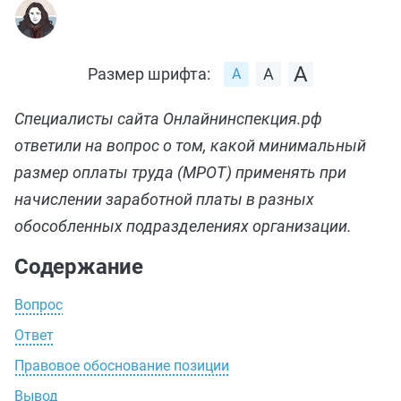
Размер шрифта:
Специалисты сайта Онлайнинспекция.рф
ответили на вопрос о том, какой минимальный
размер оплаты труда (МРОТ) применять при
начислении заработной платы в разных
обособленных подразделениях организации.
Содержание
Вопрос
Ответ
Правовое обоснование позиции
Вывод