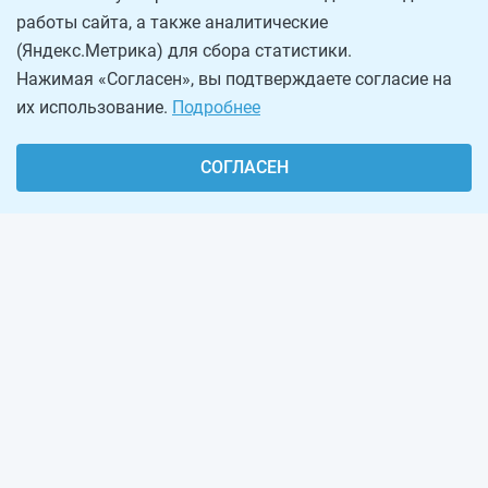
работы сайта, а также аналитические
(Яндекс.Метрика) для сбора статистики.
Нажимая «Согласен», вы подтверждаете согласие на
их использование.
Подробнее
СОГЛАСЕН