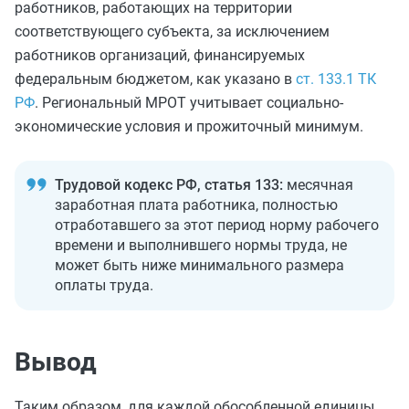
работников, работающих на территории
соответствующего субъекта, за исключением
работников организаций, финансируемых
федеральным бюджетом, как указано в
ст. 133.1 ТК
РФ
. Региональный МРОТ учитывает социально-
экономические условия и прожиточный минимум.
Трудовой кодекс РФ, статья 133:
месячная
заработная плата работника, полностью
отработавшего за этот период норму рабочего
времени и выполнившего нормы труда, не
может быть ниже минимального размера
оплаты труда.
Вывод
Таким образом, для каждой обособленной единицы