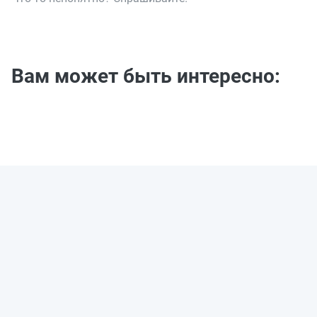
Вам может быть интересно: