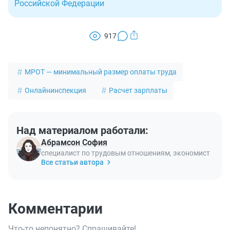
Российской Федерации
917
МРОТ — минимальный размер оплаты труда
Онлайнинспекция
Расчет зарплаты
Над материалом работали:
Абрамсон София
специалист по трудовым отношениям, экономист
Все статьи автора
Комментарии
Что-то непонятно? Спрашивайте!