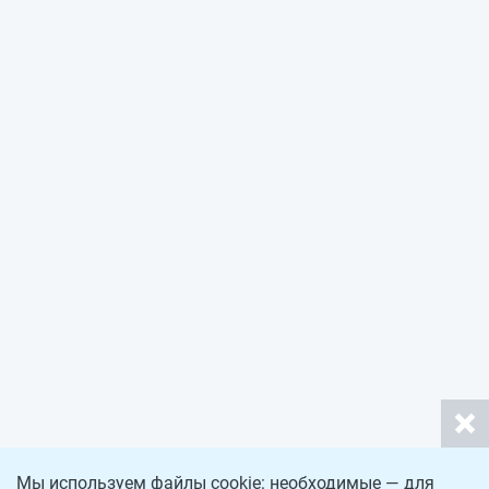
Мы используем файлы cookie: необходимые — для