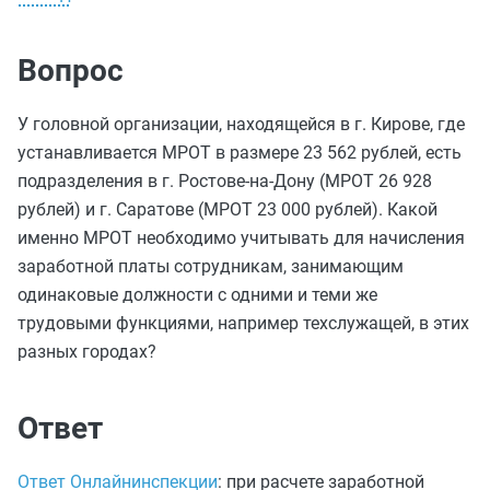
Вопрос
У головной организации, находящейся в г. Кирове, где
устанавливается МРОТ в размере 23 562 рублей, есть
подразделения в г. Ростове-на-Дону (МРОТ 26 928
рублей) и г. Саратове (МРОТ 23 000 рублей). Какой
именно МРОТ необходимо учитывать для начисления
заработной платы сотрудникам, занимающим
одинаковые должности с одними и теми же
трудовыми функциями, например техслужащей, в этих
разных городах?
Ответ
Ответ Онлайнинспекции
: при расчете заработной