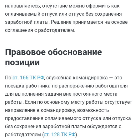
направляетесь, отсутствие можно оформить как
оплачиваемый отпуск или отпуск без сохранения
заработной платы. Решение принимается на основе
соглашения с работодателем.
Правовое обоснование
позиции
По
ст. 166 ТК РФ
, служебная командировка — это
поездка работника по распоряжению работодателя
для выполнения задачи вне постоянного места
работы. Если по основному месту работы отсутствует
направление в командировку, возможность
предоставления оплачиваемого отпуска или отпуска
без сохранения заработной платы обсуждается с
работодателем (
ст. 128 ТК РФ
).