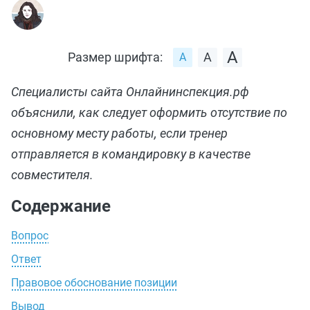
Размер шрифта:
Специалисты сайта Онлайнинспекция.рф
объяснили, как следует оформить отсутствие по
основному месту работы, если тренер
отправляется в командировку в качестве
совместителя.
Содержание
Вопрос
Ответ
Правовое обоснование позиции
Вывод