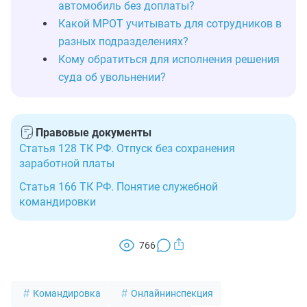
автомобиль без доплаты?
Какой МРОТ учитывать для сотрудников в
разных подразделениях?
Кому обратиться для исполнения решения
суда об увольнении?
Правовые документы
Статья 128 ТК РФ. Отпуск без сохранения
заработной платы
Статья 166 ТК РФ. Понятие служебной
командировки
766
Командировка
Онлайнинспекция