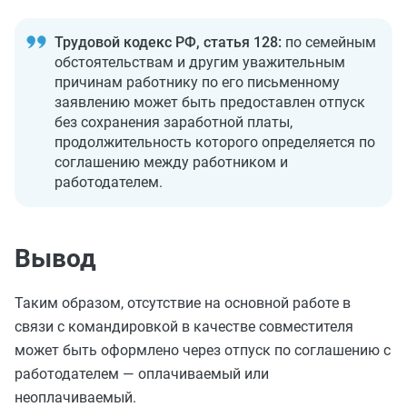
Трудовой кодекс РФ, статья 128:
по семейным
обстоятельствам и другим уважительным
причинам работнику по его письменному
заявлению может быть предоставлен отпуск
без сохранения заработной платы,
продолжительность которого определяется по
соглашению между работником и
работодателем.
Вывод
Таким образом, отсутствие на основной работе в
связи с командировкой в качестве совместителя
может быть оформлено через отпуск по соглашению с
работодателем — оплачиваемый или
неоплачиваемый.