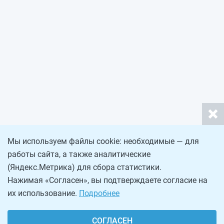
Мы используем файлы cookie: необходимые — для
работы сайта, а также аналитические
(Яндекс.Метрика) для сбора статистики.
Нажимая «Согласен», вы подтверждаете согласие на
их использование.
Подробнее
СОГЛАСЕН