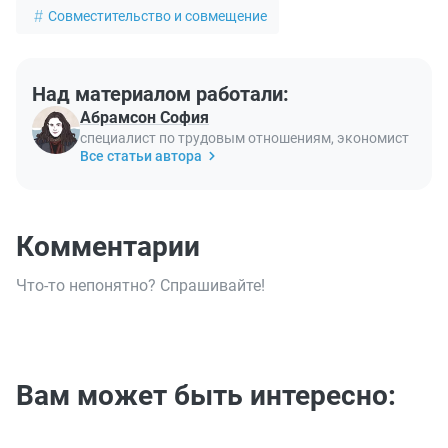
Совместительство и совмещение
Над материалом работали:
Абрамсон София
специалист по трудовым отношениям, экономист
Все статьи автора
Комментарии
Что-то непонятно? Спрашивайте!
Вам может быть интересно: