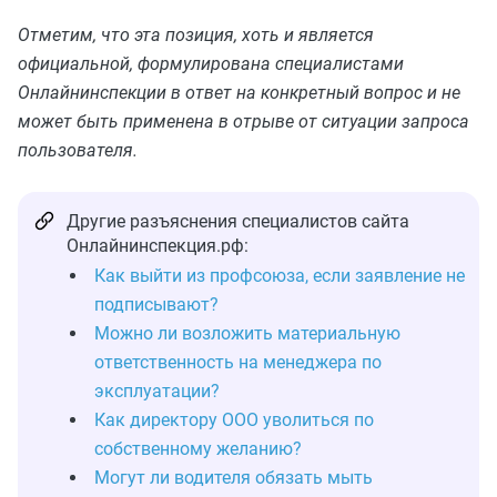
Отметим, что эта позиция, хоть и является
официальной, формулирована специалистами
Онлайнинспекции в ответ на конкретный вопрос и не
может быть применена в отрыве от ситуации запроса
пользователя.
Другие разъяснения специалистов сайта
Онлайнинспекция.рф:
Как выйти из профсоюза, если заявление не
подписывают?
Можно ли возложить материальную
ответственность на менеджера по
эксплуатации?
Как директору ООО уволиться по
собственному желанию?
Могут ли водителя обязать мыть