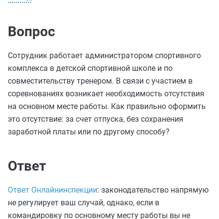
Вопрос
Сотрудник работает администратором спортивного
комплекса в детской спортивной школе и по
совместительству тренером. В связи с участием в
соревнованиях возникает необходимость отсутствия
на основном месте работы. Как правильно оформить
это отсутствие: за счет отпуска, без сохранения
заработной платы или по другому способу?
Ответ
Ответ Онлайнинспекции
: законодательство напрямую
не регулирует ваш случай, однако, если в
командировку по основному месту работы вы не