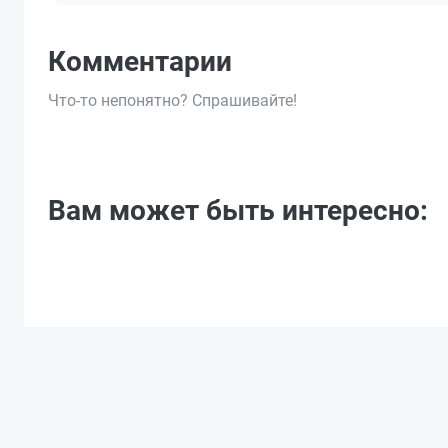
Комментарии
Что-то непонятно? Спрашивайте!
Вам может быть интересно: