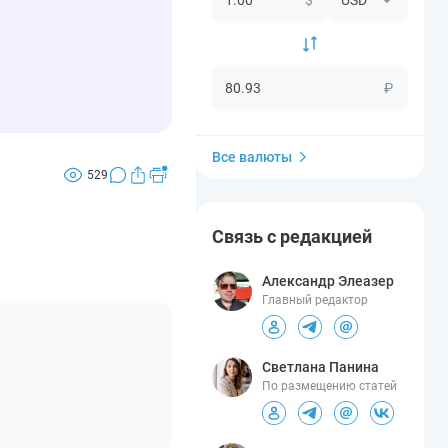
₽
Все валюты
529
Связь с редакцией
Александр Элеазер
Главный редактор
Светлана Панина
По размещению статей