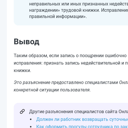
неправильных или иных признанных недейств
награждении» трудовой книжки. Исправления
правильной информации».
Вывод
Таким образом, если запись о поощрении ошибочно
исправления: признать запись недействительной и
книжки.
Это разъяснение предоставлено специалистами Онл
конкретной ситуации пользователя.
Другие разъяснения специалистов сайта Онл
Должен ли работник возвращать суточны
Как оформить прогулы сотрудника по зак