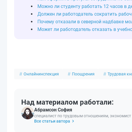
Можно ли студенту работать 12 часов в д
Должен ли работодатель сократить рабоч
Почему отказали в северной надбавке мо
Может ли работодатель отказать в учебн
Онлайнинспекция
Поощрения
Трудовая к
Над материалом работали:
Абрамсон София
специалист по трудовым отношениям, экономист
Все статьи автора