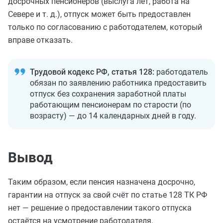
досрочных пенсионеров (выслуга лет, работа на
Севере и т. д.), отпуск может быть предоставлен
только по согласованию с работодателем, который
вправе отказать.
Трудовой кодекс РФ, статья 128:
работодатель
обязан по заявлению работника предоставить
отпуск без сохранения заработной платы
работающим пенсионерам по старости (по
возрасту) — до 14 календарных дней в году.
Вывод
Таким образом, если пенсия назначена досрочно,
гарантии на отпуск за свой счёт по статье 128 ТК РФ
нет — решение о предоставлении такого отпуска
остаётся на усмотрение работодателя.