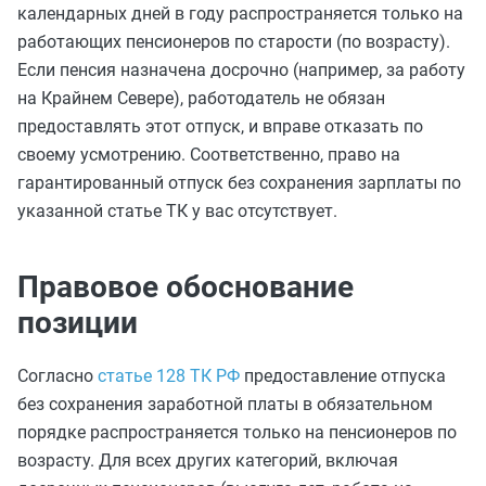
календарных дней в году распространяется только на
работающих пенсионеров по старости (по возрасту).
Если пенсия назначена досрочно (например, за работу
на Крайнем Севере), работодатель не обязан
предоставлять этот отпуск, и вправе отказать по
своему усмотрению. Соответственно, право на
гарантированный отпуск без сохранения зарплаты по
указанной статье ТК у вас отсутствует.
Правовое обоснование
позиции
Согласно
статье 128 ТК РФ
предоставление отпуска
без сохранения заработной платы в обязательном
порядке распространяется только на пенсионеров по
возрасту. Для всех других категорий, включая