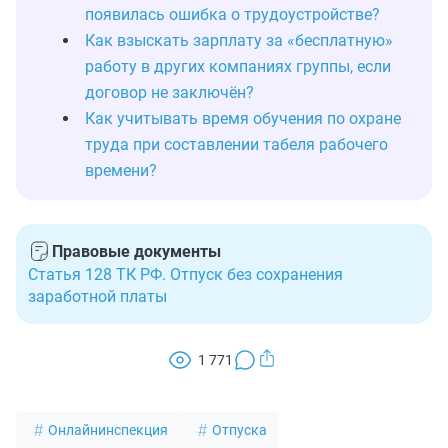
появилась ошибка о трудоустройстве?
Как взыскать зарплату за «бесплатную»
работу в других компаниях группы, если
договор не заключён?
Как учитывать время обучения по охране
труда при составлении табеля рабочего
времени?
Правовые документы
Статья 128 ТК РФ. Отпуск без сохранения
заработной платы
1 771
Онлайнинспекция
Отпуска