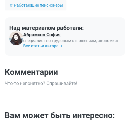
Работающие пенсионеры
Над материалом работали:
Абрамсон София
специалист по трудовым отношениям, экономист
Все статьи автора
Комментарии
Что-то непонятно? Спрашивайте!
Вам может быть интересно: