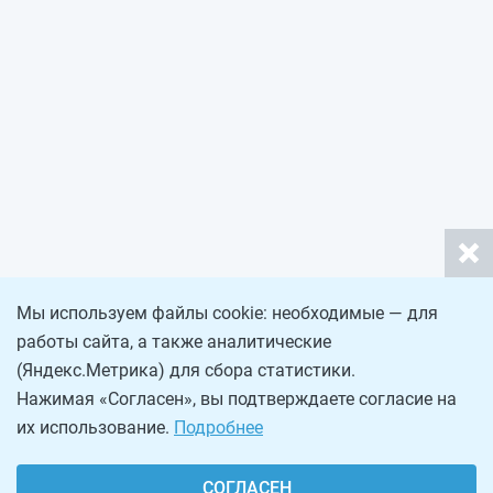
Мы используем файлы cookie: необходимые — для
работы сайта, а также аналитические
(Яндекс.Метрика) для сбора статистики.
Нажимая «Согласен», вы подтверждаете согласие на
их использование.
Подробнее
СОГЛАСЕН