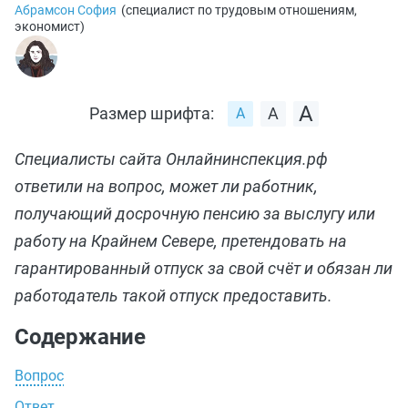
Абрамсон София
(
специалист по трудовым отношениям,
экономист
)
Размер шрифта:
Специалисты сайта Онлайнинспекция.рф
ответили на вопрос, может ли работник,
получающий досрочную пенсию за выслугу или
работу на Крайнем Севере, претендовать на
гарантированный отпуск за свой счёт и обязан ли
работодатель такой отпуск предоставить.
Содержание
Вопрос
Ответ