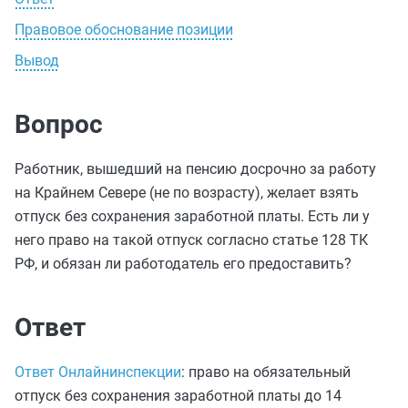
Правовое обоснование позиции
Вывод
Вопрос
Работник, вышедший на пенсию досрочно за работу
на Крайнем Севере (не по возрасту), желает взять
отпуск без сохранения заработной платы. Есть ли у
него право на такой отпуск согласно статье 128 ТК
РФ, и обязан ли работодатель его предоставить?
Ответ
Ответ Онлайнинспекции
: право на обязательный
отпуск без сохранения заработной платы до 14