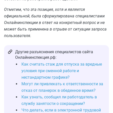
Отметим, что эта позиция, хотя и является
официальной, была сформулирована специалистами
Онлайнинспекции в ответ на конкретный вопрос и не
может быть применена в отрыве от ситуации запроса
пользователя.
Другие разъяснения специалистов сайта
Онлайнинспекция.рф:
Как считать стаж для отпуска за вредные
условия при сменной работе и
нестандартном графике?
Могут ли привлекать к ответственности за
отказ от планерок в обеденное время?
Как узнать, сообщил ли работодатель в
службу занятости о сокращении?
Что делать, если в электронной трудовой